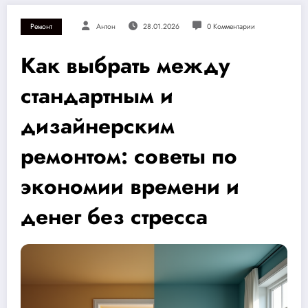
Ремонт
Антон
28.01.2026
0 Комментарии
Как выбрать между
стандартным и
дизайнерским
ремонтом: советы по
экономии времени и
денег без стресса