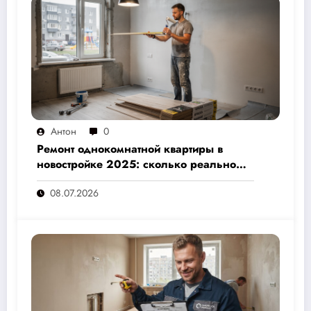
Антон
0
Ремонт однокомнатной квартиры в
новостройке 2025: сколько реально
стоит и как не переплатить — полный
08.07.2026
расчёт от 500 000 рублей