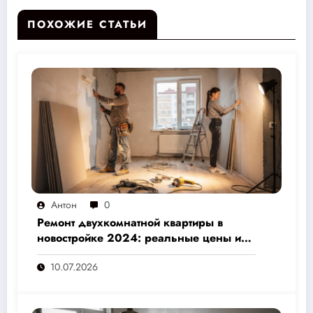
ПОХОЖИЕ СТАТЬИ
Антон
0
Ремонт двухкомнатной квартиры в
новостройке 2024: реальные цены и
скрытые расходы, которые вам не
10.07.2026
назовут подрядчики