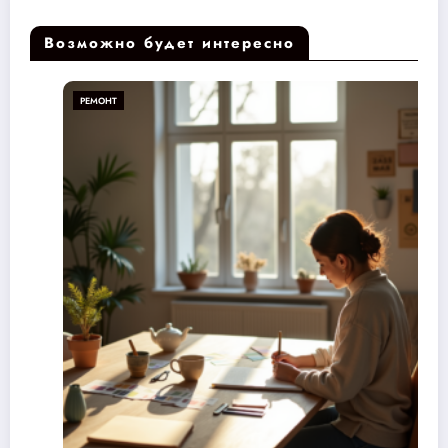
Возможно будет интересно
РЕМОНТ