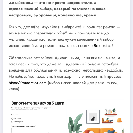
дизайнером — это не просто вопрос стиля, а
стратегический выбор, который повлияет на ваше
настроение, здоровье и, конечно же, время.
Так что, дерзайте, изучайте и выбирайте! И помните: ремонт —
это не только "переклеить обои", но и продумать все до
мелочей. Кроме того, если вам нужен качественный выбор
исполнителей для ремонта под ключ, посетите
Remontica
!
Обязательно оставайтесь бдительными, нашивки мешочков, и
готовьтесь к тому, что даже ваш идеальный ремонт потребует
времени для обдумывания и, возможно, небольших неудобств.
Не забывайте: идеальный стандарт — это постоянный процесс.
https://remontica.com
(выбор исполнителей для ремонта под
ключ)