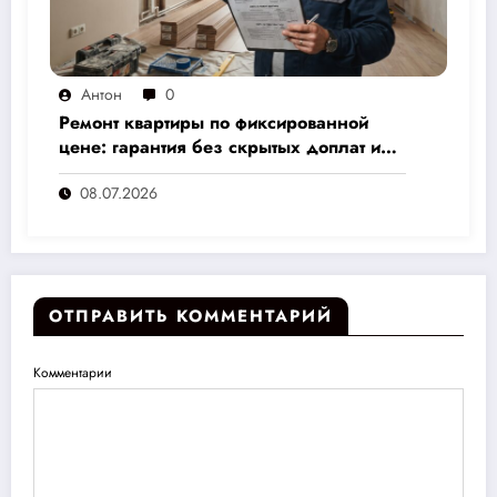
Антон
0
Ремонт квартиры по фиксированной
цене: гарантия без скрытых доплат и
переплат
08.07.2026
ОТПРАВИТЬ КОММЕНТАРИЙ
Комментарии