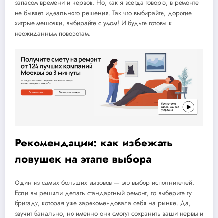
запасом времени и нервов. Но, как я всегда говорю, в ремонте
не бывает идеального решения. Так что выбирайте, дорогие
хитрые мешочки, выбирайте с умом! И будьте готовы к
неожиданным поворотам.
Рекомендации: как избежать
ловушек на этапе выбора
Один из самых больших вызовов — это выбор исполнителей.
Если вы решили делать стандартный ремонт, то выберите ту
бригаду, которая уже зарекомендовала себя на рынке. Да,
звучит банально, но именно они смогут сохранить ваши нервы и