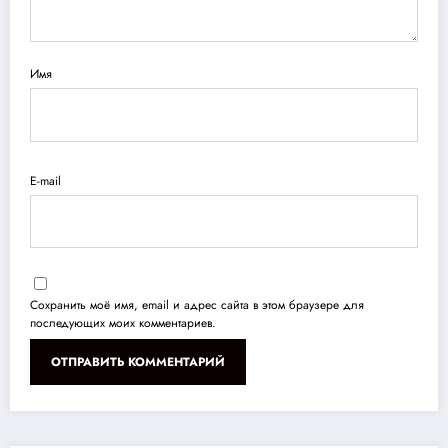
Имя
E-mail
Сохранить моё имя, email и адрес сайта в этом браузере для
последующих моих комментариев.