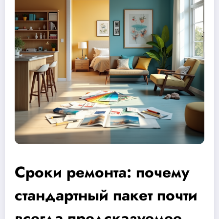
Сроки ремонта: почему
стандартный пакет почти
всегда предсказуемее