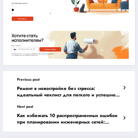
Previous post
Ремонт в новостройке без стресса:
идеальный чеклист для легкого и успешного
завершения проекта
Next post
Как избежать 10 распространенных ошибок
при планировании инженерных сетей:
практические советы по ГОСТам для
дизайнеров