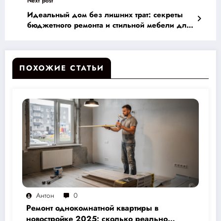
Next post
Идеальный дом без лишних трат: секреты
бюджетного ремонта и стильной мебели для
каждого!
ПОХОЖИЕ СТАТЬИ
Антон
0
Ремонт однокомнатной квартиры в
новостройке 2025: сколько реально