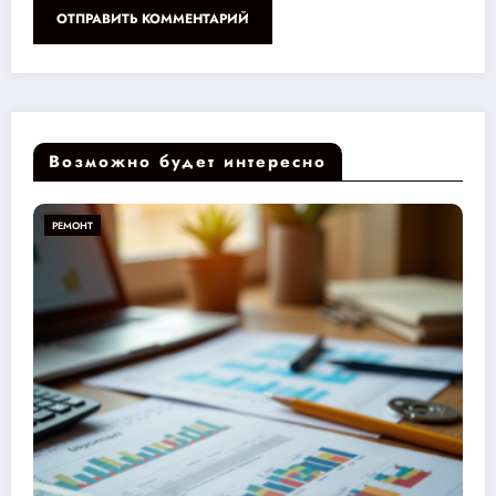
Возможно будет интересно
РЕМОНТ