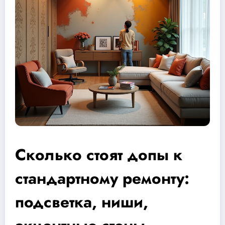
Сколько стоят допы к
стандартному ремонту:
подсветка, ниши,