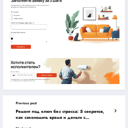
Previous post
Ремонт под ключ без стресса: 5 секретов,
как сэкономить время и деньги с
фиксированным пакетом услуг