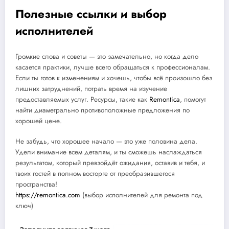
Полезные ссылки и выбор
исполнителей
Громкие слова и советы — это замечательно, но когда дело
касается практики, лучше всего обращаться к профессионалам.
Если ты готов к изменениям и хочешь, чтобы всё произошло без
лишних затруднений, потрать время на изучение
предоставляемых услуг. Ресурсы, такие как
Remontica
, помогут
найти диаметрально противоположные предложения по
хорошей цене.
Не забудь, что хорошее начало — это уже половина дела.
Удели внимание всем деталям, и ты сможешь наслаждаться
результатом, который превзойдёт ожидания, оставив и тебя, и
твоих гостей в полном восторге от преобразившегося
пространства!
https://remontica.com
(выбор исполнителей для ремонта под
ключ)