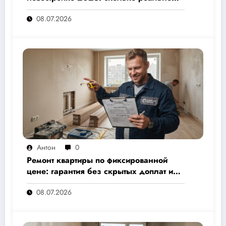
стоит и как не переплатить — полный
08.07.2026
расчёт от 500 000 рублей
Антон
0
Ремонт квартиры по фиксированной
цене: гарантия без скрытых доплат и
переплат
08.07.2026