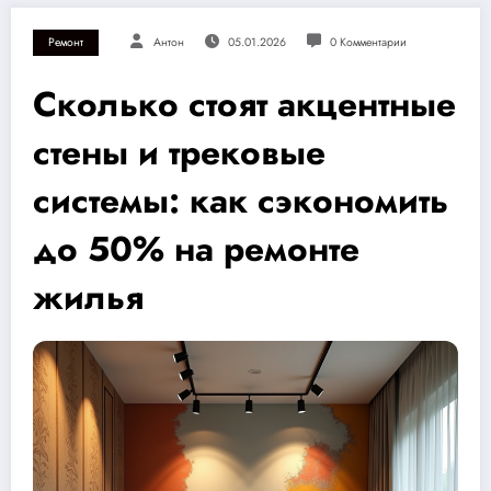
Ремонт
Антон
05.01.2026
0 Комментарии
Сколько стоят акцентные
стены и трековые
системы: как сэкономить
до 50% на ремонте
жилья