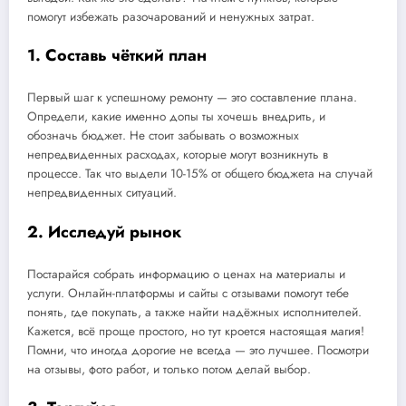
помогут избежать разочарований и ненужных затрат.
1. Составь чёткий план
Первый шаг к успешному ремонту — это составление плана.
Определи, какие именно допы ты хочешь внедрить, и
обозначь бюджет. Не стоит забывать о возможных
непредвиденных расходах, которые могут возникнуть в
процессе. Так что выдели 10-15% от общего бюджета на случай
непредвиденных ситуаций.
2. Исследуй рынок
Постарайся собрать информацию о ценах на материалы и
услуги. Онлайн-платформы и сайты с отзывами помогут тебе
понять, где покупать, а также найти надёжных исполнителей.
Кажется, всё проще простого, но тут кроется настоящая магия!
Помни, что иногда дорогие не всегда — это лучшее. Посмотри
на отзывы, фото работ, и только потом делай выбор.