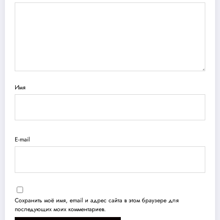
Имя
E-mail
Сохранить моё имя, email и адрес сайта в этом браузере для
последующих моих комментариев.