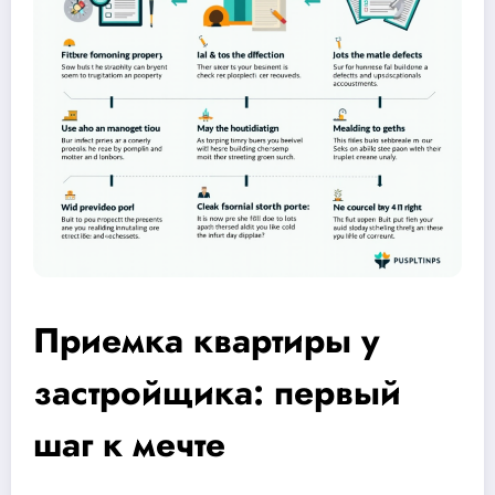
Приемка квартиры у
застройщика: первый
шаг к мечте