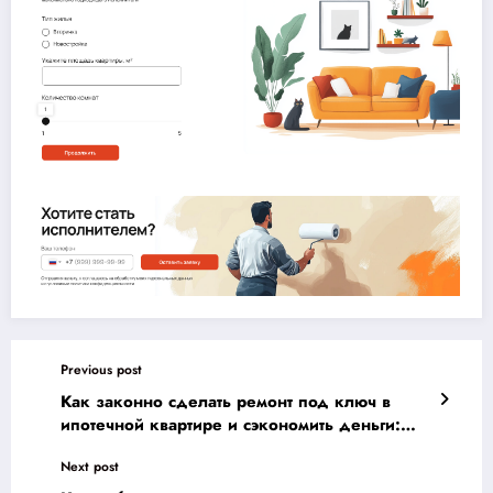
Previous post
Как законно сделать ремонт под ключ в
ипотечной квартире и сэкономить деньги:
гайд 2025 года
Next post