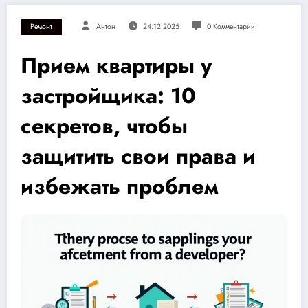
Ремонт
Антон
24.12.2025
0 Комментарии
Прием квартиры у
застройщика: 10
секретов, чтобы
защитить свои права и
избежать проблем