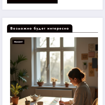
Возможно будет интересно
РЕМОНТ