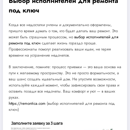
Выбор исполнителей для ремонта
под ключ
Когда все недостатки учтены и документально оформлены,
пришло время думать о том, кто будет делать ваш ремонт. Это
может быть страшным процессом, но
выбор исполнителей для
ремонта под ключ
сделает жизнь гораздо проще.
Профессионалы помогут реализовать ваши идеи, не теряя
времени на устранение недочетов.
В заключение, помните: процесс приемки — это ваша основа на
пути к желаемому пространству. Это не просто формальности, а
ваш шанс создать идеальный дом. Не упустите возможности,
используйте каждый момент, чтобы зафиксировать свои права и
оставить позади все недочеты. Ваш комфорт и уют — в ваших
руках.
https://remontica.com
(выбор исполнителей для ремонта под
ключ)