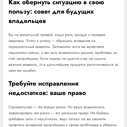
Как обернуть ситуацию в свою
пользу: совет для будущих
владельцев
Вы на финальной прямой, когда речь заходит о приемке
квартиры. Ключ к успеху — обращать внимание на
отрицательные моменты. Запомните: если вы выявляете
недостатки сейчас, у вас есть возможность решить проблемы за
счет застройщика. Если осмотр не удался и вы не нашли
важные моменты, то в дальнейшем придется расплачиваться за
свои же ошибки.
Требуйте исправления
недостатков: ваше право
Строительство — это всегда риски. Но ваша возможность
зафиксировать эти риски — это законное право. Не бойтесь
требовать акты о недостатках, ведь только так вы сможете
привлечь внимание застройщика к своим проблемам и уберечь