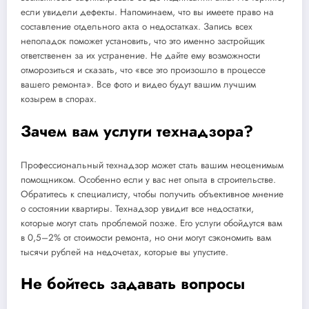
если увидели дефекты. Напоминаем, что вы имеете право на
составление отдельного акта о недостатках. Запись всех
неполадок поможет установить, что это именно застройщик
ответственен за их устранение. Не дайте ему возможности
отморозиться и сказать, что «все это произошло в процессе
вашего ремонта». Все фото и видео будут вашим лучшим
козырем в спорах.
Зачем вам услуги технадзора?
Профессиональный технадзор может стать вашим неоценимым
помощником. Особенно если у вас нет опыта в строительстве.
Обратитесь к специалисту, чтобы получить объективное мнение
о состоянии квартиры. Технадзор увидит все недостатки,
которые могут стать проблемой позже. Его услуги обойдутся вам
в 0,5–2% от стоимости ремонта, но они могут сэкономить вам
тысячи рублей на недочетах, которые вы упустите.
Не бойтесь задавать вопросы