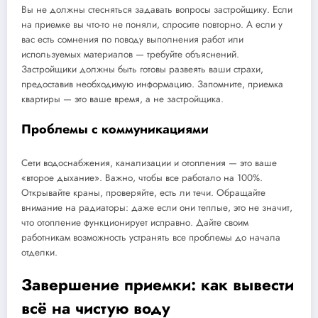
Вы не должны стесняться задавать вопросы застройщику. Если
на приемке вы что-то не поняли, спросите повторно. А если у
вас есть сомнения по поводу выполнения работ или
используемых материалов — требуйте объяснений.
Застройщики должны быть готовы развеять ваши страхи,
предоставив необходимую информацию. Запомните, приемка
квартиры — это ваше время, а не застройщика.
Проблемы с коммуникациями
Сети водоснабжения, канализации и отопления — это ваше
«второе дыхание». Важно, чтобы все работало на 100%.
Открывайте краны, проверяйте, есть ли течи. Обращайте
внимание на радиаторы: даже если они теплые, это не значит,
что отопление функционирует исправно. Дайте своим
работникам возможность устранять все проблемы до начала
отделки.
Завершение приемки: как вывести
всё на чистую воду