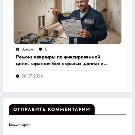
Антон
0
Ремонт квартиры по фиксированной
цене: гарантия без скрытых доплат и
переплат
08.07.2026
ОТПРАВИТЬ КОММЕНТАРИЙ
Комментарии