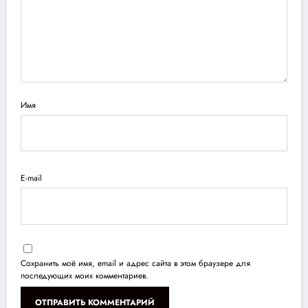
Имя
E-mail
Сохранить моё имя, email и адрес сайта в этом браузере для
последующих моих комментариев.