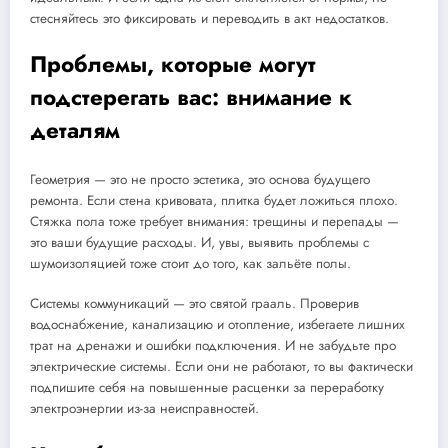
стесняйтесь это фиксировать и переводить в акт недостатков.
Проблемы, которые могут
подстерегать вас: внимание к
деталям
Геометрия — это не просто эстетика, это основа будущего
ремонта. Если стена кривовата, плитка будет ложиться плохо.
Стяжка пола тоже требует внимания: трещины и перепады —
это ваши будущие расходы. И, увы, выявить проблемы с
шумоизоляцией тоже стоит до того, как зальёте полы.
Системы коммуникаций — это святой грааль. Проверив
водоснабжение, канализацию и отопление, избегаете лишних
трат на дренажи и ошибки подключения. И не забудьте про
электрические системы. Если они не работают, то вы фактически
подпишите себя на повышенные расценки за переработку
электроэнергии из-за неисправностей.