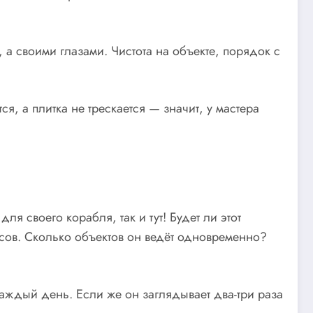
 а своими глазами. Чистота на объекте, порядок с
я, а плитка не трескается — значит, у мастера
я своего корабля, так и тут! Будет ли этот
осов. Сколько объектов он ведёт одновременно?
ждый день. Если же он заглядывает два-три раза