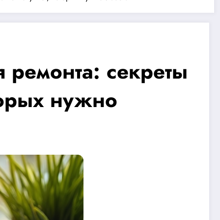
 ремонта: секреты
торых нужно