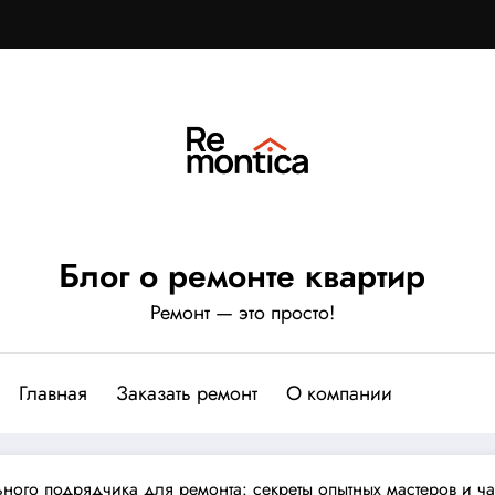
Блог о ремонте квартир
Ремонт — это просто!
Главная
Заказать ремонт
О компании
ьного подрядчика для ремонта: секреты опытных мастеров и ча