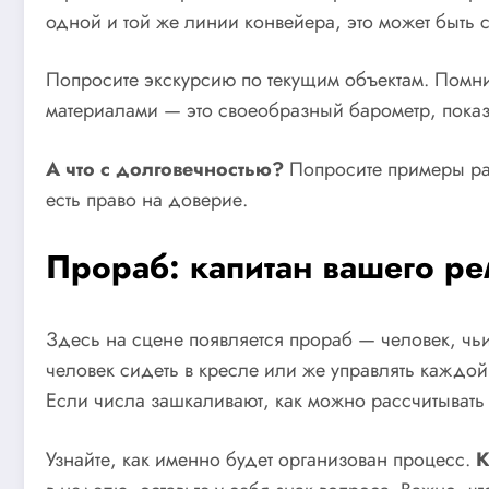
одной и той же линии конвейера, это может быть с
Попросите экскурсию по текущим объектам. Помните
материалами — это своеобразный барометр, показ
А что с долговечностью?
Попросите примеры рабо
есть право на доверие.
Прораб: капитан вашего ре
Здесь на сцене появляется прораб — человек, чьи 
человек сидеть в кресле или же управлять каждой
Если числа зашкаливают, как можно рассчитывать
Узнайте, как именно будет организован процесс.
К