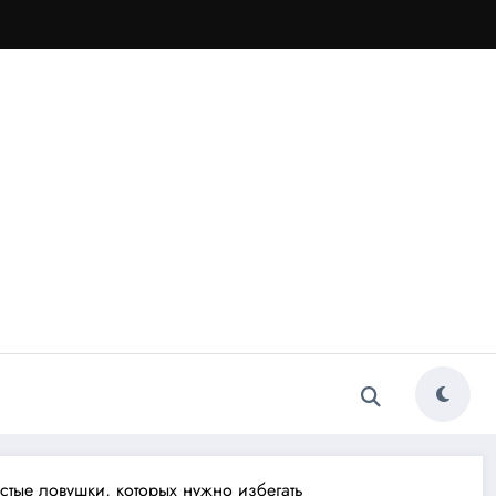
стые ловушки, которых нужно избегать