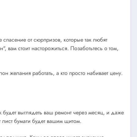
 спасение от сюрпризов, которые так любят
н", вам стоит насторожиться. Позаботьтесь о том,
н желания работать, а кто просто набивает цену.
к будет выглядеть ваш ремонт через месяц, и даже
т лист бумаги будет вашим щитом.