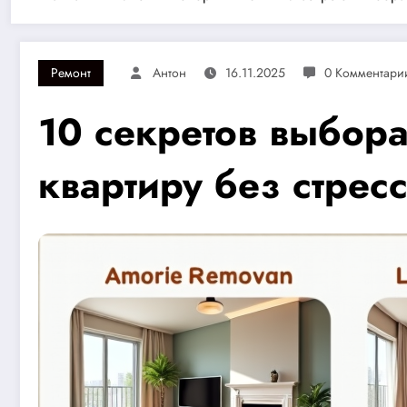
Ремонт
Антон
16.11.2025
0 Комментари
10 секретов выбор
квартиру без стрес