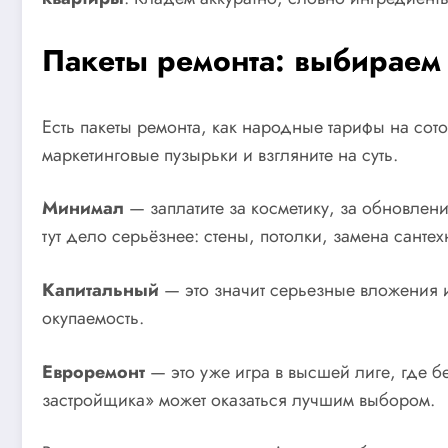
Пакеты ремонта: выбираем 
Есть пакеты ремонта, как народные тарифы на сото
маркетинговые пузырьки и взгляните на суть.
Минимал
— заплатите за косметику, за обновлен
тут дело серьёзнее: стены, потолки, замена сантех
Капитальный
— это значит серьезные вложения и
окупаемость.
Евроремонт
— это уже игра в высшей лиге, где б
застройщика» может оказаться лучшим выбором.