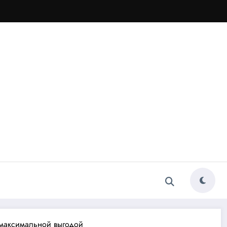
с максимальной выгодой