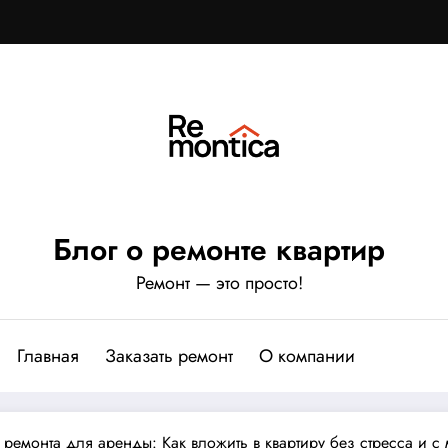
Блог о ремонте квартир
Ремонт — это просто!
Главная
Заказать ремонт
О компании
 ремонта для аренды: Как вложить в квартиру без стресса и 