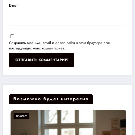
E-mail
Сохранить моё имя, email и адрес сайта в этом браузере для
последующих моих комментариев.
Возможно будет интересно
РЕМОНТ