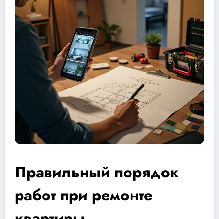
Правильный порядок
работ при ремонте
квартиры