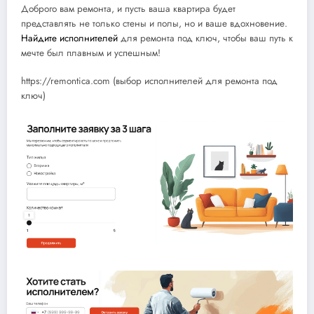
Доброго вам ремонта, и пусть ваша квартира будет
представлять не только стены и полы, но и ваше вдохновение.
Найдите исполнителей
для ремонта под ключ, чтобы ваш путь к
мечте был плавным и успешным!
https://remontica.com (выбор исполнителей для ремонта под
ключ)