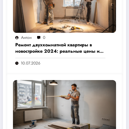
Антон
0
Ремонт двухкомнатной квартиры в
новостройке 2024: реальные цены и
скрытые расходы, которые вам не
10.07.2026
назовут подрядчики