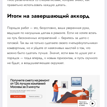
правильно использовать каждую деталь.
Итоги на завершающий аккорд
Порядок работ — это, безусловно, ваша уверенная рука,
ведущая по насущным делам в ремонте. Если не хотите встать
на путь бесконечных исправлений — беритесь за дело с
головой. Так вы не только сделаете своего «четырёхугольника»
комфортным, но и уйдете от навязчивых мыслей о том, что
можно было сделать лучше. Значит, если вам по душе уют и
порядок — тогда вперед, к новым горизонтам, и пусть скучного
не будет, а воодушевляющее окружает.