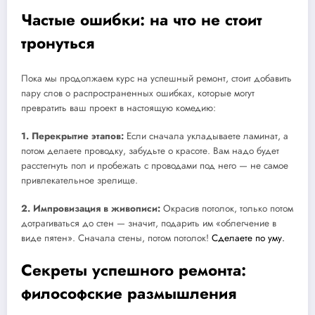
Частые ошибки: на что не стоит
тронуться
Пока мы продолжаем курс на успешный ремонт, стоит добавить
пару слов о распространенных ошибках, которые могут
превратить ваш проект в настоящую комедию:
1. Перекрытие этапов:
Если сначала укладываете ламинат, а
потом делаете проводку, забудьте о красоте. Вам надо будет
расстегнуть пол и пробежать с проводами под него — не самое
привлекательное зрелище.
2. Импровизация в живописи:
Окрасив потолок, только потом
дотрагиваться до стен — значит, подарить им «облегчение в
виде пятен». Сначала стены, потом потолок!
Сделаете по уму.
Секреты успешного ремонта:
философские размышления