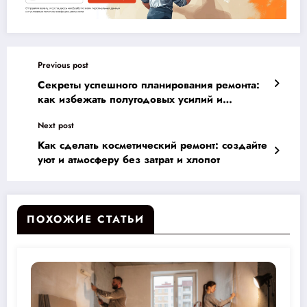
Previous post
Секреты успешного планирования ремонта:
как избежать полугодовых усилий и
сэкономить бюджет на идеальный дом
Next post
Как сделать косметический ремонт: создайте
уют и атмосферу без затрат и хлопот
ПОХОЖИЕ СТАТЬИ