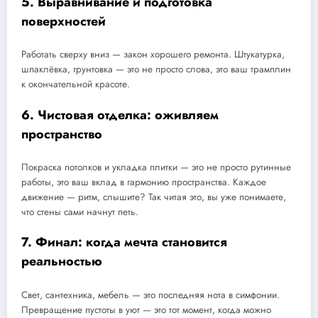
5. Выравнивание и подготовка
поверхностей
Работать сверху вниз — закон хорошего ремонта. Штукатурка,
шпаклёвка, грунтовка — это не просто слова, это ваш трамплин
к окончательной красоте.
6. Чистовая отделка: оживляем
пространство
Покраска потолков и укладка плитки — это не просто рутинные
работы, это ваш вклад в гармонию пространства. Каждое
движение — ритм, слышите? Так читая это, вы уже понимаете,
что стены сами начнут петь.
7. Финал: когда мечта становится
реальностью
Свет, сантехника, мебель — это последняя нота в симфонии.
Превращение пустоты в уют — это тот момент, когда можно