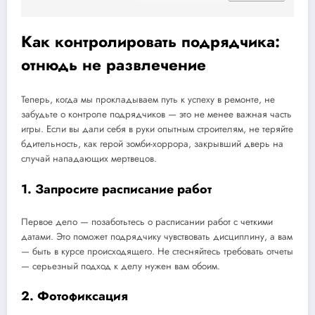
Как контролировать подрядчика:
отнюдь не развлечение
Теперь, когда мы прокладываем путь к успеху в ремонте, не
забудьте о контроле подрядчиков — это не менее важная часть
игры. Если вы дали себя в руки опытным строителям, не теряйте
бдительность, как герой зомби-хоррора, закрывший дверь на
случай нападающих мертвецов.
1. Запросите расписание работ
Первое дело — позаботьтесь о расписании работ с четкими
датами. Это поможет подрядчику чувствовать дисциплину, а вам
— быть в курсе происходящего. Не стесняйтесь требовать отчеты
— серьезный подход к делу нужен вам обоим.
2. Фотофиксация