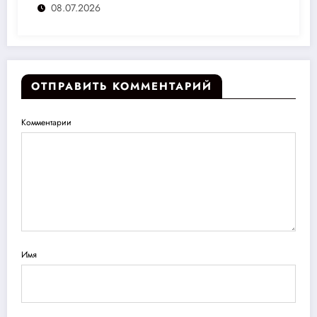
08.07.2026
ОТПРАВИТЬ КОММЕНТАРИЙ
Комментарии
Имя