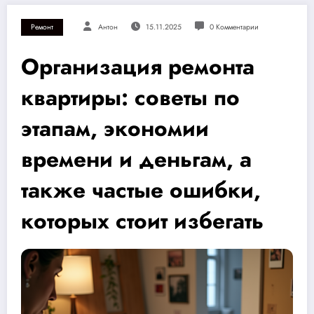
Ремонт
Антон
15.11.2025
0 Комментарии
Организация ремонта
квартиры: советы по
этапам, экономии
времени и деньгам, а
также частые ошибки,
которых стоит избегать