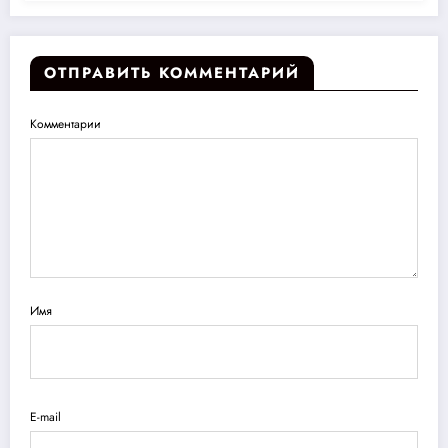
ОТПРАВИТЬ КОММЕНТАРИЙ
Комментарии
Имя
E-mail