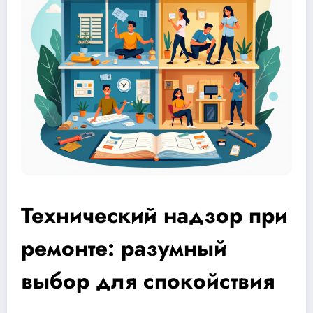
Технический надзор при
ремонте: разумный
выбор для спокойствия