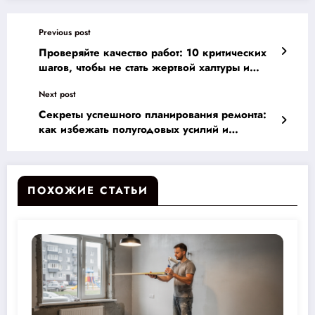
Previous post
Проверяйте качество работ: 10 критических
шагов, чтобы не стать жертвой халтуры и
избежать ошибок!
Next post
Секреты успешного планирования ремонта:
как избежать полугодовых усилий и
сэкономить бюджет на идеальный дом
ПОХОЖИЕ СТАТЬИ