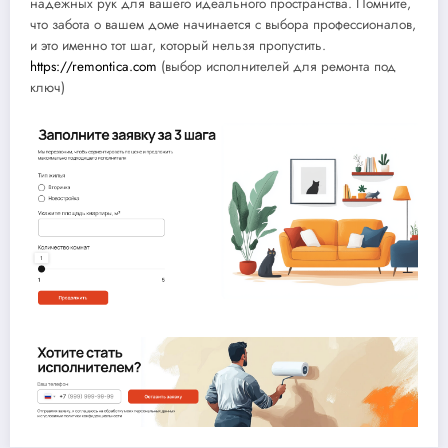
надежных рук для вашего идеального пространства. Помните,
что забота о вашем доме начинается с выбора профессионалов,
и это именно тот шаг, который нельзя пропустить.
https://remontica.com
(выбор исполнителей для ремонта под
ключ)