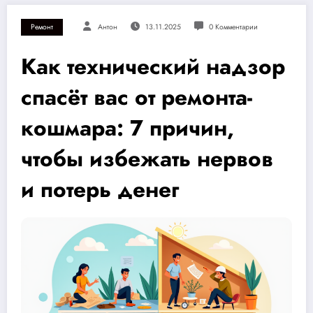
Ремонт
Антон
13.11.2025
0 Комментарии
Как технический надзор
спасёт вас от ремонта-
кошмара: 7 причин,
чтобы избежать нервов
и потерь денег