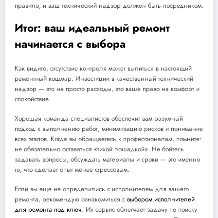
правило, и ваш технический надзор должен быть посредником.
Итог: ваш идеальный ремонт
начинается с выбора
Как видите, отсутствие контроля может вылиться в настоящий
ремонтный кошмар. Инвестиции в качественный технический
надзор — это не просто расходы, это ваше право на комфорт и
спокойствие.
Хорошая команда специалистов обеспечит вам разумный
подход к выполнению работ, минимизацию рисков и понимание
всех этапов. Когда вы обращаетесь к профессионалам, помните:
не обязательно оставаться «тихой лошадкой». Не бойтесь
задавать вопросы, обсуждать материалы и сроки — это именно
то, что сделает опыт менее стрессовым.
Если вы еще не определились с исполнителем для вашего
ремонта, рекомендую ознакомиться с
выбором исполнителей
для ремонта под ключ
. Их сервис облегчает задачу по поиску