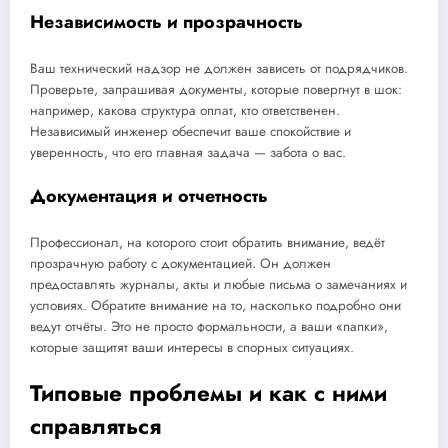
Независимость и прозрачность
Ваш технический надзор не должен зависеть от подрядчиков.
Проверьте, запрашивая документы, которые повергнут в шок:
например, какова структура оплат, кто ответственен.
Независимый инженер обеспечит ваше спокойствие и
уверенность, что его главная задача — забота о вас.
Документация и отчетность
Профессионал, на которого стоит обратить внимание, ведёт
прозрачную работу с документацией. Он должен
предоставлять журналы, акты и любые письма о замечаниях и
условиях. Обратите внимание на то, насколько подробно они
ведут отчёты. Это не просто формальности, а ваши «папки»,
которые защитят ваши интересы в спорных ситуациях.
Типовые проблемы и как с ними
справляться