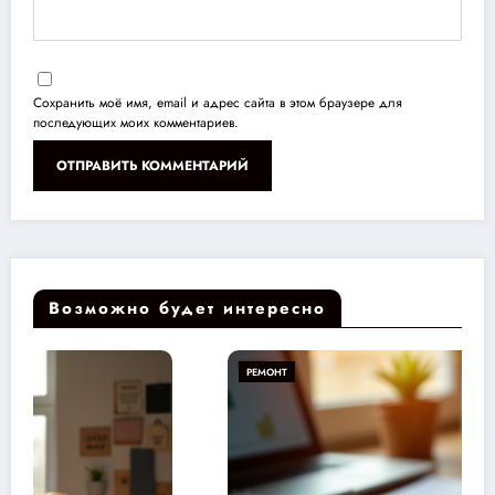
Сохранить моё имя, email и адрес сайта в этом браузере для
последующих моих комментариев.
Возможно будет интересно
РЕМОНТ