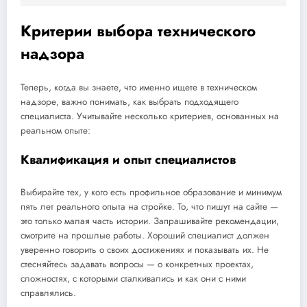
Критерии выбора технического
надзора
Теперь, когда вы знаете, что именно ищете в техническом
надзоре, важно понимать, как выбрать подходящего
специалиста. Учитывайте несколько критериев, основанных на
реальном опыте:
Квалификация и опыт специалистов
Выбирайте тех, у кого есть профильное образование и минимум
пять лет реального опыта на стройке. То, что пишут на сайте —
это только малая часть истории. Запрашивайте рекомендации,
смотрите на прошлые работы. Хороший специалист должен
уверенно говорить о своих достижениях и показывать их. Не
стесняйтесь задавать вопросы — о конкретных проектах,
сложностях, с которыми сталкивались и как они с ними
справлялись.