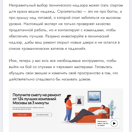
Неправильный выбор технического надзора может стать стартом
для краха ваших надежд. Строительство — это не про болты, а
про крышу над головой, о которой стоит заботиться на высоком
уровне. Настоящий эксперт не только проверяет качество
проделанной работы, но и контактирует с командами, чтобы
обеспечить лучшее. Разумно инвестируйте в технический
надзор, дабы ваш ремонт открыл новые двери и не остался в
списке «романтических взлетов и падений».
Итак, теперь у вас есть все необходимые инструменты, чтобы
выйти на бой со слухами и «яркими» мастерами. Готовьтесь
обуздать свои эмоции и изменить своё пространство в том, что
действительно следовало бы называть домом.