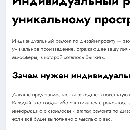
Индивидуальный ре
уникальному прост
Индивидуальный ремонт по дизайн-проекту — это 
уникальное произведение, отражающее вашу личнос
атмосферы, в которой хотелось бы жить.
Зачем нужен индивидуаль
Давайте представим, что вы заходите в новенькую 
Каждый, кто когда-либо сталкивался с ремонтом, з
информацию о стоимости и этапах ремонта по диза
если всё будет выполнено с мыслью о вас.