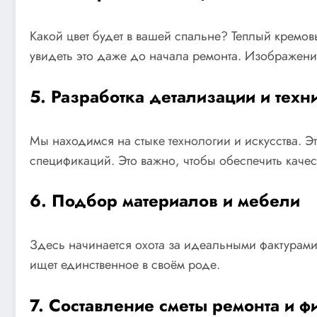
Какой цвет будет в вашей спальне? Теплый кремо
увидеть это даже до начала ремонта. Изображение
5. Разработка детализации и тех
Мы находимся на стыке технологии и искусства. Э
спецификаций. Это важно, чтобы обеспечить каче
6. Подбор материалов и мебели
Здесь начинается охота за идеальными фактурами.
ищет единственное в своём роде.
7. Составление сметы ремонта и ф