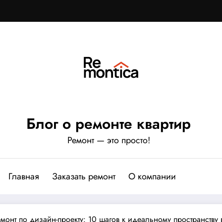
Блог о ремонте квартир
Ремонт — это просто!
Главная
Заказать ремонт
О компании
онт по дизайн-проекту: 10 шагов к идеальному пространству