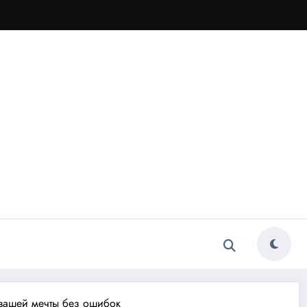
 вашей мечты без ошибок