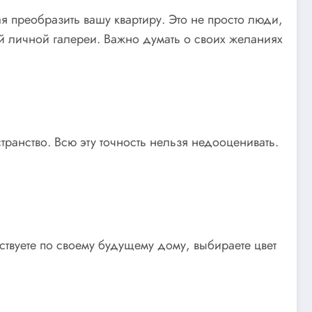
ая преобразить вашу квартиру. Это не просто люди,
й личной галереи. Важно думать о своих желаниях
анство. Всю эту точность нельзя недооценивать.
ствуете по своему будущему дому, выбираете цвет