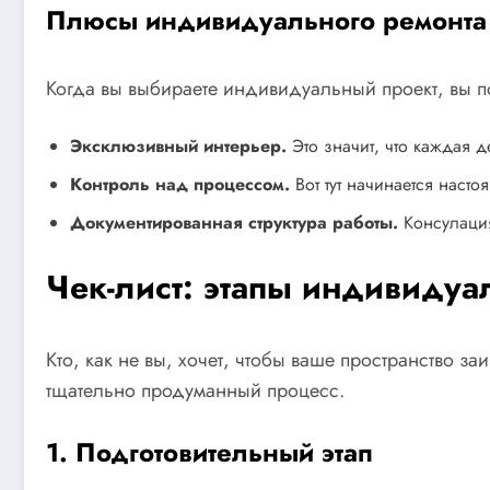
Плюсы индивидуального ремонта
Когда вы выбираете индивидуальный проект, вы п
Эксклюзивный интерьер.
Это значит, что каждая д
Контроль над процессом.
Вот тут начинается насто
Документированная структура работы.
Консулация
Чек-лист: этапы индивидуа
Кто, как не вы, хочет, чтобы ваше пространство з
тщательно продуманный процесс.
1. Подготовительный этап