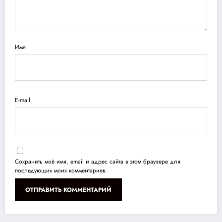
Имя
E-mail
Сохранить моё имя, email и адрес сайта в этом браузере для
последующих моих комментариев.