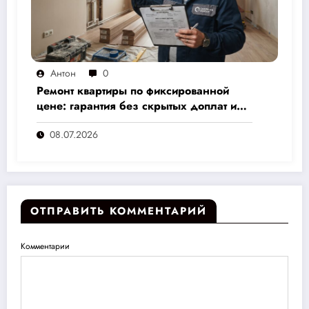
Антон
0
Ремонт квартиры по фиксированной
цене: гарантия без скрытых доплат и
переплат
08.07.2026
ОТПРАВИТЬ КОММЕНТАРИЙ
Комментарии