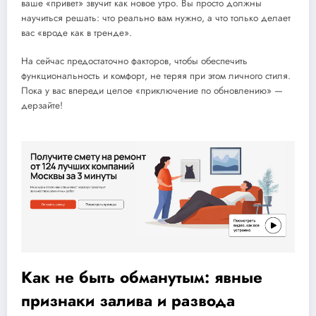
ваше «привет» звучит как новое утро. Вы просто должны
научиться решать: что реально вам нужно, а что только делает
вас «вроде как в тренде».
На сейчас предостаточно факторов, чтобы обеспечить
функциональность и комфорт, не теряя при этом личного стиля.
Пока у вас впереди целое «приключение по обновлению» —
дерзайте!
Как не быть обманутым: явные
признаки залива и развода