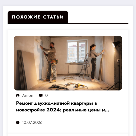
ПОХОЖИЕ СТАТЬИ
Антон
0
Ремонт двухкомнатной квартиры в
новостройке 2024: реальные цены и
скрытые расходы, которые вам не
10.07.2026
назовут подрядчики