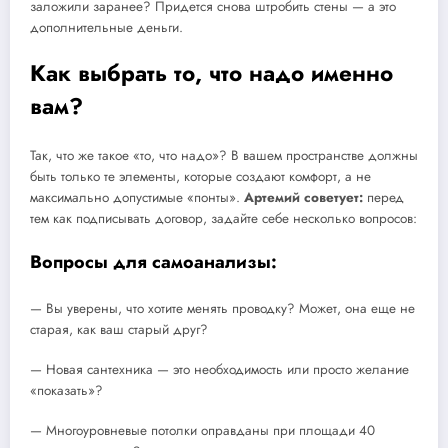
заложили заранее? Придется снова штробить стены — а это
дополнительные деньги.
Как выбрать то, что надо именно
вам?
Так, что же такое «то, что надо»? В вашем пространстве должны
быть только те элементы, которые создают комфорт, а не
максимально допустимые «понты».
Артемий советует:
перед
тем как подписывать договор, задайте себе несколько вопросов:
Вопросы для самоанализы:
— Вы уверены, что хотите менять проводку? Может, она еще не
старая, как ваш старый друг?
— Новая сантехника — это необходимость или просто желание
«показать»?
— Многоуровневые потолки оправданы при площади 40