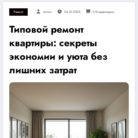
Ремонт
Антон
24.10.2025
0 Комментарии
Типовой ремонт
квартиры: секреты
экономии и уюта без
лишних затрат