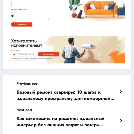
Previous post
Базовый ремонт квартиры: 10 шагов к
идеальному пространству для комфортной
жизни
Next post
Как сэкономить на ремонте: идеальный
интерьер без лишних затрат и потерь
качества