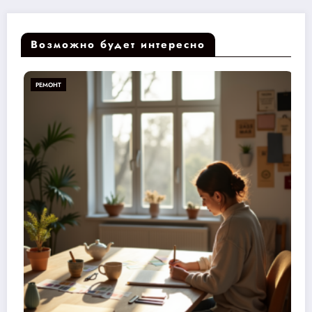
Возможно будет интересно
РЕМОНТ