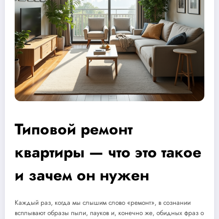
Типовой ремонт
квартиры — что это такое
и зачем он нужен
Каждый раз, когда мы слышим слово «ремонт», в сознании
всплывают образы пыли, пауков и, конечно же, обидных фраз о