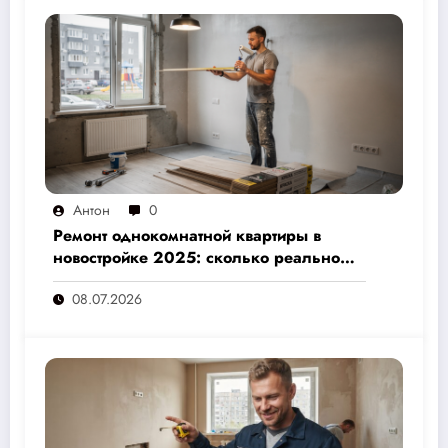
Антон
0
Ремонт однокомнатной квартиры в
новостройке 2025: сколько реально
стоит и как не переплатить — полный
08.07.2026
расчёт от 500 000 рублей