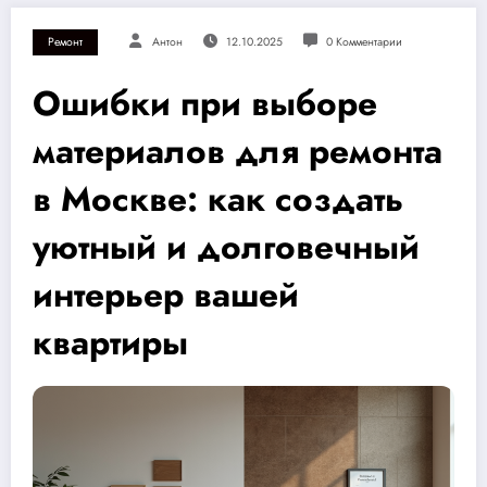
Ремонт
Антон
12.10.2025
0 Комментарии
Ошибки при выборе
материалов для ремонта
в Москве: как создать
уютный и долговечный
интерьер вашей
квартиры