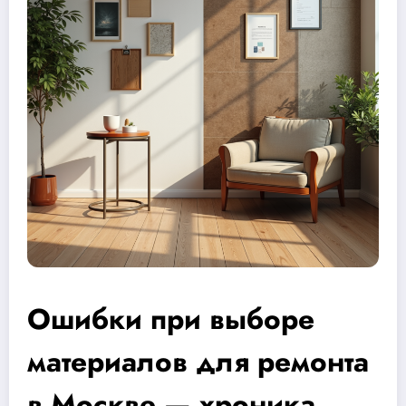
Ошибки при выборе
материалов для ремонта
в Москве — хроника