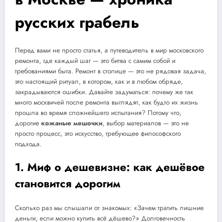
русских грабель
Перед вами не просто статья, а путеводитель в мир московского
ремонта, где каждый шаг — это битва с самим собой и
требованиями быта. Ремонт в столице — это не рядовая задача,
это настоящий ритуал, в котором, как и в любом обряде,
закрадываются ошибки. Давайте задуматься: почему же так
много москвичей после ремонта выглядят, как будто их жизнь
прошла во время сложнейшего испытания? Потому что,
дорогие
кожаные мешочки
, выбор материалов — это не
просто процесс, это искусство, требующее философского
подхода.
1. Миф о дешевизне: как дешёвое
становится дорогим
Сколько раз мы слышали от знакомых: «Зачем тратить лишние
деньги, если можно купить всё дёшево?» Долговечность