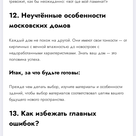
тревожит, как бы неожиданно: «вот где мой ламинат!»
12. Неучтённые особенности
московских домов
Каждый дом не похож на другой. Они имеют свои тонкости — от
кирпичных с вечной влажностью до новостроек с
недоработанными характеристиками. Знать ваш дом — это
половина успеха.
Итак, за что будьте готовы:
Прежде чем делать выбор, изучите материалы и особенности
зданий, чтобы выбор материалов соответствовал целям вашего
будущего нового пространства.
13. Как избежать главных
ошибок?