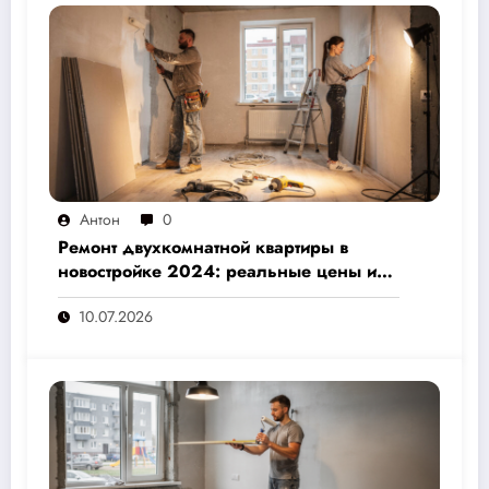
Антон
0
Ремонт двухкомнатной квартиры в
новостройке 2024: реальные цены и
скрытые расходы, которые вам не
10.07.2026
назовут подрядчики