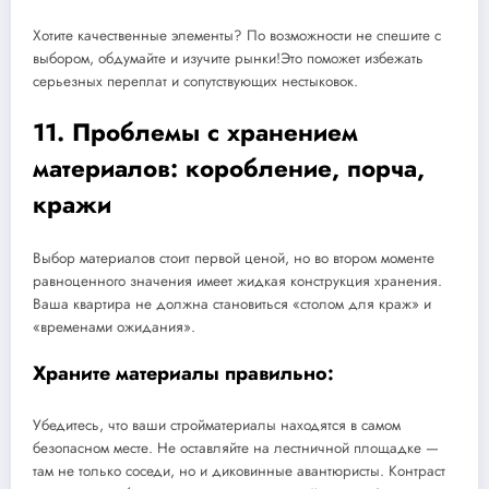
Хотите качественные элементы? По возможности не спешите с
выбором, обдумайте и изучите рынки!Это поможет избежать
серьезных переплат и сопутствующих нестыковок.
11. Проблемы с хранением
материалов: коробление, порча,
кражи
Выбор материалов стоит первой ценой, но во втором моменте
равноценного значения имеет жидкая конструкция хранения.
Ваша квартира не должна становиться «столом для краж» и
«временами ожидания».
Храните материалы правильно:
Убедитесь, что ваши стройматериалы находятся в самом
безопасном месте. Не оставляйте на лестничной площадке —
там не только соседи, но и диковинные авантюристы. Контраст