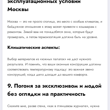
эксплуатационных условий
Москвы
Москва — это не просто столица, это место с особым климатом, и
байдужное отношение к этому может привести к кошмарам с
ремонтом. Зимой вам не понадобятся окна, которые будут
промерзать, а летом термоизоляция должна быть на уровне.
Климатические аспекты:
Выбор материалов из «южных палаток» не даст нужного
результата. И помнить, что ваши оконные конструкции должны
соответствовать температурному подходу: это важная звено
конструкций, когда дело доходит до вашего комфорта.
9. Погоня за эксклюзивом и модой
без оглядки на практичность
Скажите мне, разве стена, «как в глянцевом журнале», нужна