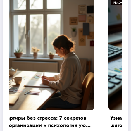
РЕМОНТ
Узнайте, как сократить смету на ремонт: 7
шагов к экономии до 30% и контролю