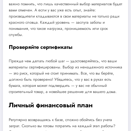
важно помнить, что лишь качественный выбор материалов будет
вами отмечен. А если у вас уже есть опыт, знайте:
производители кладываются в свои материалы не только ради
красного словца. Каждый уровень — заслуга заботы и
понимания, что такое нагрузка, проницаемость или срок
службы.
Проверяйте сертификаты
Прежде чем делать любой шаг — удостоверяйтесь, что ваши
материалы сертифицированы. Выбор из ненадежного источника
— это риск, который не стоит принимать. Все, что вы берёте,
должно быть проверено! Убедитесь, что у вас в руках есть
бумага, которая может подтвердить — у вас не обычный
строительный товар, а новейшее решение для вашего дома.
Личный финансовый план
Регулярно возвращаясь к базе, сложно обойтись без учета
затрат. Сколько вы готовы потратить на каждый этап работы?