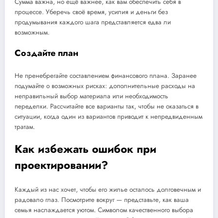
Сумма важна, но ещё важнее, как вам обеспечить себя в
процессе. Уберечь своё время, усилия и деньги без
продумывания каждого шага представляется едва ли
возможным.
Создайте план
Не пренебрегайте составлением финансового плана. Заранее
подумайте о возможных рисках: дополнительные расходы на
неправильный выбор материала или необходимость
переделки. Рассчитайте все варианты так, чтобы не оказаться в
ситуации, когда один из вариантов приводит к непредвиденным
тратам.
Как избежать ошибок при
проектировании?
Каждый из нас хочет, чтобы его жилье осталось долговечным и
радовало глаз. Посмотрите вокруг — представьте, как ваша
семья наслаждается уютом. Символом качественного выбора