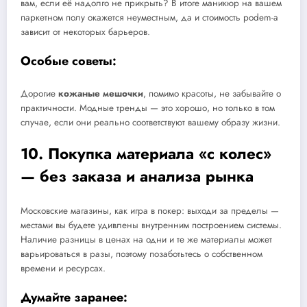
вам, если её надолго не прикрыть? В итоге маникюр на вашем
паркетном полу окажется неуместным, да и стоимость podem-a
зависит от некоторых барьеров.
Особые советы:
Дорогие
кожаные мешочки
, помимо красоты, не забывайте о
практичности. Модные тренды — это хорошо, но только в том
случае, если они реально соответствуют вашему образу жизни.
10. Покупка материала «с колес»
— без заказа и анализа рынка
Московские магазины, как игра в покер: выходи за пределы —
местами вы будете удивлены внутренним построением системы.
Наличие разницы в ценах на одни и те же материалы может
варьироваться в разы, поэтому позаботьтесь о собственном
времени и ресурсах.
Думайте заранее: