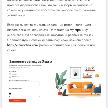
придаст уверенности в том, что ваши выборы вдохновят на
создание уникального пространства, которое будет радовать
долгие годы.
Если же вы хотите отыскать идеальных исполнителей для
любого ремонта «под ключ», загляните на
эту страницу
—
здесь вас ждут проверенные компании и реальные отзывы.
Сделайте путь к своему идеальному дому немного проще!
https://remontica.com
(выбор исполнителей для ремонта под
ключ)