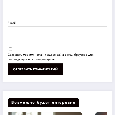
E-mail
Сохранить моё имя, email и адрес сайта в этом браузере для
последующих моих комментариев.
Возможно будет интересно