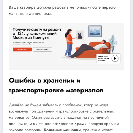
Ваша квартира должна радовать не только «после первого
мая», но и долгие годы.
Ошибки в хранении и
транспортировке материалов
Давайте не будем забывать о проблемах, которые могут
возникнуть при хранении и транспортировке строительных
материалов. Один раз засунуть ламинат на лестничной
площадке, и вы станете свидетелем драмы, которую вряд ли
захотите повторять.
Кожаные мешочки
, хранение играет