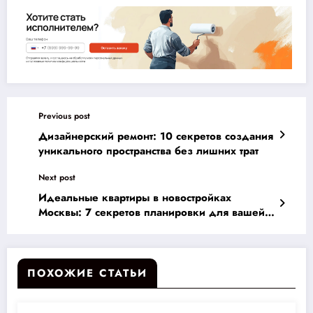
Previous post
Дизайнерский ремонт: 10 секретов создания
уникального пространства без лишних трат
Next post
Идеальные квартиры в новостройках
Москвы: 7 секретов планировки для вашей
новой жизни
ПОХОЖИЕ СТАТЬИ