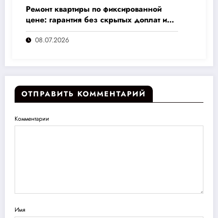
Ремонт квартиры по фиксированной
цене: гарантия без скрытых доплат и
переплат
08.07.2026
ОТПРАВИТЬ КОММЕНТАРИЙ
Комментарии
Имя