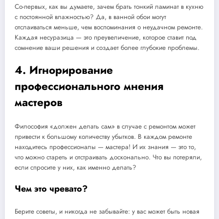
Со-первых, как вы думаете, зачем брать тонкий ламинат в кухню
с постоянной влажностью? Да, в ванной обои могут
отслаиваться меньше, чем воспоминания о неудачном ремонте.
Каждая несуразица — это преувеличение, которое ставит под
сомнение ваши решения и создает более глубокие проблемы.
4. Игнорирование
профессионального мнения
мастеров
Философия «должен делать сам» в случае с ремонтом может
привести к большому количеству убытков. В каждом ремонте
находитесь профессионалы — мастера! И их знания — это то,
что можно стареть и отстраивать досконально. Что вы потеряли,
если спросите у них, как именно делать?
Чем это чревато?
Берите советы, и никогда не забывайте: у вас может быть новая