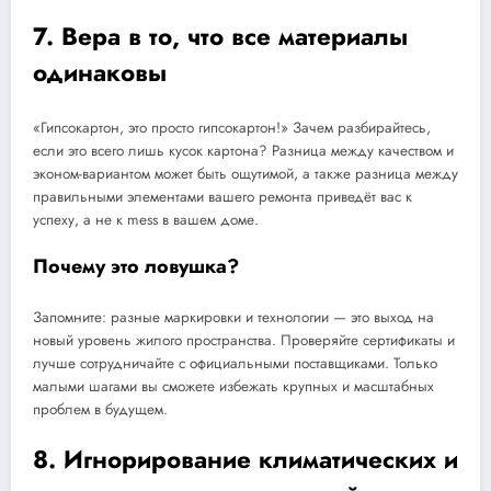
7. Вера в то, что все материалы
одинаковы
«Гипсокартон, это просто гипсокартон!» Зачем разбирайтесь,
если это всего лишь кусок картона? Разница между качеством и
эконом-вариантом может быть ощутимой, а также разница между
правильными элементами вашего ремонта приведёт вас к
успеху, а не к mess в вашем доме.
Почему это ловушка?
Запомните: разные маркировки и технологии — это выход на
новый уровень жилого пространства. Проверяйте сертификаты и
лучше сотрудничайте с официальными поставщиками. Только
малыми шагами вы сможете избежать крупных и масштабных
проблем в будущем.
8. Игнорирование климатических и