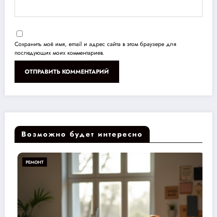
Сохранить моё имя, email и адрес сайта в этом браузере для
последующих моих комментариев.
Возможно будет интересно
РЕМОНТ