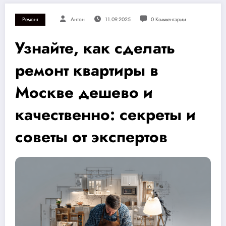
Ремонт
Антон
11.09.2025
0 Комментарии
Узнайте, как сделать
ремонт квартиры в
Москве дешево и
качественно: секреты и
советы от экспертов