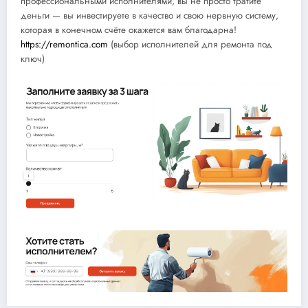
профессиональными исполнителями, вы не просто тратите
деньги — вы инвестируете в качество и свою нервную систему,
которая в конечном счёте окажется вам благодарна!
https://remontica.com
(выбор исполнителей для ремонта под
ключ)