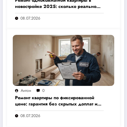
Ремонт однокомнатной квартиры в
новостройке 2025: сколько реально
стоит и как не переплатить — полный
08.07.2026
расчёт от 500 000 рублей
Антон
0
Ремонт квартиры по фиксированной
цене: гарантия без скрытых доплат и
переплат
08.07.2026