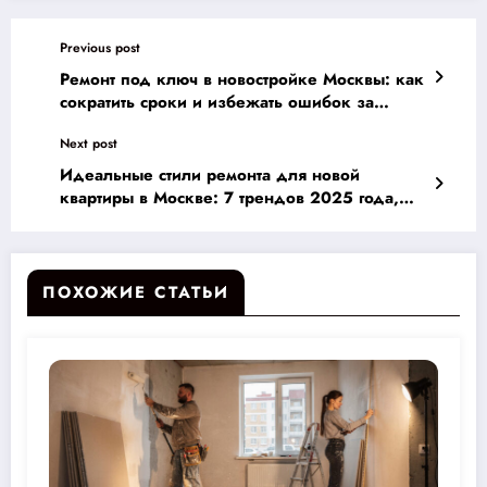
Previous post
Ремонт под ключ в новостройке Москвы: как
сократить сроки и избежать ошибок за
считанные дни
Next post
Идеальные стили ремонта для новой
квартиры в Москве: 7 трендов 2025 года,
которые вы обязаны знать!
ПОХОЖИЕ СТАТЬИ