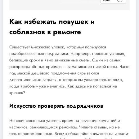
Как избежать ловушек и
соблазнов в ремонте
Существует множество уловок, которыми пользуются
недобросовестные подрядчики. Например, неясные условия,
бегающие сроки и явно заниженные сметы. Один из самых
распространённых приемов — заманивание низкой цены. Часто
под маской дешёвого предложения скрываются
дополнительные затраты, о которых вы узнаете только тогда,
когда «работы» уже начались. Как здесь не попасться на
крючок?
Искусство проверять подрядчиков
Не стоит стесняться уделять время на изучение компаний и
частников, занимающихся ремонтом. Читайте отзывы, но не
только положительные. Всегда обращайте внимание на детали: