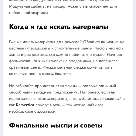
Модульная мебель, например, может стать спасением для
небольшой квартиры.
Когда и где искать материалы
Где же искать материалы для ремонта? Обратите внимание на
местные гипермаркеты и строительные рынки. Часто у них есть
акции и распродажи, где можно найти то, что нужно. Начните
формировать личные контакты с продавцами, не поленитесь
сравнивать цены. Иногда сильная скидка может сыграть
ключевую роль в вашем бюджете.
Не забывайте про интернет-магазины — это тоже отличный
способ найти выгодные предложения. Например, если вы
ищете качественные материалы, а не дубликаты, то такие сайты
как
Remontica
помогут в этом — там можно найти всё
необходимое с доставкой.
Финальные мысли и советы