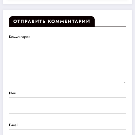
ОТПРАВИТЬ КОММЕНТАРИЙ
Комментарии
Имя
E-mail