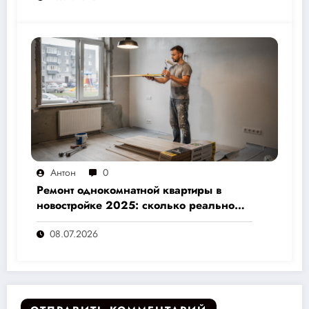
Антон
0
Ремонт однокомнатной квартиры в
новостройке 2025: сколько реально
стоит и как не переплатить — полный
08.07.2026
расчёт от 500 000 рублей