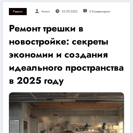
Ремонт
Антон
03.09.2025
0 Комментарии
Ремонт трешки в
новостройке: секреты
экономии и создания
идеального пространства
в 2025 году