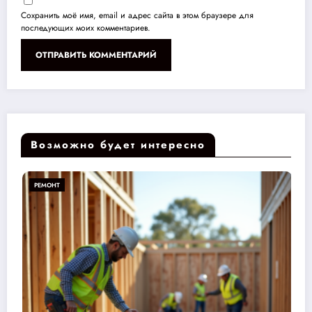
Сохранить моё имя, email и адрес сайта в этом браузере для
последующих моих комментариев.
Возможно будет интересно
РЕМОНТ