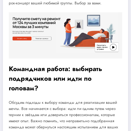
рок-концерт вашей любимой группы. Выбор за вами.
Командная работа: выбирать
подрядчиков или идти по
головам?
Обсудим подходы к выбору команды для реализации вашей
мечты. Все начинается с выбора: идти ли одним путем через
тернии к звёздам или довериться профессионалам, которые
имеют опыт. Важно помнить, что неправильно подобранная
команда может обернуться настоящим испытанием для ваших