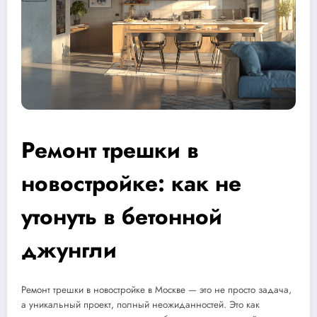
Ремонт трешки в
новостройке: как не
утонуть в бетонной
джунгли
Ремонт трешки в новостройке в Москве — это не просто задача,
а уникальный проект, полный неожиданностей. Это как