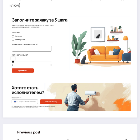
ключ)
Previous post