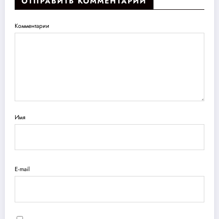
ОТПРАВИТЬ КОММЕНТАРИЙ
Комментарии
Имя
E-mail