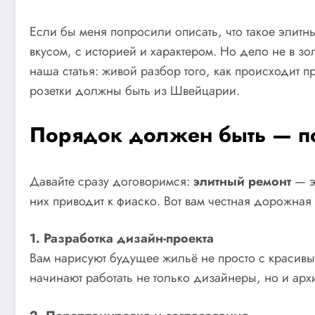
Если бы меня попросили описать, что такое элитн
вкусом, с историей и характером. Но дело не в зо
наша статья: живой разбор того, как происходит п
розетки должны быть из Швейцарии.
Порядок должен быть — п
Давайте сразу договоримся:
элитный ремонт
— эт
них приводит к фиаско. Вот вам честная дорожная 
1. Разработка дизайн-проекта
Вам нарисуют будущее жильё не просто с красивы
начинают работать не только дизайнеры, но и арх