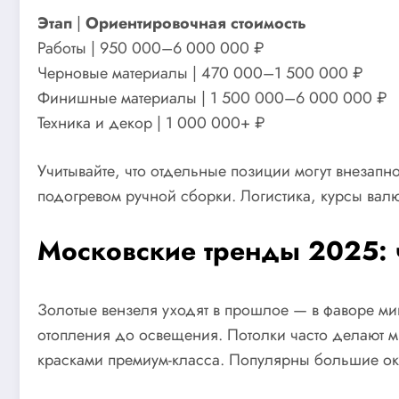
Этап
|
Ориентировочная стоимость
Работы | 950 000–6 000 000 ₽
Черновые материалы | 470 000–1 500 000 ₽
Финишные материалы | 1 500 000–6 000 000 ₽
Техника и декор | 1 000 000+ ₽
Учитывайте, что отдельные позиции могут внезапно
подогревом ручной сборки. Логистика, курсы валют
Московские тренды 2025: 
Золотые вензеля уходят в прошлое — в фаворе ми
отопления до освещения. Потолки часто делают м
красками премиум-класса. Популярны большие ок