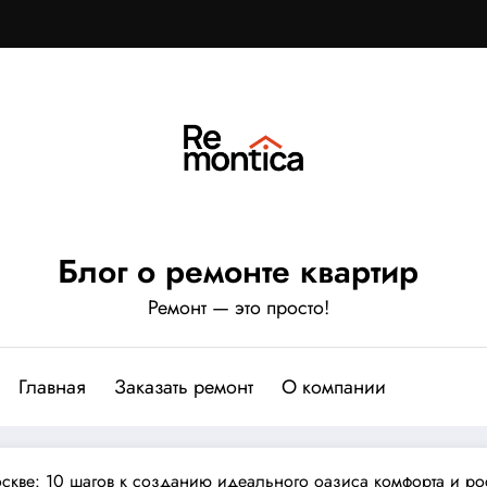
Блог о ремонте квартир
Ремонт — это просто!
Главная
Заказать ремонт
О компании
скве: 10 шагов к созданию идеального оазиса комфорта и р