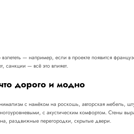
 взлететь — например, если в проекте появится француз
, санкции — всё это влияет.
что дорого и модно
нимализм с намёком на роскошь, авторская мебель, шту
ногоуровневыми, с акустическим комфортом. Стены выр
на, раздвижные перегородки, скрытые двери.