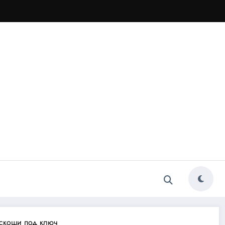
оскоши под ключ