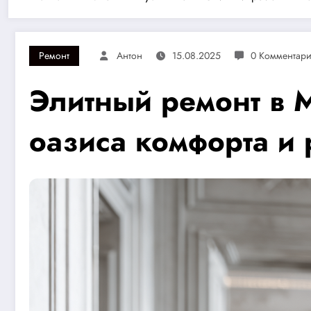
Ремонт
Антон
15.08.2025
0 Комментар
Элитный ремонт в 
оазиса комфорта и