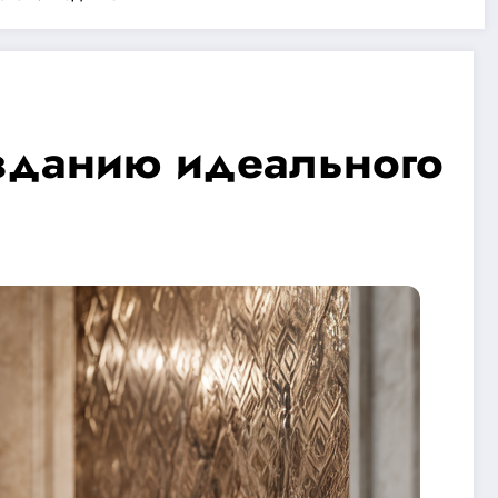
озданию идеального