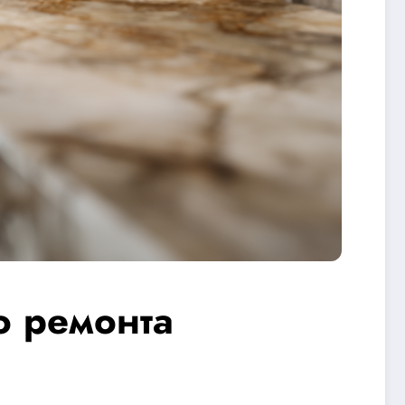
о ремонта