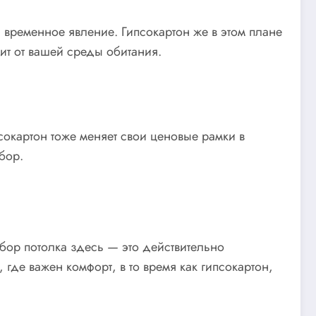
 временное явление. Гипсокартон же в этом плане
ит от вашей среды обитания.
сокартон тоже меняет свои ценовые рамки в
бор.
бор потолка здесь — это действительно
где важен комфорт, в то время как гипсокартон,