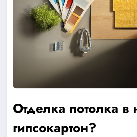
Отделка потолка в
гипсокартон?