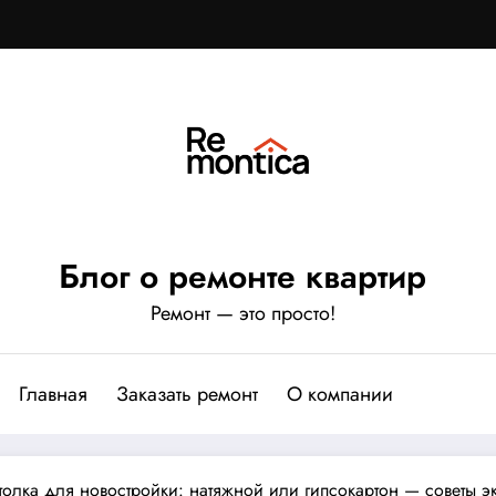
Блог о ремонте квартир
Ремонт — это просто!
Главная
Заказать ремонт
О компании
олка для новостройки: натяжной или гипсокартон — советы э