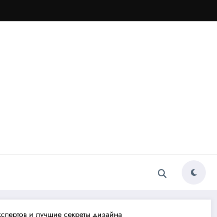
кспертов и лучшие секреты дизайна