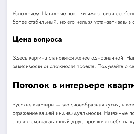
Усложняем. Натяжные потолки имеют свои особенно
более стабильный, но его нельзя устанавливать в
Цена вопроса
Здесь картина становится менее однозначной. На
зависимости от сложности проекта. Подумайте о с
Потолок в интерьере квар
Русские квартиры — это своеобразная кухня, в к
отражение вашей индивидуальности. Натяжные пото
словно экстравагантный друг, проявляет себя на 