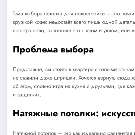
Тема выбора потолка для новостройки — это почт
кружкой кофе: недостаёт всего лишь одной деталь
пространство, заполняет его светом и уютом, или 
Проблема выбора
Представьте, вы стоите в квартире с голыми стен
не ставили даже штришки. Хочется вернуть сюда ж
об этом, словно игра на кухне с друзьями, где ка
и защитник.
Натяжные потолки: искусс
Натяжной потолок — это как идеально растянутая 