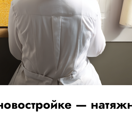
 новостройке — натяж