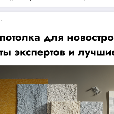
ии
потолка для новостро
ты экспертов и лучши