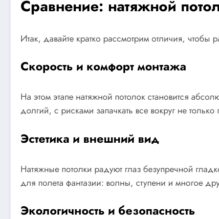
Сравнение: натяжной потол
Итак, давайте кратко рассмотрим отличия, чтобы 
Скорость и комфорт монтажа
На этом этапе натяжной потолок становится абсол
долгий, с рисками запачкать все вокруг не толь
Эстетика и внешний вид
Натяжные потолки радуют глаз безупречной гладко
для полета фантазии: волны, ступени и многое дру
Экологичность и безопасность