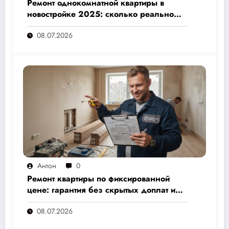
Ремонт однокомнатной квартиры в
новостройке 2025: сколько реально
стоит и как не переплатить — полный
08.07.2026
расчёт от 500 000 рублей
Антон
0
Ремонт квартиры по фиксированной
цене: гарантия без скрытых доплат и
переплат
08.07.2026