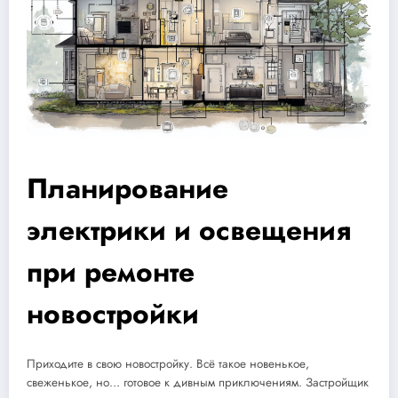
Планирование
электрики и освещения
при ремонте
новостройки
Приходите в свою новостройку. Всё такое новенькое,
свеженькое, но… готовое к дивным приключениям. Застройщик