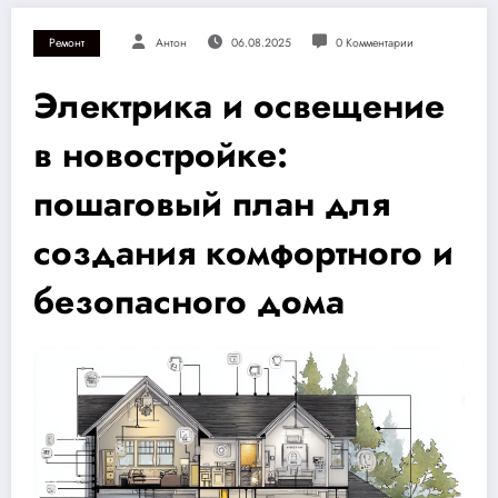
Ремонт
Антон
06.08.2025
0 Комментарии
Электрика и освещение
в новостройке:
пошаговый план для
создания комфортного и
безопасного дома