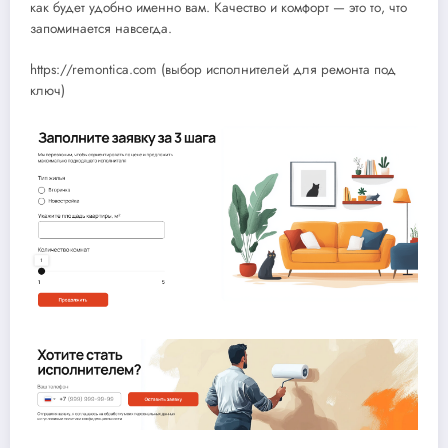
как будет удобно именно вам. Качество и комфорт — это то, что
запоминается навсегда.
https://remontica.com (выбор исполнителей для ремонта под
ключ)