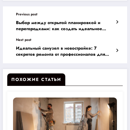
Previous post
Выбор между открытой планировкой и
перегородками: как создать идеальное
пространство в вашей новостройке
Next post
Идеальный санузел в новостройке: 7
секретов ремонта от профессионалов для
вашего максимального уюта
ПОХОЖИЕ СТАТЬИ