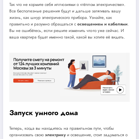
Так что не кормите себя иллюзиями о «тёплом электричестве».
Все бесполезные решения будут и дальше затягивать вашу
жизнь, как шнур электрического прибора. Узнайте, как
правильно и разумно обращаться с
освещением и кабелями
.
Вы не ошибётесь, если решите изменить что-то уже сейчас. И
ваша квартира будет именно такой, какой вы хотите её видеть.
Запуск умного дома
Теперь, когда вы находитесь на правильном пути, чтобы
организовать свою
электрику
и освещение, стоит задуматься о