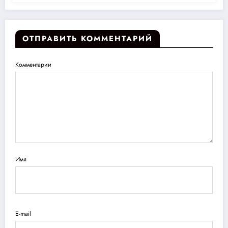
ОТПРАВИТЬ КОММЕНТАРИЙ
Комментарии
Имя
E-mail