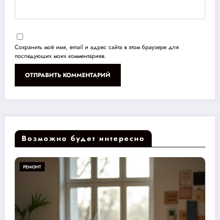
Сохранить моё имя, email и адрес сайта в этом браузере для
последующих моих комментариев.
Возможно будет интересно
РЕМОНТ