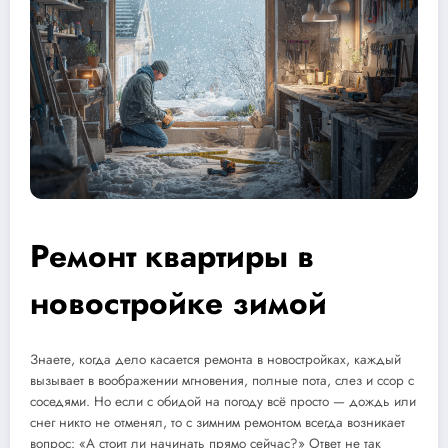
Ремонт квартиры в
новостройке зимой
Знаете, когда дело касается ремонта в новостройках, каждый
вызывает в воображении мгновения, полные пота, слез и ссор с
соседями. Но если с обидой на погоду всё просто — дождь или
снег никто не отменял, то с зимним ремонтом всегда возникает
вопрос: «А стоит ли начинать прямо сейчас?» Ответ не так