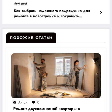
Next post
Как выбрать надежного подрядчика для
ремонта в новостройке и сохранить
душевное спокойствие?
ПОХОЖИЕ СТАТЬИ
Антон
0
Ремонт двухкомнатной квартиры в