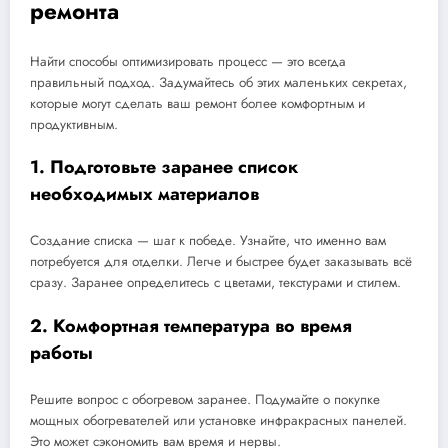
ремонта
Найти способы оптимизировать процесс — это всегда
правильный подход. Задумайтесь об этих маленьких секретах,
которые могут сделать ваш ремонт более комфортным и
продуктивным.
1. Подготовьте заранее список
необходимых материалов
Создание списка — шаг к победе. Узнайте, что именно вам
потребуется для отделки. Легче и быстрее будет заказывать всё
сразу. Заранее определитесь с цветами, текстурами и стилем.
2. Комфортная температура во время
работы
Решите вопрос с обогревом заранее. Подумайте о покупке
мощных обогревателей или установке инфракрасных панелей.
Это может сэкономить вам время и нервы.