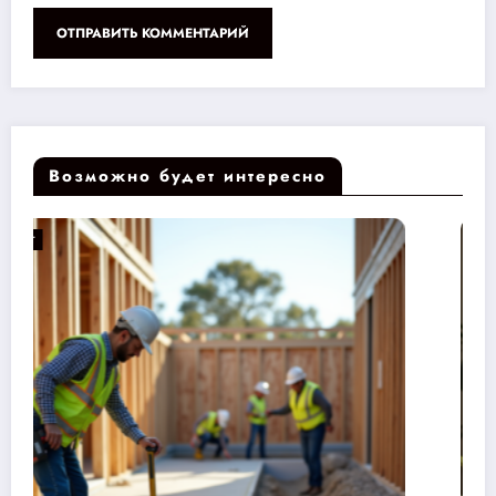
Возможно будет интересно
РЕМОНТ