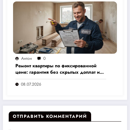
Антон
0
Ремонт квартиры по фиксированной
цене: гарантия без скрытых доплат и
переплат
08.07.2026
ОТПРАВИТЬ КОММЕНТАРИЙ