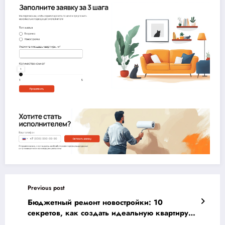
Previous post
Бюджетный ремонт новостройки: 10
секретов, как создать идеальную квартиру
для успешной аренды!