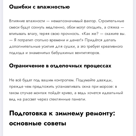
Ошибки с влажностью
Влияние влажности — немалозначимый фактор. Строительные
смеси будут сохнуть медленно, обои могут отходить, а стяжка —
впитывать влагу, теряя свою прочность. «Как же? — скажите вы.
— Я потратил столько времени и денег!» Придётся делать
дополнительные усилия для сушки, а это требует креативного
подхода и знаменитых бабушкиных вентиляторов.
Ограничение в отделочных процессах
Не всё будет под вашим контролем. Подумайте дважды,
прежде чем предложить устанавливать окна при морозе: в
таком случае монтаж пойдёт криво, а ведь хочется идеальный
вид на рассвет через стеклянные панели.
Подготовка к зимнему ремонту:
основные советы