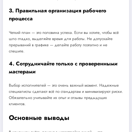
3. Правильная организация рабочего
процесса
Четкий план — это половина успеха. Если вы хотите, чтобы всё
шло гладко, выделяйте время для работы. Не допускайте
прерываний в графике — делайте работу поэтапно и не
спешите.
4. Сотрудничайте только с проверенными
мастерами
Выбор исполнителей — это очень важный момент. Надежные
специалисты сделают всё по стандартам и минимизируют риски.
Обязательно учитывайте их опыт и отзывы предыдущих
клиентов.
Основные выводы