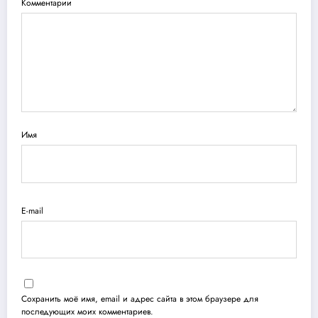
Комментарии
Имя
E-mail
Сохранить моё имя, email и адрес сайта в этом браузере для
последующих моих комментариев.