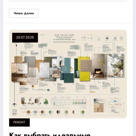
Читать Далее
26.07.2025
РЕМОНТ
Как выбрать идеальные