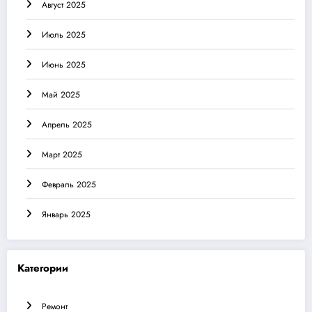
Август 2025
Июль 2025
Июнь 2025
Май 2025
Апрель 2025
Март 2025
Февраль 2025
Январь 2025
Категории
Ремонт