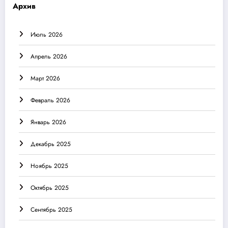
Архив
Июль 2026
Апрель 2026
Март 2026
Февраль 2026
Январь 2026
Декабрь 2025
Ноябрь 2025
Октябрь 2025
Сентябрь 2025