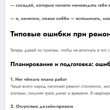
— соседей, которые начали ненавидеть тебя 
— и, конечно, новое хобби — вспоминать, ка
Типовые ошибки при ремон
Теперь давай по пунктам, чтобы не влипнуть в топ с
Планирование и подготовка: ошиб
1. Нет чёткого плана работ
Чаще всего народ начинает ремонт спонтанно, мо
этапами, лишняя трата денег и времени. В квартире
2. Отсутствие дизайн-проекта