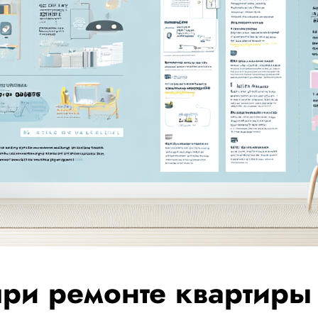
ри ремонте квартиры 