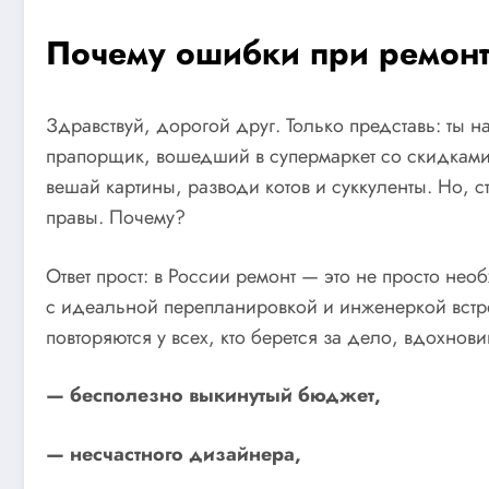
Почему ошибки при ремонт
Здравствуй, дорогой друг. Только представь: ты 
прапорщик, вошедший в супермаркет со скидками 
вешай картины, разводи котов и суккуленты. Но, с
правы. Почему?
Ответ прост: в России ремонт — это не просто нео
с идеальной перепланировкой и инженеркой встр
повторяются у всех, кто берется за дело, вдохно
— бесполезно выкинутый бюджет,
— несчастного дизайнера,