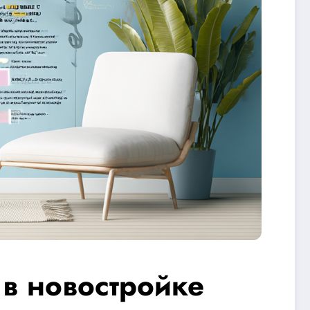
в новостройке