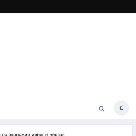
ы по экономии денег и нервов