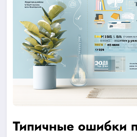
Типичные ошибки п