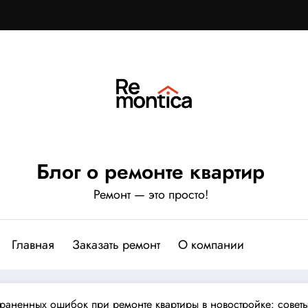
Блог о ремонте квартир
Ремонт — это просто!
Главная
Заказать ремонт
О компании
траненных ошибок при ремонте квартиры в новостройке: совет