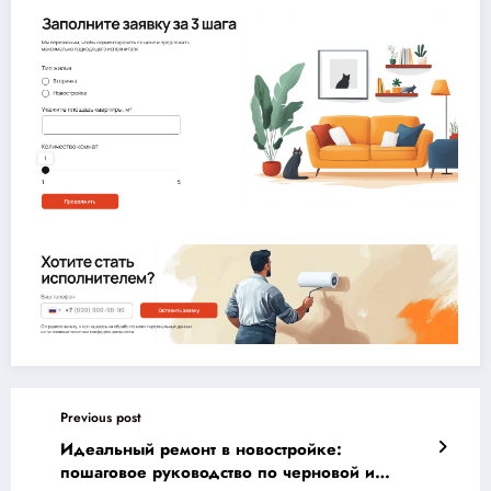
Previous post
Идеальный ремонт в новостройке:
пошаговое руководство по черновой и