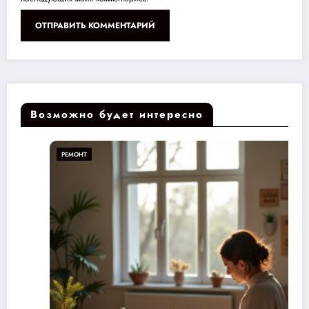
Возможно будет интересно
РЕМОНТ