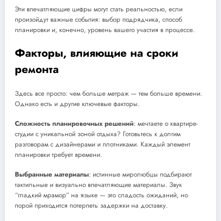
Эти впечатляющие цифры могут стать реальностью, если
произойдут важные события: выбор подрядчика, способ
планировки и, конечно, уровень вашего участия в процессе.
Факторы, влияющие на сроки
ремонта
Здесь все просто: чем больше метраж — тем больше времени.
Однако есть и другие ключевые факторы.
Сложность планировочных решений
: мечтаете о квартире-
студии с уникальной зоной отдыха? Готовьтесь к долгим
разговорам с дизайнерами и плотниками. Каждый элемент
планировки требует времени.
Выбранные материалы
: истинные миролюбцы подбирают
тактильные и визуально впечатляющие материалы. Звук
“гладкий мрамор” на языке — это сладость ожиданий, но
порой приходится потерпеть задержки на доставку.