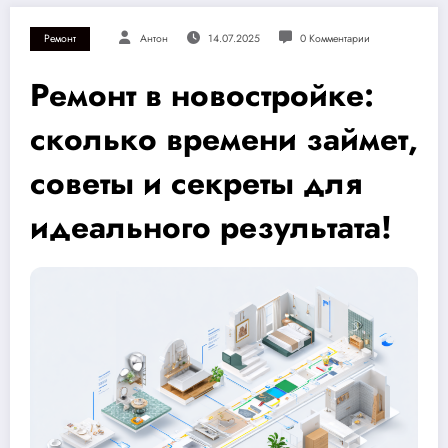
Ремонт
Антон
14.07.2025
0 Комментарии
Ремонт в новостройке:
сколько времени займет,
советы и секреты для
идеального результата!