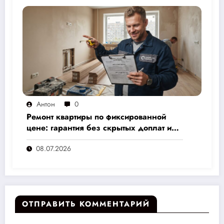
Антон
0
Ремонт квартиры по фиксированной
цене: гарантия без скрытых доплат и
переплат
08.07.2026
ОТПРАВИТЬ КОММЕНТАРИЙ