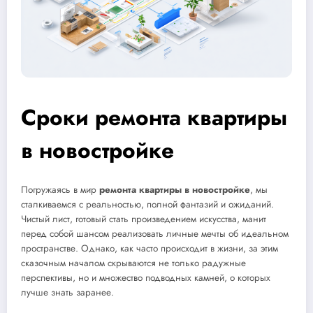
Сроки ремонта квартиры
в новостройке
Погружаясь в мир
ремонта квартиры в новостройке
, мы
сталкиваемся с реальностью, полной фантазий и ожиданий.
Чистый лист, готовый стать произведением искусства, манит
перед собой шансом реализовать личные мечты об идеальном
пространстве. Однако, как часто происходит в жизни, за этим
сказочным началом скрываются не только радужные
перспективы, но и множество подводных камней, о которых
лучше знать заранее.