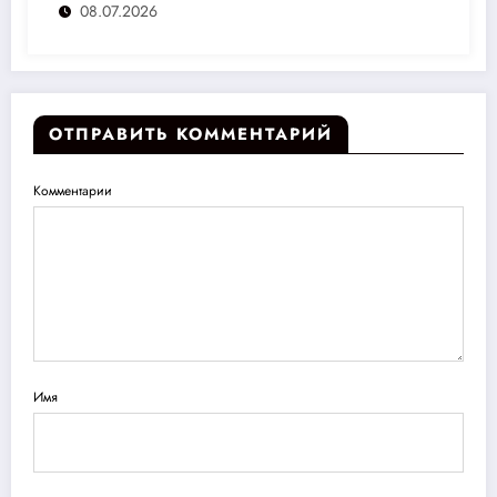
08.07.2026
ОТПРАВИТЬ КОММЕНТАРИЙ
Комментарии
Имя