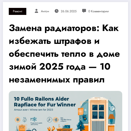
Ремонт
Антон
26.06.2025
0 Комментарии
Замена радиаторов: Как
избежать штрафов и
обеспечить тепло в доме
зимой 2025 года — 10
незаменимых правил