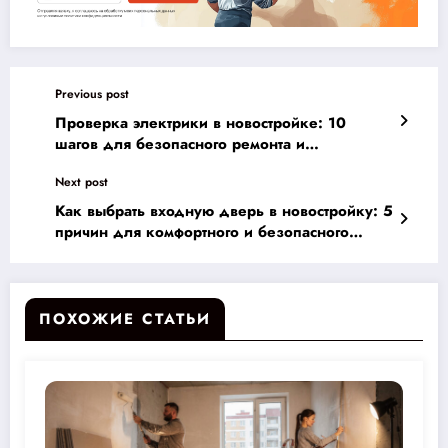
Previous post
Проверка электрики в новостройке: 10
шагов для безопасного ремонта и
комфортного жилья
Next post
Как выбрать входную дверь в новостройку: 5
причин для комфортного и безопасного
жилья
ПОХОЖИЕ СТАТЬИ