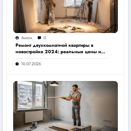
Антон
0
Ремонт двухкомнатной квартиры в
новостройке 2024: реальные цены и
скрытые расходы, которые вам не
10.07.2026
назовут подрядчики