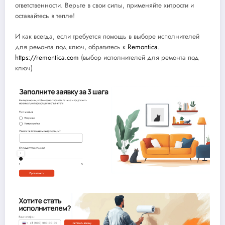
ответственности. Верьте в свои силы, применяйте хитрости и
оставайтесь в тепле!
И как всегда, если требуется помощь в выборе исполнителей
для ремонта под ключ, обратитесь к
Remontica
.
https://remontica.com
(выбор исполнителей для ремонта под
ключ)