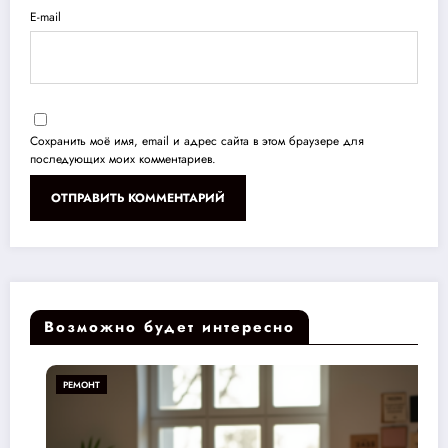
E-mail
Сохранить моё имя, email и адрес сайта в этом браузере для
последующих моих комментариев.
Возможно будет интересно
РЕМОНТ