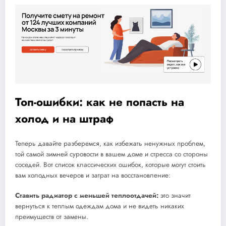
Топ-ошибки: как не попасть на
холод и на штраф
Теперь давайте разберемся, как избежать ненужных проблем,
той самой зимней суровости в вашем доме и стресса со стороны
соседей. Вот список классических ошибок, которые могут стоить
вам холодных вечеров и затрат на восстановление:
Ставить радиатор с меньшей теплоотдачей:
это значит
вернуться к теплым одеждам дома и не видеть никаких
преимуществ от замены.