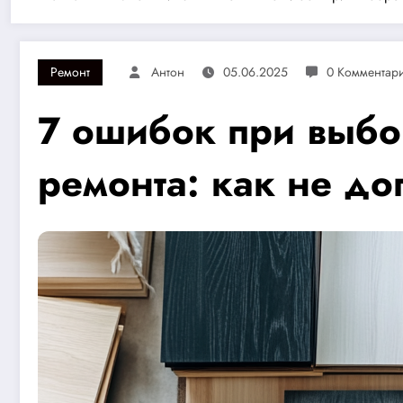
Ремонт
Антон
05.06.2025
0 Комментар
7 ошибок при выбо
ремонта: как не до