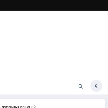
ь фатальных решений