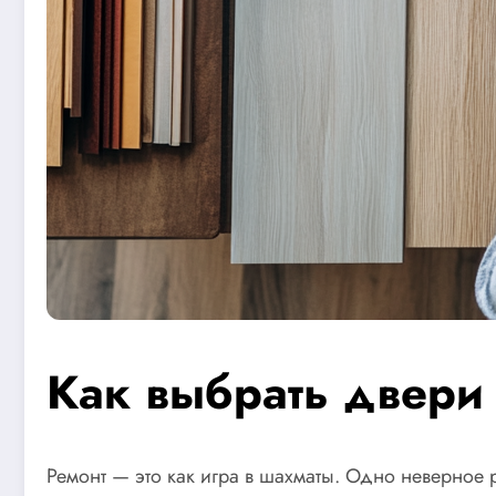
Как выбрать двери 
Ремонт — это как игра в шахматы. Одно неверное 