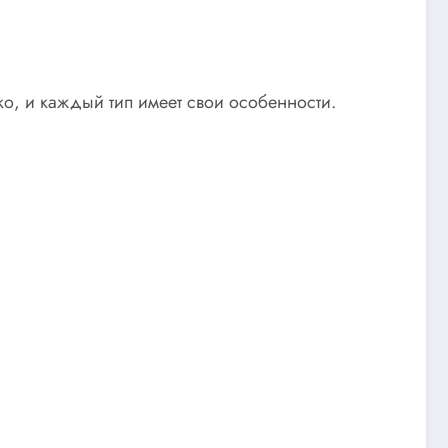
о, и каждый тип имеет свои особенности.