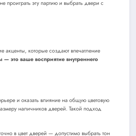
не проиграть эту партию и выбрать двери с
ие акценты, которые создают впечатление
ы — это ваше восприятие внутреннего
ерьере и оказать влияние на общую цветовую
размеру наличников дверей. Такой подход
точно в цвет дверей — допустимо выбрать тон