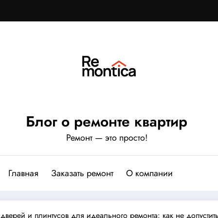
Блог о ремонте квартир
Ремонт — это просто!
Главная
Заказать ремонт
О компании
дверей и плинтусов для идеального ремонта: как не допустит