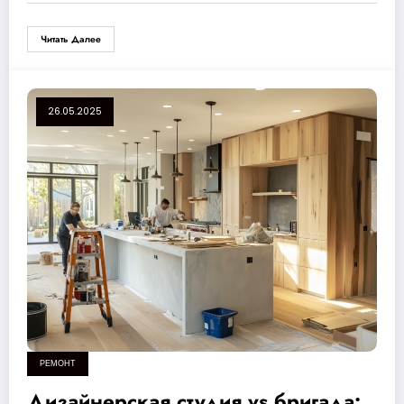
Читать Далее
26.05.2025
РЕМОНТ
Дизайнерская студия vs бригада: