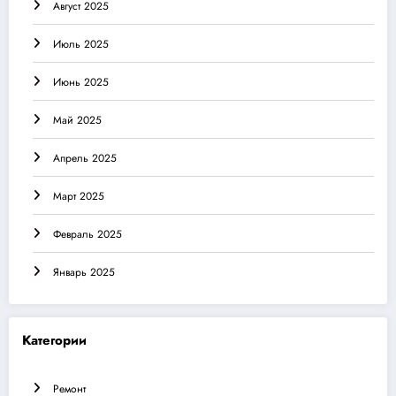
Август 2025
Июль 2025
Июнь 2025
Май 2025
Апрель 2025
Март 2025
Февраль 2025
Январь 2025
Категории
Ремонт