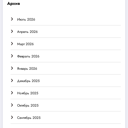
Архив
Июль 2026
Апрель 2026
Март 2026
Февраль 2026
Январь 2026
Декабрь 2025
Ноябрь 2025
Октябрь 2025
Сентябрь 2025