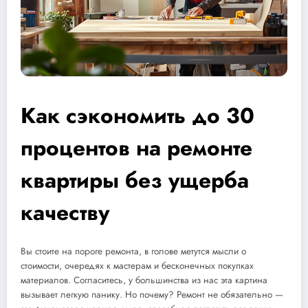
Как сэкономить до 30
процентов на ремонте
квартиры без ущерба
качеству
Вы стоите на пороге ремонта, в голове метутся мысли о
стоимости, очередях к мастерам и бесконечных покупках
материалов. Согласитесь, у большинства из нас эта картина
вызывает легкую панику. Но почему? Ремонт не обязательно —