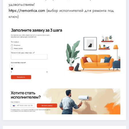
удовольствием!
https://remontica.com
(выбор исполнителей для ремонта под
ключ)