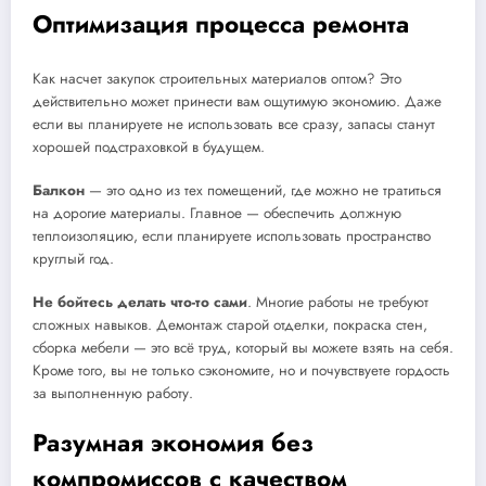
Оптимизация процесса ремонта
Как насчет закупок строительных материалов оптом? Это
действительно может принести вам ощутимую экономию. Даже
если вы планируете не использовать все сразу, запасы станут
хорошей подстраховкой в будущем.
Балкон
— это одно из тех помещений, где можно не тратиться
на дорогие материалы. Главное — обеспечить должную
теплоизоляцию, если планируете использовать пространство
круглый год.
Не бойтесь делать что-то сами
. Многие работы не требуют
сложных навыков. Демонтаж старой отделки, покраска стен,
сборка мебели — это всё труд, который вы можете взять на себя.
Кроме того, вы не только сэкономите, но и почувствуете гордость
за выполненную работу.
Разумная экономия без
компромиссов с качеством