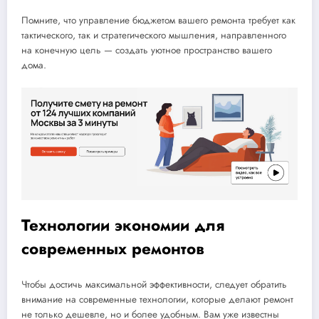
Помните, что управление бюджетом вашего ремонта требует как
тактического, так и стратегического мышления, направленного
на конечную цель — создать уютное пространство вашего
дома.
Технологии экономии для
современных ремонтов
Чтобы достичь максимальной эффективности, следует обратить
внимание на современные технологии, которые делают ремонт
не только дешевле, но и более удобным. Вам уже известны