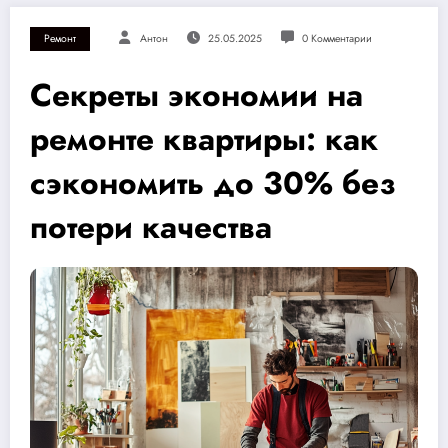
Ремонт
Антон
25.05.2025
0 Комментарии
Секреты экономии на
ремонте квартиры: как
сэкономить до 30% без
потери качества