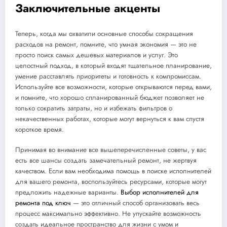
Заключительные акценты
Теперь, когда мы охватили основные способы сокращения
расходов на ремонт, помните, что умная экономия — это не
просто поиск самых дешевых материалов и услуг. Это
целостный подход, в который входят тщательное планирование,
умение расставлять приоритеты и готовность к компромиссам.
Используйте все возможности, которые открываются перед вами,
и помните, что хорошо спланированный бюджет позволяет не
только сократить затраты, но и избежать фильтров о
некачественных работах, которые могут вернуться к вам спустя
короткое время.
Принимая во внимание все вышеперечисленные советы, у вас
есть все шансы создать замечательный ремонт, не жертвуя
качеством. Если вам необходима помощь в поиске исполнителей
для вашего ремонта, воспользуйтесь ресурсами, которые могут
предложить надежные варианты.
Выбор исполнителей для
ремонта под ключ
— это отличный способ организовать весь
процесс максимально эффективно. Не упускайте возможность
создать идеальное пространство для жизни с умом и