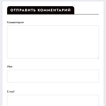
ОТПРАВИТЬ КОММЕНТАРИЙ
Комментарии
Имя
E-mail