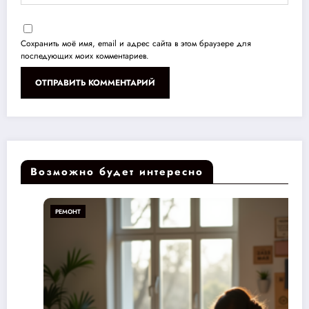
Сохранить моё имя, email и адрес сайта в этом браузере для
последующих моих комментариев.
Возможно будет интересно
РЕМОНТ