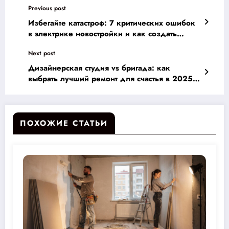
Previous post
Избегайте катастроф: 7 критических ошибок
в электрике новостройки и как создать
безопасное жилье
Next post
Дизайнерская студия vs бригада: как
выбрать лучший ремонт для счастья в 2025
году?
ПОХОЖИЕ СТАТЬИ