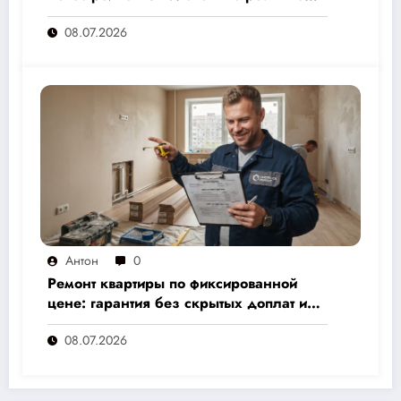
стоит и как не переплатить — полный
08.07.2026
расчёт от 500 000 рублей
Антон
0
Ремонт квартиры по фиксированной
цене: гарантия без скрытых доплат и
переплат
08.07.2026