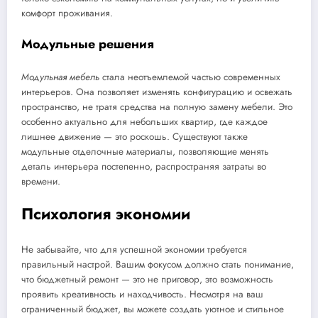
комфорт проживания.
Модульные решения
Модульная мебель
стала неотъемлемой частью современных
интерьеров. Она позволяет изменять конфигурацию и освежать
пространство, не тратя средства на полную замену мебели. Это
особенно актуально для небольших квартир, где каждое
лишнее движение — это роскошь. Существуют также
модульные отделочные материалы, позволяющие менять
деталь интерьера постепенно, распространяя затраты во
времени.
Психология экономии
Не забывайте, что для успешной экономии требуется
правильный настрой. Вашим фокусом должно стать понимание,
что бюджетный ремонт — это не приговор, это возможность
проявить креативность и находчивость. Несмотря на ваш
ограниченный бюджет, вы можете создать уютное и стильное