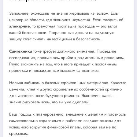
Запомните, экономить не значит жертвовать качеством. Есть
некоторые области, где экономия неуместна. Если говорить об
электрике
, то грамотная прокладка проводов — это залог
вашей безопасности. Потраченные деньги на надежную
защиту стоит считать инвестициями в безопасность.
Сантехника
тоже требует должного внимания. Проведите
исследование, прежде чем прийти к радикальным решениям.
Глупо экономить на том, что в итоге приведет к постоянным
протечкам и неожиданным вызовам сантехников.
Нельзя забывать о базовых строительных материалах. Качество
цемента, клея и других строительных особенностей критично
для долговечности будущего ремонта. Экономить здесь —
значит рисковать всем, что вы уже сделали.
Ваш подход к планированию, внимание к деталям и готовность
самостоятельно справляться с работами создают основы для
успешного вскрытия финансовой платы, которая вам не по
средствам.