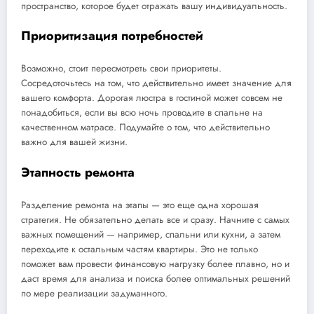
пространство, которое будет отражать вашу индивидуальность.
Приоритизация потребностей
Возможно, стоит пересмотреть свои приоритеты.
Сосредоточьтесь на том, что действительно имеет значение для
вашего комфорта. Дорогая люстра в гостиной может совсем не
понадобиться, если вы всю ночь проводите в спальне на
качественном матрасе. Подумайте о том, что действительно
важно для вашей жизни.
Этапность ремонта
Разделение ремонта на этапы — это еще одна хорошая
стратегия. Не обязательно делать все и сразу. Начните с самых
важных помещений — например, спальни или кухни, а затем
переходите к остальным частям квартиры. Это не только
поможет вам провести финансовую нагрузку более плавно, но и
даст время для анализа и поиска более оптимальных решений
по мере реализации задуманного.