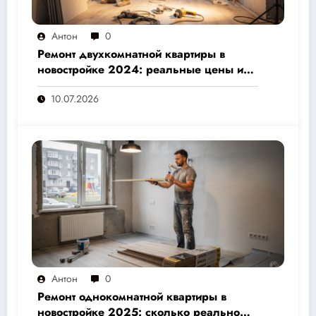
Антон
0
Ремонт двухкомнатной квартиры в
новостройке 2024: реальные цены и
скрытые расходы, которые вам не
10.07.2026
назовут подрядчики
Антон
0
Ремонт однокомнатной квартиры в
новостройке 2025: сколько реально