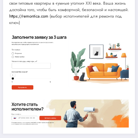
свои типовые квартиры в «умные уголки» XXI века. Ваша жизнь
достойна того, чтобы быть комфортной, безопасной и настоящей.
https://remontica.com
(выбор исполнителей для ремонта под
ключ)