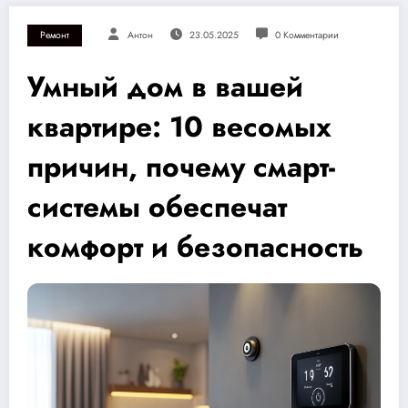
Ремонт
Антон
23.05.2025
0 Комментарии
Умный дом в вашей
квартире: 10 весомых
причин, почему смарт-
системы обеспечат
комфорт и безопасность