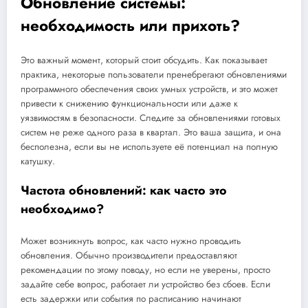
Обновление системы:
необходимость или прихоть?
Это важный момент, который стоит обсудить. Как показывает
практика, некоторые пользователи пренебрегают обновлениями
программного обеспечения своих умных устройств, и это может
привести к снижению функциональности или даже к
уязвимостям в безопасности. Следите за обновлениями готовых
систем не реже одного раза в квартал. Это ваша защита, и она
бесполезна, если вы не используете её потенциал на полную
катушку.
Частота обновлений: как часто это
необходимо?
Может возникнуть вопрос, как часто нужно проводить
обновления. Обычно производители предоставляют
рекомендации по этому поводу, но если не уверены, просто
задайте себе вопрос, работает ли устройство без сбоев. Если
есть задержки или события по расписанию начинают