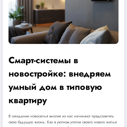
Смарт-системы в
новостройке: внедряем
умный дом в типовую
квартиру
В ожидании новоселья многие из нас начинают представлять
свою будущую жизнь. Как в уютном уголке своего нового жилья