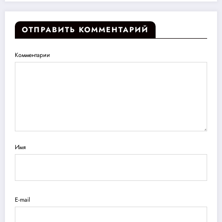
ОТПРАВИТЬ КОММЕНТАРИЙ
Комментарии
Имя
E-mail