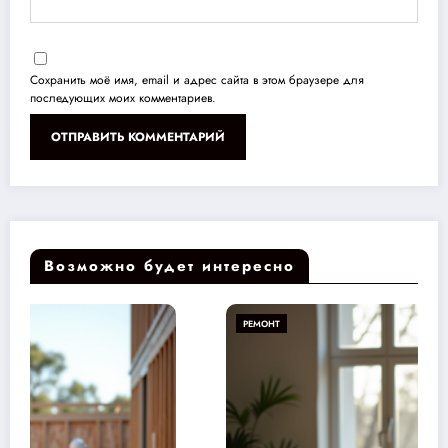
Сохранить моё имя, email и адрес сайта в этом браузере для
последующих моих комментариев.
Возможно будет интересно
РЕМОНТ