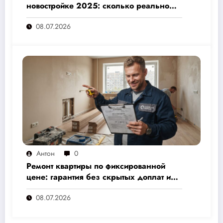
новостройке 2025: сколько реально
стоит и как не переплатить — полный
08.07.2026
расчёт от 500 000 рублей
Антон
0
Ремонт квартиры по фиксированной
цене: гарантия без скрытых доплат и
переплат
08.07.2026