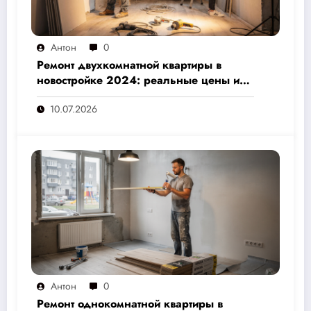
Антон
0
Ремонт двухкомнатной квартиры в
новостройке 2024: реальные цены и
скрытые расходы, которые вам не
10.07.2026
назовут подрядчики
Антон
0
Ремонт однокомнатной квартиры в