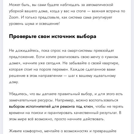
Может быть, вы сами будете наблюдать за автоматической
уборкой вашего дома, когда у вас на столе — важная встреча по
Zoom. И только представьте, как система сама регулирует
уровень шума и освещение!
Проверьте свои источник выбора
Не дожидайтесь, пока спрос на смарт-системы превзойдет
предложение. Если хотите реализовать свою мечту о «умном
доме», начните уже сегодня. Не забывайте о своей квартире,
которая стоит на пороге перемен. Каждое сделанное вами
решение в этом направлении — шаг к вашему идеальному
дому.
Убедитесь, что вы делаете правильный выбор, и для этого есть
замечательные ресурсы. Например, можно воспользоваться
выбором исполнителей для ремонта под ключ
, чтобы не терять
времени на поиски и гарантировать качественный результат. В
этом мире всё возможно, просто начните действовать.
Живите комфортно, мечтайте о возможностях и превращайте