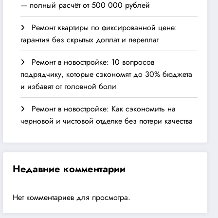
— полный расчёт от 500 000 рублей
Ремонт квартиры по фиксированной цене:
гарантия без скрытых доплат и переплат
Ремонт в новостройке: 10 вопросов
подрядчику, которые сэкономят до 30% бюджета
и избавят от головной боли
Ремонт в новостройке: Как сэкономить на
черновой и чистовой отделке без потери качества
Недавние комментарии
Нет комментариев для просмотра.