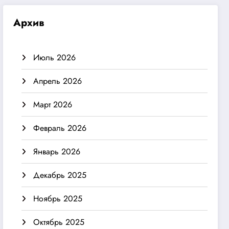
Архив
Июль 2026
Апрель 2026
Март 2026
Февраль 2026
Январь 2026
Декабрь 2025
Ноябрь 2025
Октябрь 2025