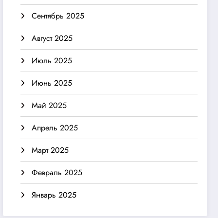
Сентябрь 2025
Август 2025
Июль 2025
Июнь 2025
Май 2025
Апрель 2025
Март 2025
Февраль 2025
Январь 2025