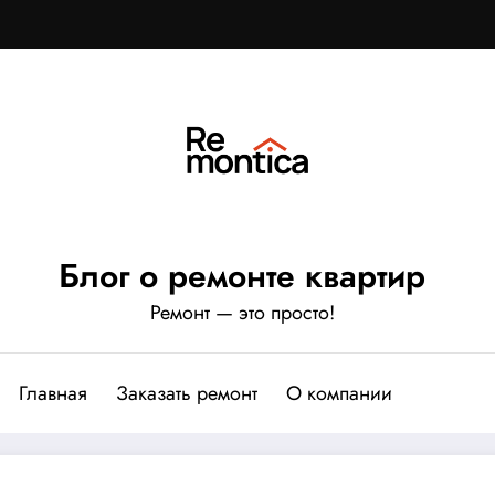
Блог о ремонте квартир
Ремонт — это просто!
Главная
Заказать ремонт
О компании