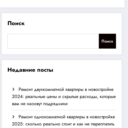
Поиск
Поиск
Недавние посты
Ремонт двухкомнатной квартиры в новостройке
2024: реальные цены и скрытые расходы, которые
вам не назовут подрядчики
Ремонт однокомнатной квартиры в новостройке
2025: сколько реально стоит и как не переплатить