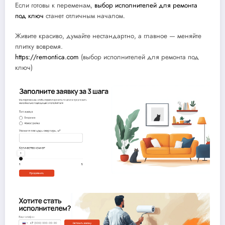
Если готовы к переменам,
выбор исполнителей для ремонта
под ключ
станет отличным началом.
Живите красиво, думайте нестандартно, а главное — меняйте
плитку вовремя.
https://remontica.com
(выбор исполнителей для ремонта под
ключ)