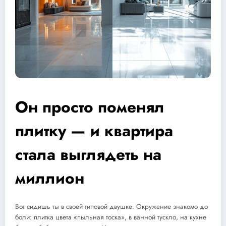
Он просто поменял
плитку — и квартира
стала выглядеть на
миллион
Вот сидишь ты в своей типовой двушке. Окружение знакомо до
боли: плитка цвета «пыльная тоска», в ванной тускло, на кухне