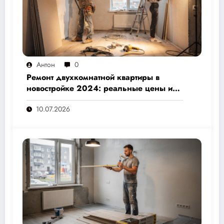
Антон
0
Ремонт двухкомнатной квартиры в
новостройке 2024: реальные цены и
скрытые расходы, которые вам не
10.07.2026
назовут подрядчики