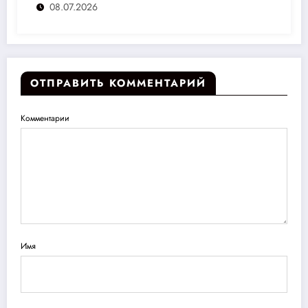
08.07.2026
ОТПРАВИТЬ КОММЕНТАРИЙ
Комментарии
Имя