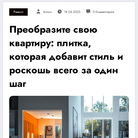
Ремонт
Антон
18.04.2025
0 Комментарии
Преобразите свою
квартиру: плитка,
которая добавит стиль и
роскошь всего за один
шаг