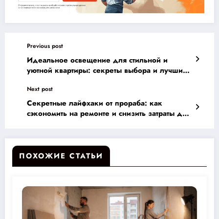
Previous post
Идеальное освещение для стильной и
уютной квартиры: секреты выбора и лучшие
советы
Next post
Секретные лайфхаки от прораба: как
сэкономить на ремонте и снизить затраты до
30%
ПОХОЖИЕ СТАТЬИ