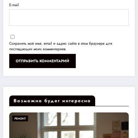
E-mail
Сохранить моё имя, email и адрес сайта в этом браузере для
последующих моих комментариев.
Возможно будет интересно
РЕМОНТ