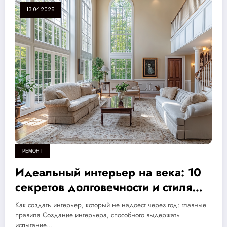
13.04.2025
РЕМОНТ
Идеальный интерьер на века: 10
секретов долговечности и стиля
вашего дома
Как создать интерьер, который не надоест через год: главные
правила Создание интерьера, способного выдержать
испытание…