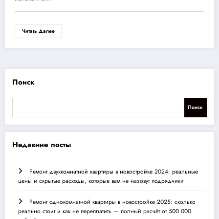
Читать Далее
Поиск
Поиск
Недавние посты
Ремонт двухкомнатной квартиры в новостройке 2024: реальные
цены и скрытые расходы, которые вам не назовут подрядчики
Ремонт однокомнатной квартиры в новостройке 2025: сколько
реально стоит и как не переплатить — полный расчёт от 500 000