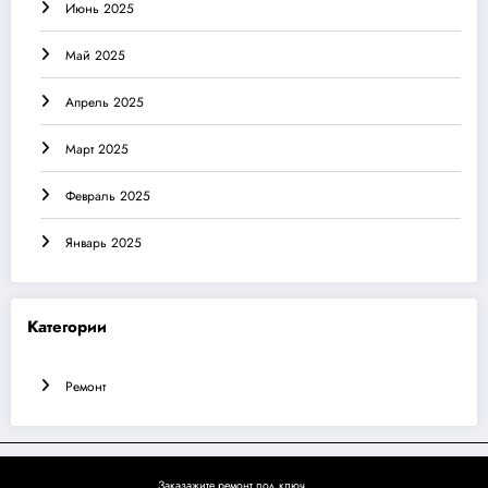
Июнь 2025
Май 2025
Апрель 2025
Март 2025
Февраль 2025
Январь 2025
Категории
Ремонт
Заказажите ремонт под ключ