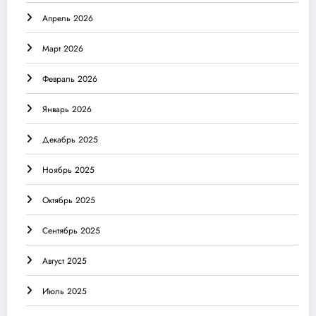
Апрель 2026
Март 2026
Февраль 2026
Январь 2026
Декабрь 2025
Ноябрь 2025
Октябрь 2025
Сентябрь 2025
Август 2025
Июль 2025