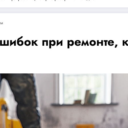
ии
ошибок при ремонте, 