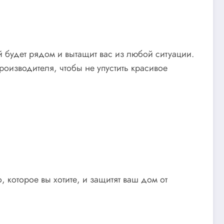
 будет рядом и вытащит вас из любой ситуации.
оизводителя, чтобы не упустить красивое
 которое вы хотите, и защитят ваш дом от