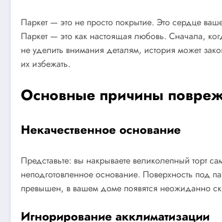
Паркет — это не просто покрытие. Это сердце ваше
Паркет — это как настоящая любовь. Сначала, ко
не уделить внимания деталям, история может зако
их избежать.
Основные причины повреж
Некачественное основание
Представьте: вы накрываете великолепный торт са
неподготовленное основание. Поверхность под па
превышен, в вашем доме появятся неожиданно скр
Игнорирование акклиматизации