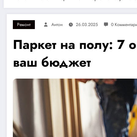
Ремонт
Антон
26.03.2025
0 Комментар
Паркет на полу: 7 
ваш бюджет