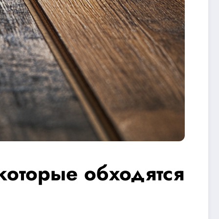
которые обходятся