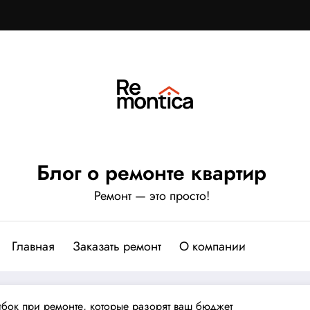
Блог о ремонте квартир
Ремонт — это просто!
Главная
Заказать ремонт
О компании
ибок при ремонте, которые разорят ваш бюджет