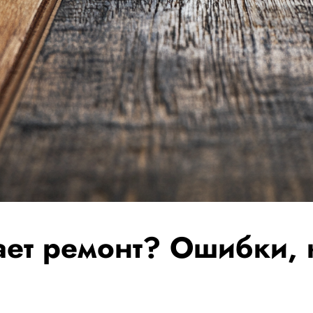
ает ремонт? Ошибки, 