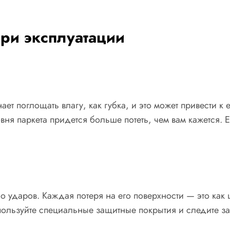
ри эксплуатации
ет поглощать влагу, как губка, и это может привести 
 паркета придется больше потеть, чем вам кажется. Е
до ударов. Каждая потеря на его поверхности — это как
пользуйте специальные защитные покрытия и следите за