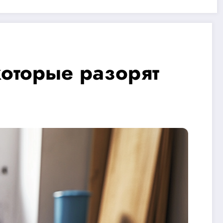
которые разорят