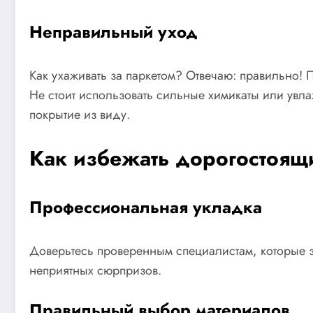
Неправильный уход
Как ухаживать за паркетом? Отвечаю: правильно! 
Не стоит использовать сильные химикаты или увл
покрытие из виду.
Как избежать дорогостоящ
Профессиональная укладка
Доверьтесь проверенным специалистам, которые зна
неприятных сюрпризов.
Правильный выбор материалов