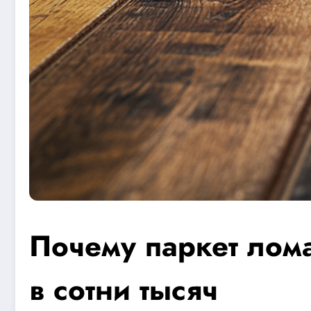
Почему паркет лом
в сотни тысяч