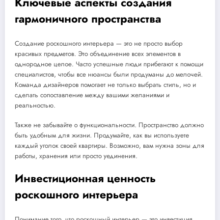
Ключевые аспекты создания
гармоничного пространства
Создание роскошного интерьера — это не просто выбор
красивых предметов. Это объединение всех элементов в
однородное целое. Часто успешные люди прибегают к помощи
специалистов, чтобы все нюансы были продуманы до мелочей.
Команда дизайнеров помогает не только выбрать стиль, но и
сделать сопоставление между вашими желаниями и
реальностью.
Также не забывайте о функциональности. Пространство должно
быть удобным для жизни. Продумайте, как вы используете
каждый уголок своей квартиры. Возможно, вам нужна зоны для
работы, хранения или просто уединения.
Инвестиционная ценность
роскошного интерьера
Понимание того, что роскошный интерьер — это инвестиция,