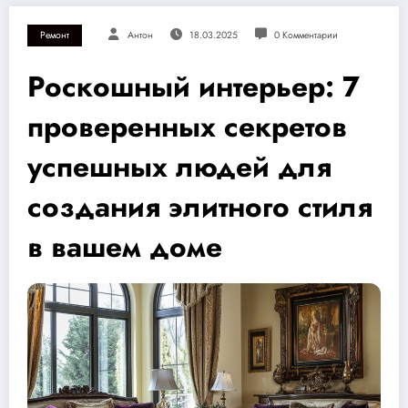
Ремонт
Антон
18.03.2025
0 Комментарии
Роскошный интерьер: 7
проверенных секретов
успешных людей для
создания элитного стиля
в вашем доме