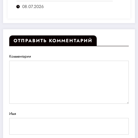
переплат
08.07.2026
ОТПРАВИТЬ КОММЕНТАРИЙ
Комментарии
Имя