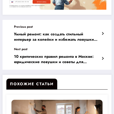
Previous post
Умный ремонт: как создать стильный
интерьер за копейки и избежать ловушки
недорогих услуг
Next post
10 критических правил ремонта в Москве:
юридические ловушки и советы для
поддержания дружбы с соседями
ПОХОЖИЕ СТАТЬИ