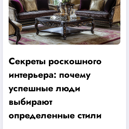
Секреты роскошного
интерьера: почему
успешные люди
выбирают
определенные стили