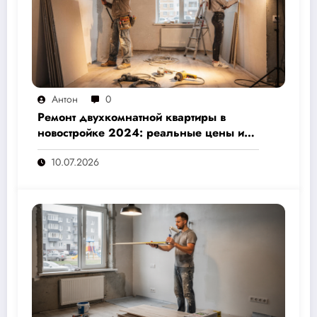
Антон
0
Ремонт двухкомнатной квартиры в
новостройке 2024: реальные цены и
скрытые расходы, которые вам не
10.07.2026
назовут подрядчики