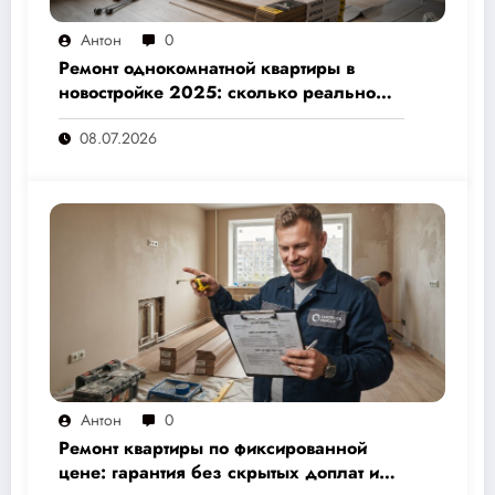
Антон
0
Ремонт однокомнатной квартиры в
новостройке 2025: сколько реально
стоит и как не переплатить — полный
08.07.2026
расчёт от 500 000 рублей
Антон
0
Ремонт квартиры по фиксированной
цене: гарантия без скрытых доплат и