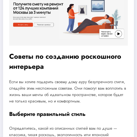
Советы по созданию роскошного
интерьера
Если вы хотите подарить своему дому ауру безупречного стиля,
следуйте этим несложным советам. Они помогут вам воплотить в
жизнь ваши мечты об идеальном пространстве, которое будет
не только красивым, но и комфортным.
Выберите правильный стиль
Определитесь, какой из описанных стилей вам по душе —
классика, тихая роскошь, экологичность или японский