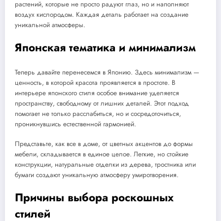
растений, которые не просто радуют глаз, но и наполняют
воздух кислородом. Каждая деталь работает на создание
уникальной атмосферы.
Японская тематика и минимализм
Теперь давайте перенесемся в Японию. Здесь минимализм —
ценность, в которой красота проявляется в простоте. В
интерьере японского стиля особое внимание уделяется
пространству, свободному от лишних деталей. Этот подход
помогает не только расслабиться, но и сосредоточиться,
проникнувшись естественной гармонией.
Представьте, как все в доме, от цветных акцентов до формы
мебели, складывается в единое целое. Легкие, но стойкие
конструкции, натуральные отделки из дерева, тростника или
бумаги создают уникальную атмосферу умиротворения.
Причины выбора роскошных
стилей