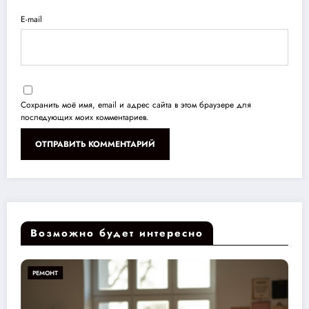
E-mail
Сохранить моё имя, email и адрес сайта в этом браузере для
последующих моих комментариев.
Возможно будет интересно
РЕМОНТ