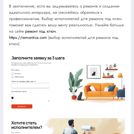
В заключение, если вы задумываетесь о ремонте и создании
идеального интерьера, не стесняйтесь обратиться к
профессионалам. Выбор исполнителей для ремонта под ключ
поможет вам сделать вашу мечту реальностью. Узнайте больше
на сайте
ремонт под ключ
.
https://remontica.com
(выбор исполнителей для ремонта под
ключ)