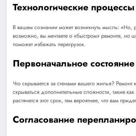
Технологические процессы
В вашем сознании может возникнуть мысль: «Но, р
возможно, вы мечтаете о «быстром» ремонте, но ш
поможет избежать перегрузок.
Первоначальное состояние
Что скрывается за стенами вашего жилья? Ремонт к
скрываться дополнительные сложности, такие как
растянется этот срок, тем вероятнее, что вам приде
Согласование перепланир