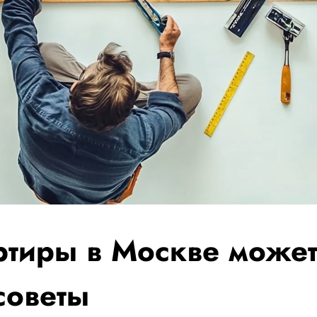
тиры в Москве может 
советы