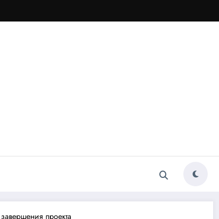
 завершения проекта