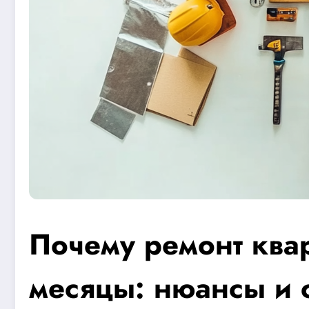
Почему ремонт квар
месяцы: нюансы и 