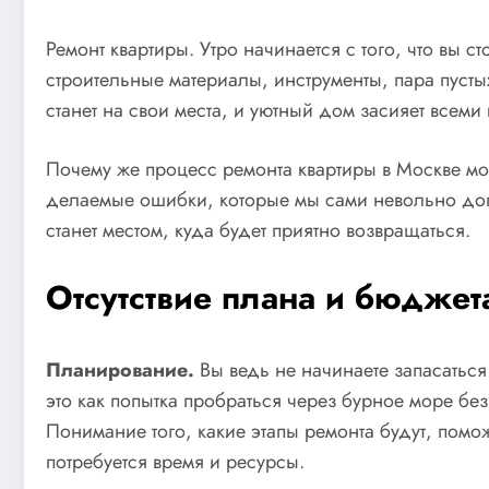
Ремонт квартиры. Утро начинается с того, что вы с
строительные материалы, инструменты, пара пустых
станет на свои места, и уютный дом засияет всеми
Почему же процесс ремонта квартиры в Москве мож
делаемые ошибки, которые мы сами невольно допу
станет местом, куда будет приятно возвращаться.
Отсутствие плана и бюджет
Планирование.
Вы ведь не начинаете запасаться 
это как попытка пробраться через бурное море без
Понимание того, какие этапы ремонта будут, помож
потребуется время и ресурсы.