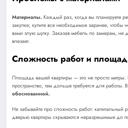
Материалы.
Каждый раз, когда вы планируете рем
закупке; купите все необходимое заранее, чтобы 
вами злую шутку. Заказав мебель по замерам, не
влезает.
Сложность работ и площад
Площадь вашей квартиры — это не просто метры. 
пространство, тем дольше требуется для работы. 
обоснованной.
Не забывайте про сложность работ: капитальный р
дверью квартиры скрываются неразрешимые до по