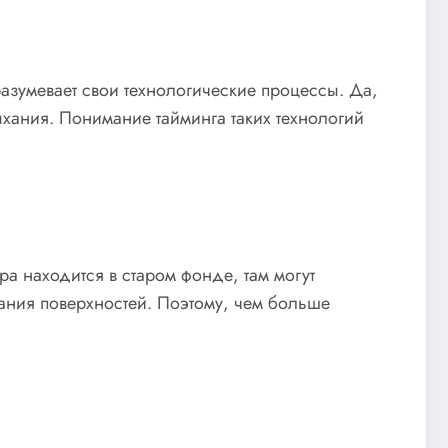
азумевает свои технологические процессы. Да,
ыхания. Понимание тайминга таких технологий
ра находится в старом фонде, там могут
ания поверхностей. Поэтому, чем больше