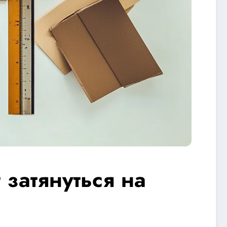
затянуться на