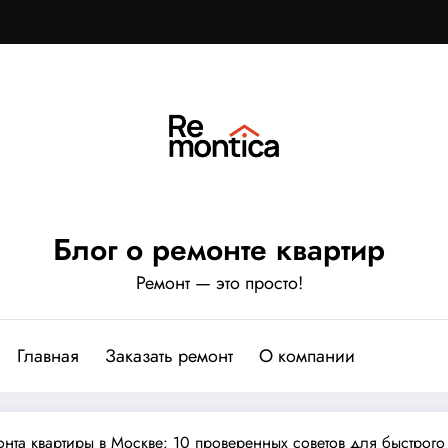
Блог о ремонте квартир
Ремонт — это просто!
Главная
Заказать ремонт
О компании
онта квартиры в Москве: 10 проверенных советов для быстрого