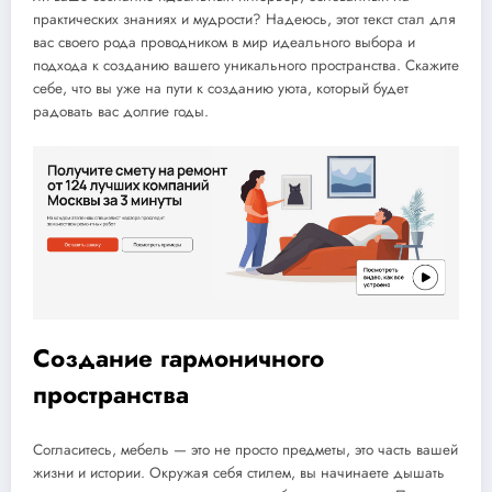
практических знаниях и мудрости? Надеюсь, этот текст стал для
вас своего рода проводником в мир идеального выбора и
подхода к созданию вашего уникального пространства. Скажите
себе, что вы уже на пути к созданию уюта, который будет
радовать вас долгие годы.
Создание гармоничного
пространства
Согласитесь, мебель — это не просто предметы, это часть вашей
жизни и истории. Окружая себя стилем, вы начинаете дышать