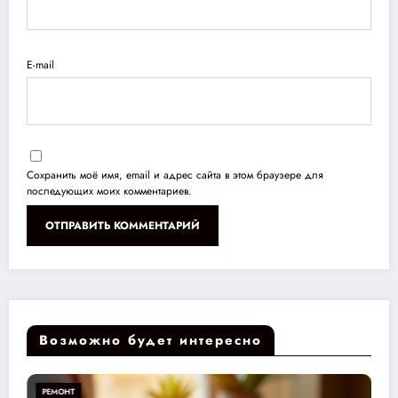
E-mail
Сохранить моё имя, email и адрес сайта в этом браузере для
последующих моих комментариев.
Возможно будет интересно
РЕМОНТ