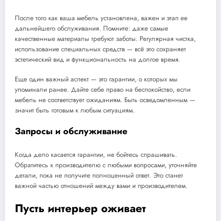
После того как ваша мебель установлена, важен и этап ее
дальнейшего обслуживания. Помните: даже самые
качественные материалы требуют заботы. Регулярная чистка,
использование специальных средств — всё это сохраняет
эстетический вид и функциональность на долгое время.
Еще один важный аспект — это гарантии, о которых мы
упоминали ранее. Дайте себе право на беспокойство, если
мебель не соответствует ожиданиям. Быть осведомленным —
значит быть готовым к любым ситуациям.
Запросы и обслуживание
Когда дело касается гарантии, не бойтесь спрашивать.
Обратитесь к производителю с любыми вопросами, уточняйте
детали, пока не получите полноценный ответ. Это станет
важной частью отношений между вами и производителем.
Пусть интерьер оживает