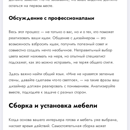
остаться на первом месте.
Обсуждение с профессионалами
Весь этот процесс — не только о вас, но и о тех, кто поможет
реализовать ваши идеи. Общение с дизайнером — это
возможность взбросить идеи, получить полезный совет и
совместно создать нечто необычное. Неправильный выбор
цвета может нажимать на нерв, но опытный специалист
подскажет, как это можно исправить, не теряя общего стиля.
Здесь важно найти общий язык. «Мне не нравятся зеленые
стены, давайте сделаем что-то светлое», — на такие фразы ваш
дизайнер должен реагировать с пониманием. Анализируйте
вместе, подходите к задаче с разных сторон.
Сборка и установка мебели
Когда основа вашего интерьера готова и мебель уже выбрана,
настает время действий. Самостоятельная сборка может