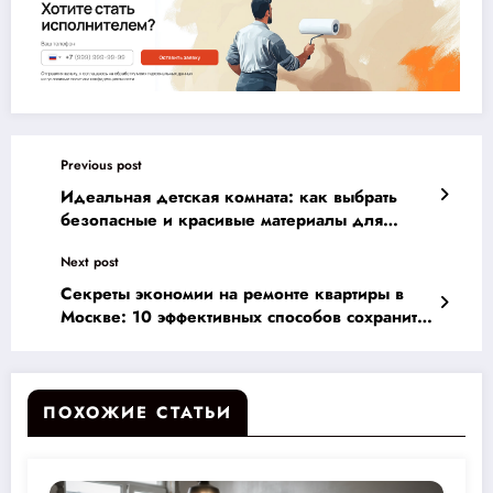
Previous post
Идеальная детская комната: как выбрать
безопасные и красивые материалы для
счастья вашего малыша
Next post
Секреты экономии на ремонте квартиры в
Москве: 10 эффективных способов сохранить
качество и деньги
ПОХОЖИЕ СТАТЬИ