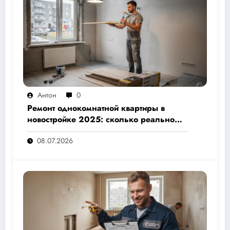
Антон
0
Ремонт однокомнатной квартиры в
новостройке 2025: сколько реально
стоит и как не переплатить — полный
08.07.2026
расчёт от 500 000 рублей