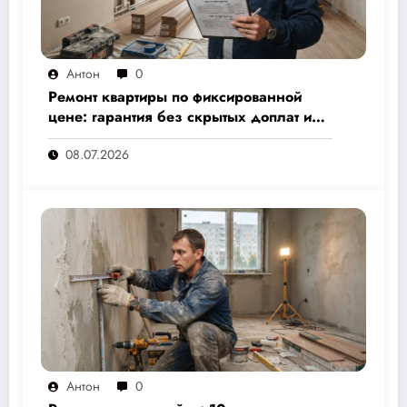
Антон
0
Ремонт квартиры по фиксированной
цене: гарантия без скрытых доплат и
переплат
08.07.2026
Антон
0