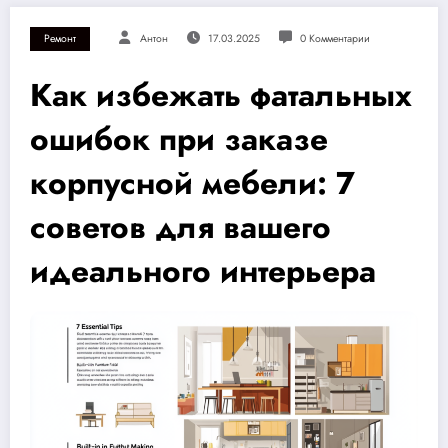
Ремонт
Антон
17.03.2025
0 Комментарии
Как избежать фатальных
ошибок при заказе
корпусной мебели: 7
советов для вашего
идеального интерьера