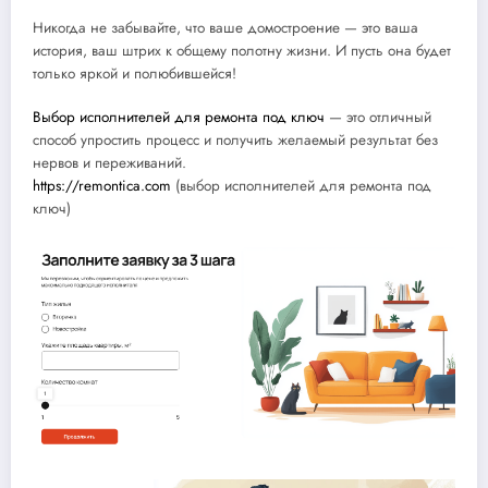
Никогда не забывайте, что ваше домостроение — это ваша
история, ваш штрих к общему полотну жизни. И пусть она будет
только яркой и полюбившейся!
Выбор исполнителей для ремонта под ключ
— это отличный
способ упростить процесс и получить желаемый результат без
нервов и переживаний.
https://remontica.com
(выбор исполнителей для ремонта под
ключ)