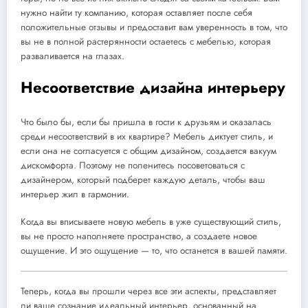
нужно найти ту компанию, которая оставляет после себя
положительные отзывы и предоставит вам уверенность в том, что
вы не в полной растерянности остаетесь с мебелью, которая
разваливается на глазах.
Несоответствие дизайна интерьеру
Что было бы, если бы пришла в гости к друзьям и оказалась
среди несоответствий в их квартире? Мебель диктует стиль, и
если она не согласуется с общим дизайном, создается вакуум
дискомфорта. Поэтому не поленитесь посоветоваться с
дизайнером, который подберет каждую деталь, чтобы ваш
интерьер жил в гармонии.
Когда вы вписываете новую мебель в уже существующий стиль,
вы не просто наполняете пространство, а создаете новое
ощущение. И это ощущение — то, что останется в вашей памяти.
Теперь, когда вы прошли через все эти аспекты, представляет
ли ваше сознание идеальный интерьер, основанный на