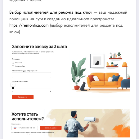
Выбор исполнителей для ремонта под ключ
— ваш надежный
помощник на пути к созданию идеального пространства.
https://remontica.com
(выбор исполнителей для ремонта под
ключ)