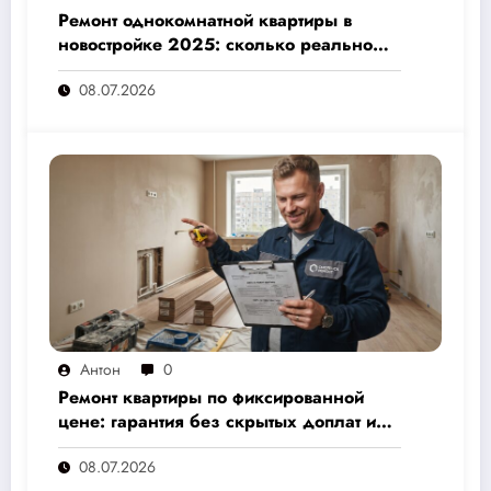
Ремонт однокомнатной квартиры в
новостройке 2025: сколько реально
стоит и как не переплатить — полный
08.07.2026
расчёт от 500 000 рублей
Антон
0
Ремонт квартиры по фиксированной
цене: гарантия без скрытых доплат и
переплат
08.07.2026