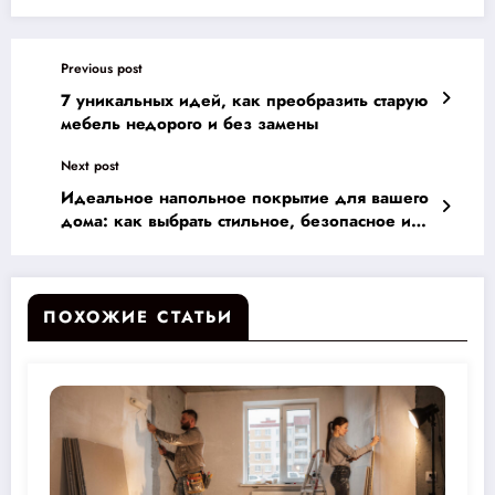
Previous post
7 уникальных идей, как преобразить старую
мебель недорого и без замены
Next post
Идеальное напольное покрытие для вашего
дома: как выбрать стильное, безопасное и
долговечное решение для каждой комнаты
ПОХОЖИЕ СТАТЬИ