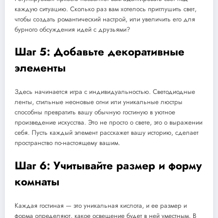
каждую ситуацию. Сколько раз вам хотелось приглушить свет,
чтобы создать романтический настрой, или увеличить его для
бурного обсуждения идей с друзьями?
Шаг 5: Добавьте декоративные
элементы
Здесь начинается игра с индивидуальностью. Светодиодные
ленты, стильные неоновые огни или уникальные люстры
способны превратить вашу обычную гостиную в уютное
произведение искусства. Это не просто о свете, это о выражении
себя. Пусть каждый элемент расскажет вашу историю, сделает
пространство по-настоящему вашим.
Шаг 6: Учитывайте размер и форму
комнаты
Каждая гостиная — это уникальная кислота, и ее размер и
форма определяют, какое освещение будет в ней уместным. В