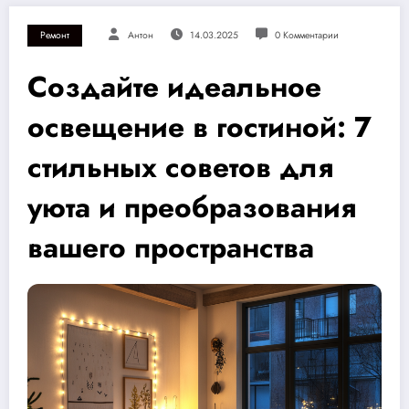
Ремонт
Антон
14.03.2025
0 Комментарии
Создайте идеальное
освещение в гостиной: 7
стильных советов для
уюта и преобразования
вашего пространства