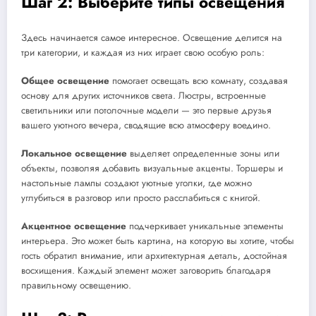
Шаг 2: Выберите типы освещения
Здесь начинается самое интересное. Освещение делится на
три категории, и каждая из них играет свою особую роль:
Общее освещение
помогает освещать всю комнату, создавая
основу для других источников света. Люстры, встроенные
светильники или потолочные модели — это первые друзья
вашего уютного вечера, сводящие всю атмосферу воедино.
Локальное освещение
выделяет определенные зоны или
объекты, позволяя добавить визуальные акценты. Торшеры и
настольные лампы создают уютные уголки, где можно
углубиться в разговор или просто расслабиться с книгой.
Акцентное освещение
подчеркивает уникальные элементы
интерьера. Это может быть картина, на которую вы хотите, чтобы
гость обратил внимание, или архитектурная деталь, достойная
восхищения. Каждый элемент может заговорить благодаря
правильному освещению.