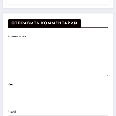
ОТПРАВИТЬ КОММЕНТАРИЙ
Комментарии
Имя
E-mail