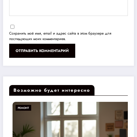
Сохранить моё имя, email и адрес сайта в этом браузере для
последующих моих комментариев.
Возможно будет интересно
РЕМОНТ