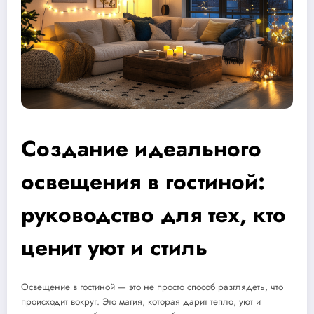
Создание идеального
освещения в гостиной:
руководство для тех, кто
ценит уют и стиль
Освещение в гостиной — это не просто способ разглядеть, что
происходит вокруг. Это магия, которая дарит тепло, уют и