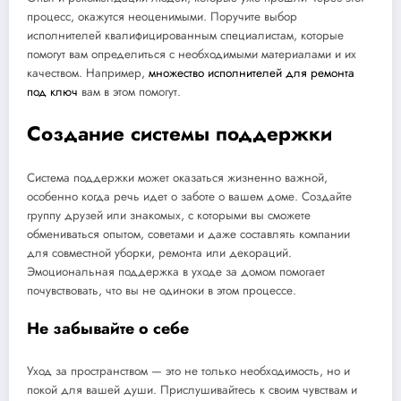
процесс, окажутся неоценимыми. Поручите выбор
исполнителей квалифицированным специалистам, которые
помогут вам определиться с необходимыми материалами и их
качеством. Например,
множество исполнителей для ремонта
под ключ
вам в этом помогут.
Создание системы поддержки
Система поддержки может оказаться жизненно важной,
особенно когда речь идет о заботе о вашем доме. Создайте
группу друзей или знакомых, с которыми вы сможете
обмениваться опытом, советами и даже составлять компании
для совместной уборки, ремонта или декораций.
Эмоциональная поддержка в уходе за домом помогает
почувствовать, что вы не одиноки в этом процессе.
Не забывайте о себе
Уход за пространством — это не только необходимость, но и
покой для вашей души. Прислушивайтесь к своим чувствам и