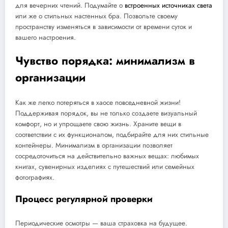
для вечерних чтений. Подумайте о
встроенных источниках света
или же о стильных настенных бра. Позвольте своему
пространству изменяться в зависимости от времени суток и
вашего настроения.
Чувство порядка: минимализм в
организации
Как же легко потеряться в хаосе повседневной жизни!
Поддерживая порядок, вы не только создаете визуальный
комфорт, но и упрощаете свою жизнь. Храните вещи в
соответствии с их функционалом, подбирайте для них стильные
контейнеры. Минимализм в организации позволяет
сосредоточиться на действительно важных вещах: любимых
книгах, сувенирных изделиях с путешествий или семейных
фотографиях.
Процесс регулярной проверки
Периодические осмотры — ваша страховка на будущее.