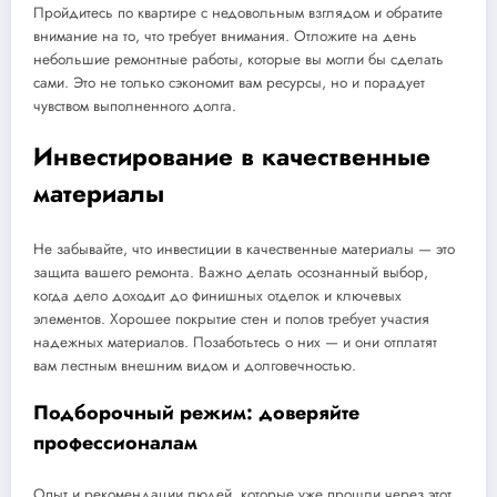
Пройдитесь по квартире с недовольным взглядом и обратите
внимание на то, что требует внимания. Отложите на день
небольшие ремонтные работы, которые вы могли бы сделать
сами. Это не только сэкономит вам ресурсы, но и порадует
чувством выполненного долга.
Инвестирование в качественные
материалы
Не забывайте, что инвестиции в качественные материалы — это
защита вашего ремонта. Важно делать осознанный выбор,
когда дело доходит до финишных отделок и ключевых
элементов. Хорошее покрытие стен и полов требует участия
надежных материалов. Позаботьтесь о них — и они отплатят
вам лестным внешним видом и долговечностью.
Подборочный режим: доверяйте
профессионалам
Опыт и рекомендации людей, которые уже прошли через этот