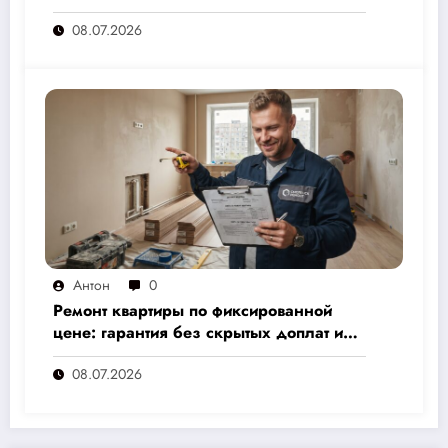
стоит и как не переплатить — полный
08.07.2026
расчёт от 500 000 рублей
Антон
0
Ремонт квартиры по фиксированной
цене: гарантия без скрытых доплат и
переплат
08.07.2026