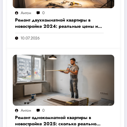
Антон
0
Ремонт двухкомнатной квартиры в
новостройке 2024: реальные цены и
скрытые расходы, которые вам не
10.07.2026
назовут подрядчики
Антон
0
Ремонт однокомнатной квартиры в
новостройке 2025: сколько реально