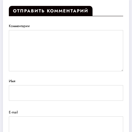
ОТПРАВИТЬ КОММЕНТАРИЙ
Комментарии
Имя
E-mail