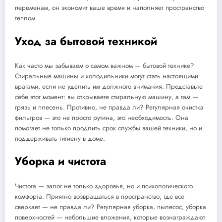
переменам, он экономит ваше время и наполняет пространство
теплом.
Уход за бытовой техникой
Как часто мы забываем о самом важном — бытовой технике?
Стиральные машины и холодильники могут стать настоящими
врагами, если не уделить им должного внимания. Представьте
себе этот момент: вы открываете стиральную машину, а там —
грязь и плесень. Противно, не правда ли? Регулярная очистка
фильтров — это не просто рутина, это необходимость. Она
помогает не только продлить срок службы вашей техники, но и
поддерживать гигиену в доме.
Уборка и чистота
Чистота — залог не только здоровья, но и психологического
комфорта. Приятно возвращаться в пространство, где все
сверкает — не правда ли? Регулярная уборка, пылесос, уборка
поверхностей — небольшие вложения, которые вознаграждают