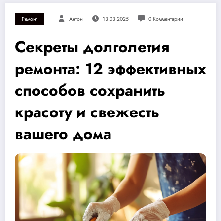
Ремонт
Антон
13.03.2025
0 Комментарии
Секреты долголетия
ремонта: 12 эффективных
способов сохранить
красоту и свежесть
вашего дома