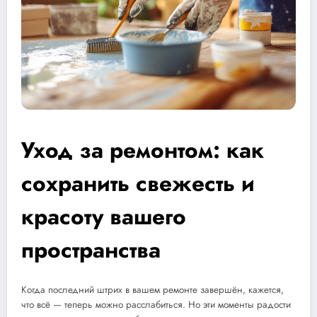
Уход за ремонтом: как
сохранить свежесть и
красоту вашего
пространства
Когда последний штрих в вашем ремонте завершён, кажется,
что всё — теперь можно расслабиться. Но эти моменты радости