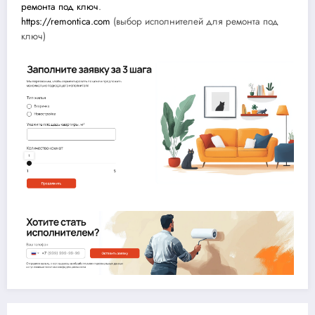
ремонта под ключ
.
https://remontica.com
(выбор исполнителей для ремонта под
ключ)