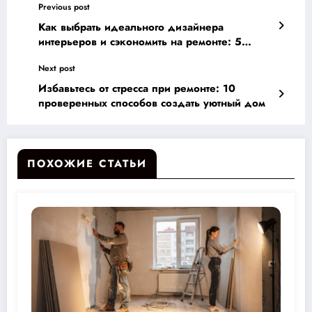
Previous post
Как выбрать идеального дизайнера
интерьеров и сэкономить на ремонте: 5
причин обратиться к профессионалам
Next post
Избавьтесь от стресса при ремонте: 10
проверенных способов создать уютный дом
ПОХОЖИЕ СТАТЬИ