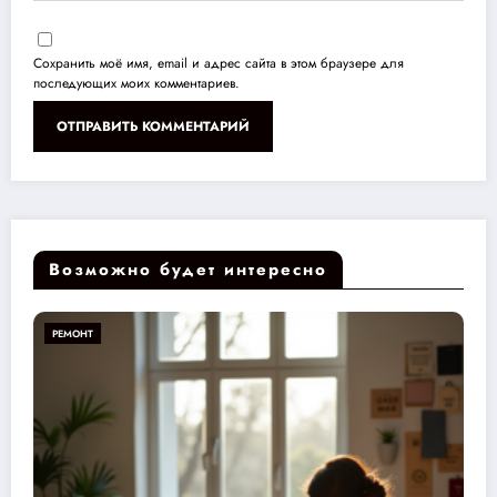
Сохранить моё имя, email и адрес сайта в этом браузере для
последующих моих комментариев.
Возможно будет интересно
РЕМОНТ