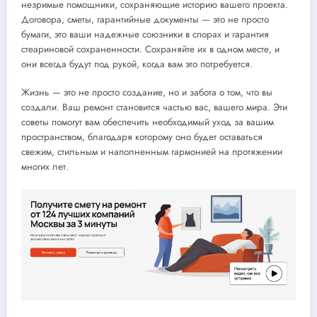
незримые помощники, сохраняющие историю вашего проекта.
Договора, сметы, гарантийные документы — это не просто
бумаги, это ваши надежные союзники в спорах и гарантия
стеариновой сохраненности. Сохраняйте их в одном месте, и
они всегда будут под рукой, когда вам это потребуется.
Жизнь — это не просто создание, но и забота о том, что вы
создали. Ваш ремонт становится частью вас, вашего мира. Эти
советы помогут вам обеспечить необходимый уход за вашим
пространством, благодаря которому оно будет оставаться
свежим, стильным и наполненным гармонией на протяжении
многих лет.