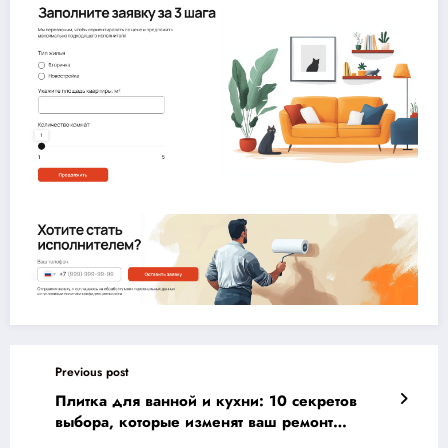
Previous post
Плитка для ванной и кухни: 10 секретов
выбора, которые изменят ваш ремонт
навсегда