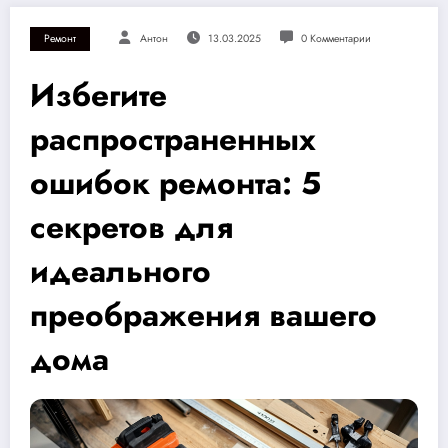
Ремонт
Антон
13.03.2025
0 Комментарии
Избегите
распространенных
ошибок ремонта: 5
секретов для
идеального
преображения вашего
дома