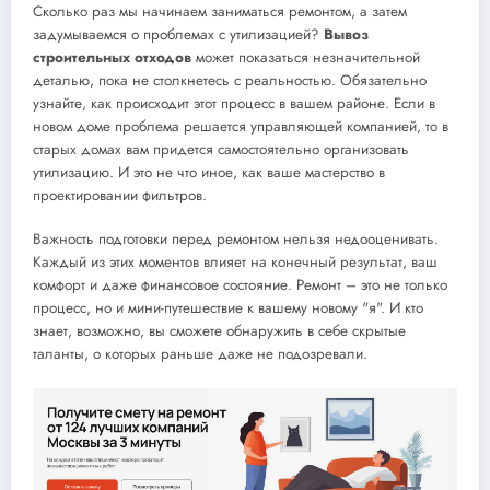
Сколько раз мы начинаем заниматься ремонтом, а затем
задумываемся о проблемах с утилизацией?
Вывоз
строительных отходов
может показаться незначительной
деталью, пока не столкнетесь с реальностью. Обязательно
узнайте, как происходит этот процесс в вашем районе. Если в
новом доме проблема решается управляющей компанией, то в
старых домах вам придется самостоятельно организовать
утилизацию. И это не что иное, как ваше мастерство в
проектировании фильтров.
Важность подготовки перед ремонтом нельзя недооценивать.
Каждый из этих моментов влияет на конечный результат, ваш
комфорт и даже финансовое состояние. Ремонт – это не только
процесс, но и мини-путешествие к вашему новому "я". И кто
знает, возможно, вы сможете обнаружить в себе скрытые
таланты, о которых раньше даже не подозревали.