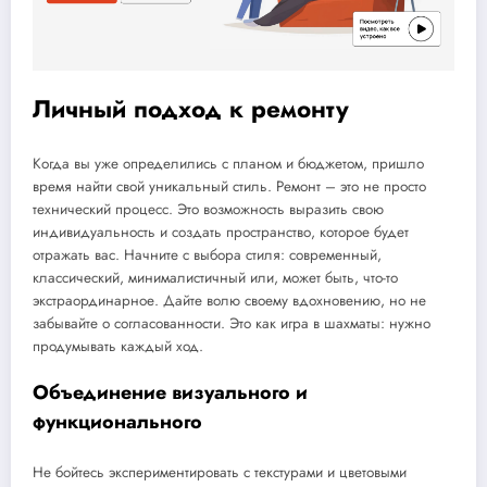
Личный подход к ремонту
Когда вы уже определились с планом и бюджетом, пришло
время найти свой уникальный стиль. Ремонт – это не просто
технический процесс. Это возможность выразить свою
индивидуальность и создать пространство, которое будет
отражать вас. Начните с выбора стиля: современный,
классический, минималистичный или, может быть, что-то
экстраординарное. Дайте волю своему вдохновению, но не
забывайте о согласованности. Это как игра в шахматы: нужно
продумывать каждый ход.
Объединение визуального и
функционального
Не бойтесь экспериментировать с текстурами и цветовыми