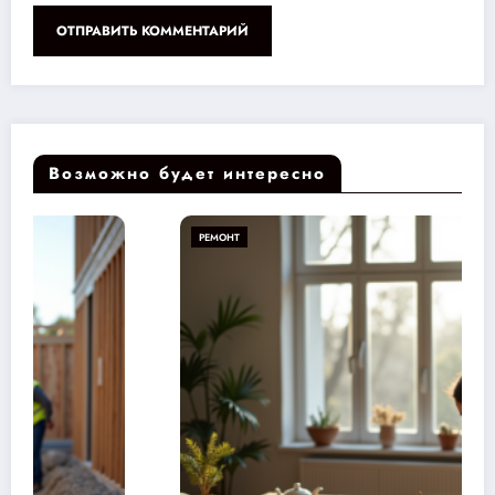
Возможно будет интересно
РЕМОНТ