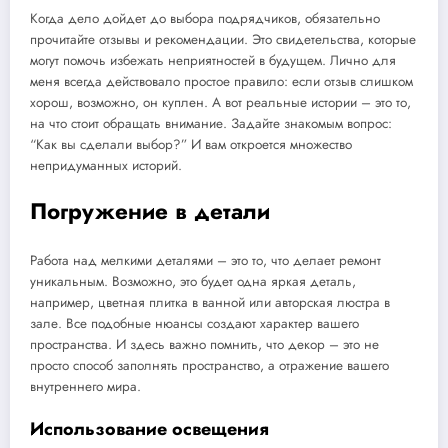
Когда дело дойдет до выбора подрядчиков, обязательно
прочитайте отзывы и рекомендации. Это свидетельства, которые
могут помочь избежать неприятностей в будущем. Лично для
меня всегда действовало простое правило: если отзыв слишком
хорош, возможно, он куплен. А вот реальные истории – это то,
на что стоит обращать внимание. Задайте знакомым вопрос:
“Как вы сделали выбор?” И вам откроется множество
непридуманных историй.
Погружение в детали
Работа над мелкими деталями – это то, что делает ремонт
уникальным. Возможно, это будет одна яркая деталь,
например, цветная плитка в ванной или авторская люстра в
зале. Все подобные нюансы создают характер вашего
пространства. И здесь важно помнить, что декор – это не
просто способ заполнять пространство, а отражение вашего
внутреннего мира.
Использование освещения