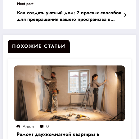
Next post
Как создать уютный дом: 7 простых способов
для превращения вашего пространства в
оазис тепла и комфорта
ПОХОЖИЕ СТАТЬИ
Антон
0
Ремонт двухкомнатной квартиры в