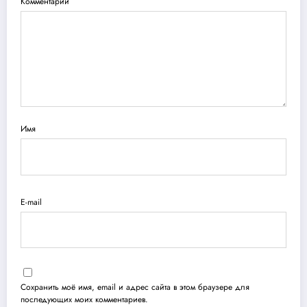
Комментарии
Имя
E-mail
Сохранить моё имя, email и адрес сайта в этом браузере для
последующих моих комментариев.