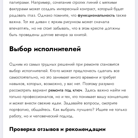
палитрами. Например, сочетание строгих линий с мягкими
фактурами может создать интересный контраст, который будет
радовать глаз. Однако помните, что
функциональность
также
важна. Тот же диван с ярким рисунком может сначала
впечатлять, но не стоит забывать, что в этом кресле должны
быть проведены долгие вечера за книгой.
Выбор исполнителей
Одним из самых трудных решений при ремонте становится
выбор исполнителей. Кто-то может предпочесть сделать все
самостоятельно, но это занимает много времени и требует
навыков, которых, возможно, у вас нет. Поэтому разумно
рассмотреть вариант
ремонта под ключ
. Здесь важно найти не
только профессионалов, но и тех, кто понимает вашу концепцию
и может внести свежие идеи. Задавайте вопросы, смотрите
портфолио, общайтесь. Как выбрать лучшего? Ищите не только
работу, но и человеческий подход.
Проверка отзывов и рекомендации