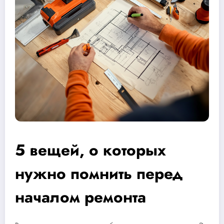
5 вещей, о которых
нужно помнить перед
началом ремонта