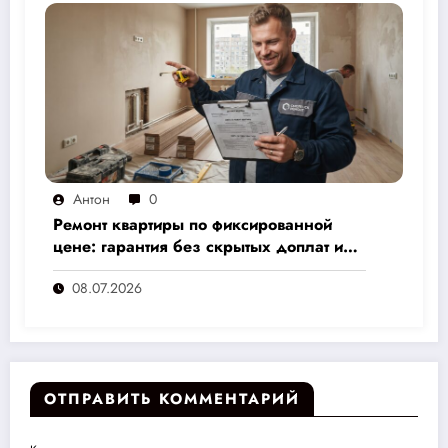
Антон
0
Ремонт квартиры по фиксированной
цене: гарантия без скрытых доплат и
переплат
08.07.2026
ОТПРАВИТЬ КОММЕНТАРИЙ