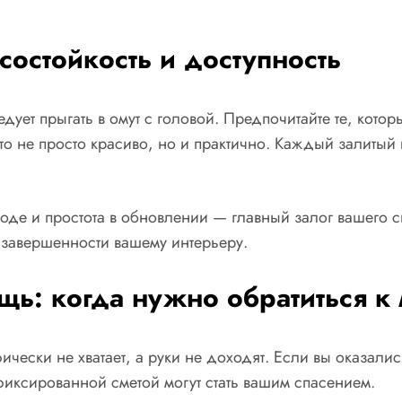
состойкость и доступность
ует прыгать в омут с головой. Предпочитайте те, котор
о не просто красиво, но и практично. Каждый залитый 
оде и простота в обновлении — главный залог вашего 
 завершенности вашему интерьеру.
ь: когда нужно обратиться к
фически не хватает, а руки не доходят. Если вы оказали
иксированной сметой могут стать вашим спасением.