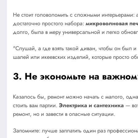
Не стоит головоломить с сложными интерьерами: 
достаточно простого набора:
микроволновая пе
долго, была в меру универсальной и легко обновл
"Слушай, а где взять такой диван, чтобы он был и
шалей или икеевских изделий, которые просто об
3. Не экономьте на важном
Казалось бы, ремонт можно начать с малого, одна
стоить вам партии.
Электрика и сантехника
— вот
ремонт, но и завести в опасные ситуации.
Запомните: лучше заплатить один раз профессиона