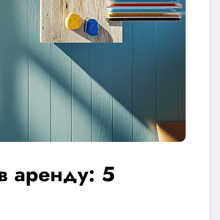
в аренду: 5