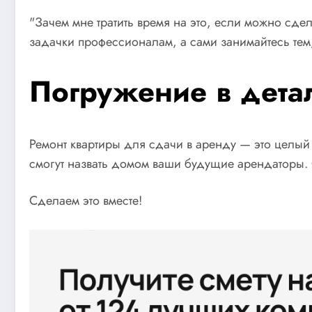
"Зачем мне тратить время на это, если можно сде
задачки профессионалам, а сами занимайтесь тем,
Погружение в дета
Ремонт квартиры для сдачи в аренду — это целый 
смогут назвать домом ваши будущие арендаторы. 
Сделаем это вместе!