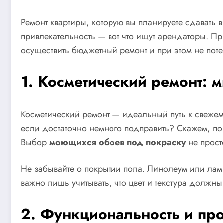
Ремонт квартиры, которую вы планируете сдавать 
привлекательность — вот что ищут арендаторы. П
осуществить бюджетный ремонт и при этом не потер
1. Косметический ремонт: 
Косметический ремонт — идеальный путь к свежем
если достаточно немного подправить? Скажем, пок
Выбор
моющихся обоев под покраску
не прост
Не забывайте о покрытии пола. Линолеум или лам
важно лишь учитывать, что цвет и текстура должны
2. Функциональность и про