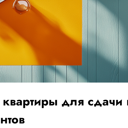
квартиры для сдачи 
нтов