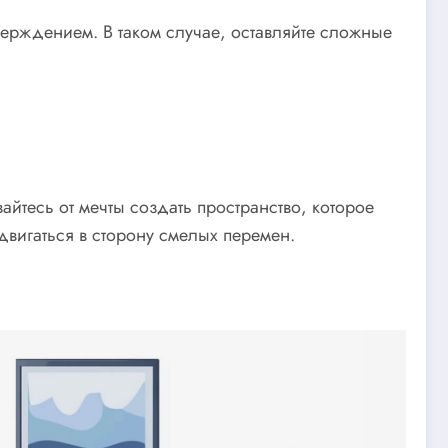
тверждением. В таком случае, оставляйте сложные
йтесь от мечты создать пространство, которое
вигаться в сторону смелых перемен.