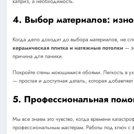
каприз, а необходимость.
4. Выбор материалов: изно
Когда дело доходит до выбора материалов, не след
керамическая плитка и натяжные потолки
— эт
причина для паники.
Покройте стены моющимися обоями. Легкость в ух
— простая и доступная деталь, которая добавляет
5. Профессиональная помощ
Мы все знаем это чувство, когда времени катастро
профессиональным мастерам. Работы под ключ с ф