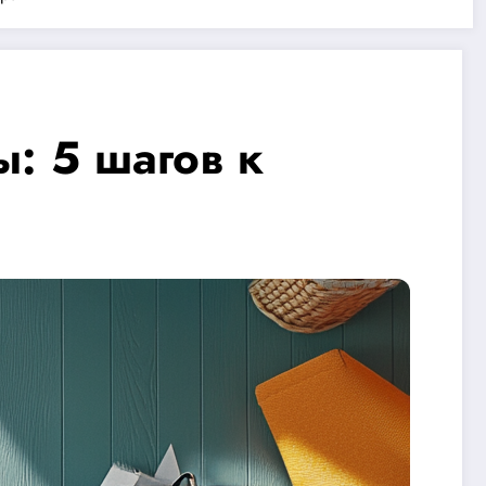
: 5 шагов к