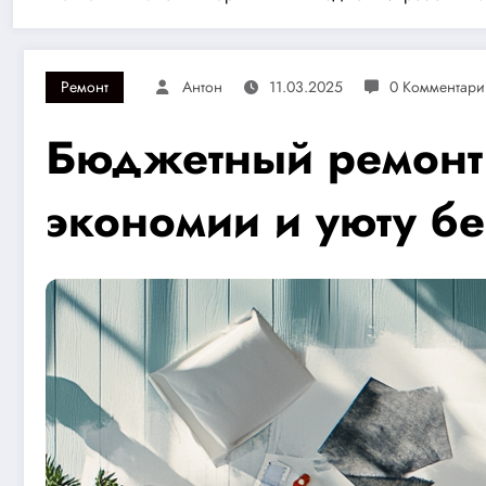
Ремонт
Антон
11.03.2025
0 Комментари
Бюджетный ремонт 
экономии и уюту бе