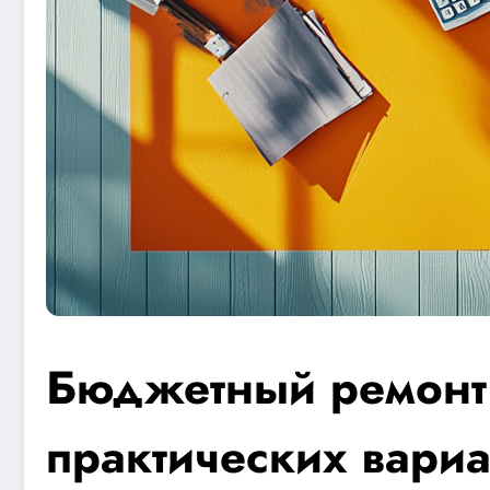
Бюджетный ремонт 
практических вариа