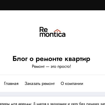
Блог о ремонте квартир
Ремонт — это просто!
Главная
Заказать ремонт
О компании
ртиры для аренды: 5 шагов к экономии и уюту без лишних зат