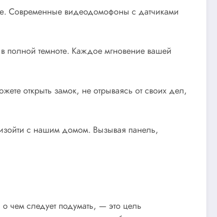
оде. Современные видеодомофоны с датчиками
 в полной темноте. Каждое мгновение вашей
жете открыть замок, не отрываясь от своих дел,
изойти с нашим домом. Вызывая панель,
о чем следует подумать, — это цель