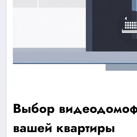
Выбор видеодомофо
вашей квартиры