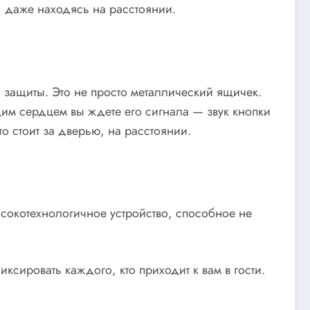
, даже находясь на расстоянии.
 защиты. Это не просто металлический ящичек.
им сердцем вы ждете его сигнала — звук кнопки
 стоит за дверью, на расстоянии.
окотехнологичное устройство, способное не
ировать каждого, кто приходит к вам в гости.