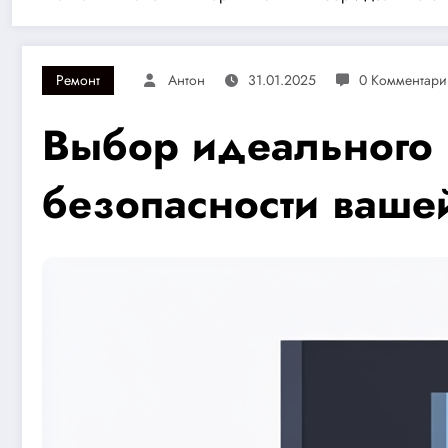
Ремонт
Антон
31.01.2025
0 Комментари
Выбор идеального 
безопасности ваше