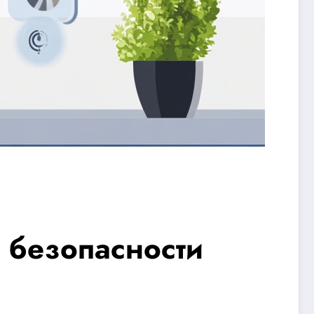
 безопасности