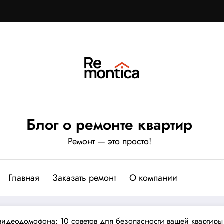
Блог о ремонте квартир
Ремонт — это просто!
Главная
Заказать ремонт
О компании
идеодомофона: 10 советов для безопасности вашей квартиры