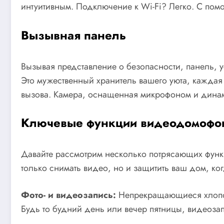
интуитивным. Подключение к Wi-Fi? Легко. С пом
Вызывная панель
Вызывая представление о безопасности, панель, у
Это мужественный хранитель вашего уюта, каждая
вызова. Камера, оснащенная микрофоном и динамик
Ключевые функции видеодомофо
Давайте рассмотрим несколько потрясающих функ
только снимать видео, но и защитить ваш дом, ког
Фото- и видеозапись:
Непрекращающиеся хлопоты
Будь то будний день или вечер пятницы, видеозап