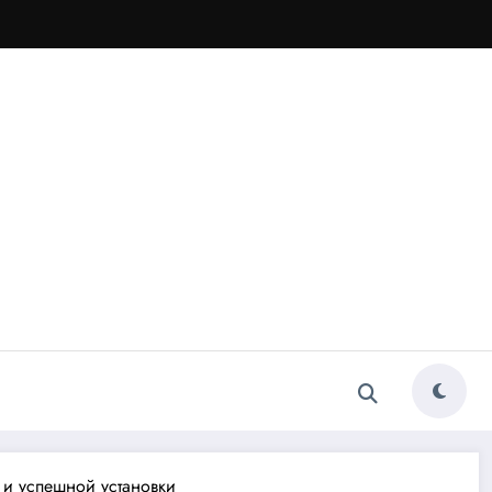
 и успешной установки