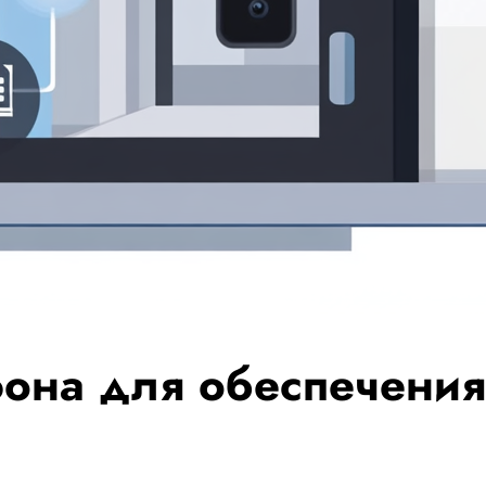
на для обеспечения