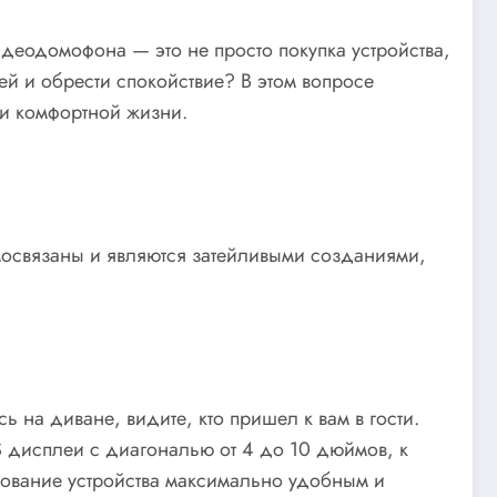
деодомофона — это не просто покупка устройства,
ей и обрести спокойствие? В этом вопросе
и комфортной жизни.
мосвязаны и являются затейливыми созданиями,
 на диване, видите, кто пришел к вам в гости.
 дисплеи с диагональю от 4 до 10 дюймов, к
ование устройства максимально удобным и