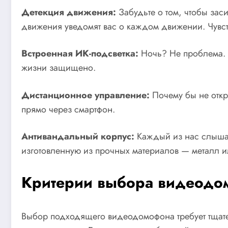
Детекция движения:
Забудьте о том, чтобы зас
движения уведомят вас о каждом движении. Чувств
Встроенная ИК-подсветка:
Ночь? Не проблема. 
жизни защищено.
Дистанционное управление:
Почему бы не откры
прямо через смартфон.
Антивандальный корпус:
Каждый из нас слышал
изготовленную из прочных материалов — металл и
Критерии выбора видеодо
Выбор подходящего видеодомофона требует тщател