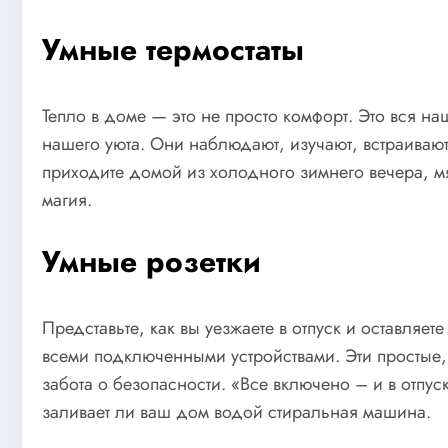
Умные термостаты
Тепло в доме — это не просто комфорт. Это вся на
нашего уюта. Они наблюдают, изучают, встраиваю
приходите домой из холодного зимнего вечера, мяг
магия.
Умные розетки
Представьте, как вы уезжаете в отпуск и оставляе
всеми подключенными устройствами. Эти простые, н
забота о безопасности. «Все включено – и в отпу
заливает ли ваш дом водой стиральная машина.