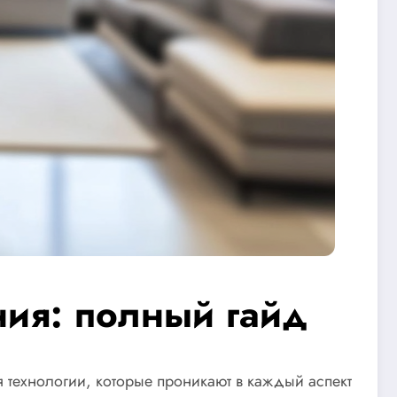
ия: полный гайд
я технологии, которые проникают в каждый аспект