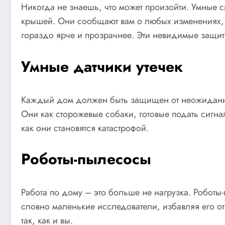
Никогда не знаешь, что может произойти. Умные с
крышей. Они сообщают вам о любых изменениях, о 
гораздо ярче и прозрачнее. Эти невидимые защитн
Умные датчики утечек
Каждый дом должен быть защищен от неожиданных н
Они как сторожевые собаки, готовые подать сигна
как они становятся катастрофой.
Роботы-пылесосы
Работа по дому – это больше не нагрузка. Роботы-
словно маленькие исследователи, избавляя его от
так, как и вы.