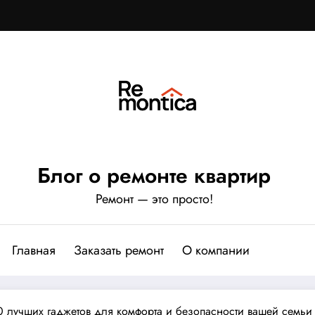
Блог о ремонте квартир
Ремонт — это просто!
Главная
Заказать ремонт
О компании
 лучших гаджетов для комфорта и безопасности вашей семьи