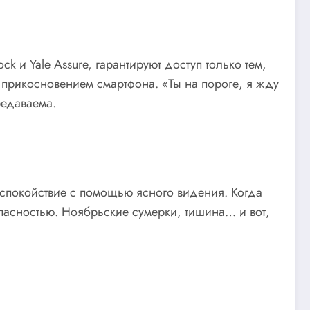
 и Yale Assure, гарантируют доступ только тем,
 прикосновением смартфона. «Ты на пороге, я жду
редаваема.
 спокойствие с помощью ясного видения. Когда
опасностью. Ноябрьские сумерки, тишина… и вот,