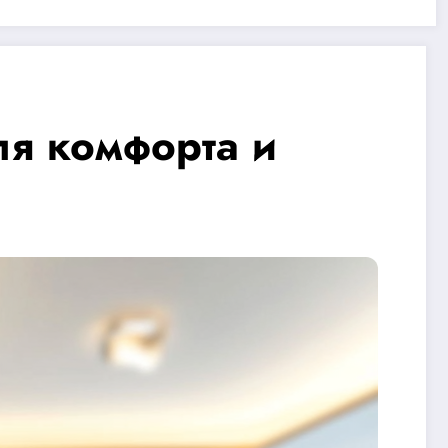
ля комфорта и