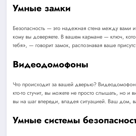
Умные замки
Безопасность — это надежная стена между вами и в
кому вы доверяете. В вашем кармане — ключ, кото
тебя», — говорит замок, распознавая ваше присутс
Видеодомофоны
Что происходит за вашей дверью? Видеодомофоны, 
кто-то стучит, вы можете не просто слышать, но 
вы на шаг впереди, владея ситуацией. Ваш дом, в
Умные системы безопаснос