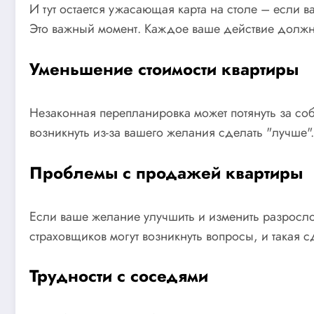
И тут остается ужасающая карта на столе – если 
Это важный момент. Каждое ваше действие должн
Уменьшение стоимости квартиры
Незаконная перепланировка может потянуть за соб
возникнуть из-за вашего желания сделать "лучше".
Проблемы с продажей квартиры
Если ваше желание улучшить и изменить разрослос
страховщиков могут возникнуть вопросы, и такая
Трудности с соседями