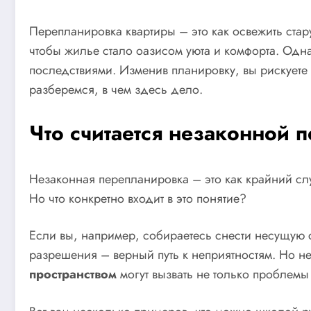
Перепланировка квартиры – это как освежить стар
чтобы жилье стало оазисом уюта и комфорта. Одн
последствиями. Изменив планировку, вы рискуете
разберемся, в чем здесь дело.
Что считается незаконной
Незаконная перепланировка – это как крайний сл
Но что конкретно входит в это понятие?
Если вы, например, собираетесь снести несущую с
разрешения – верный путь к неприятностям. Но не
пространством
могут вызвать не только проблемы