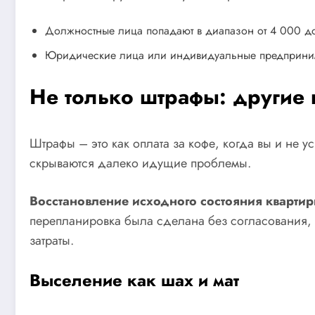
Должностные лица попадают в диапазон от 4 000 д
Юридические лица или индивидуальные предпринима
Не только штрафы: другие
Штрафы – это как оплата за кофе, когда вы и не 
скрываются далеко идущие проблемы.
Восстановление исходного состояния кварти
перепланировка была сделана без согласования, 
затраты.
Выселение как шах и мат