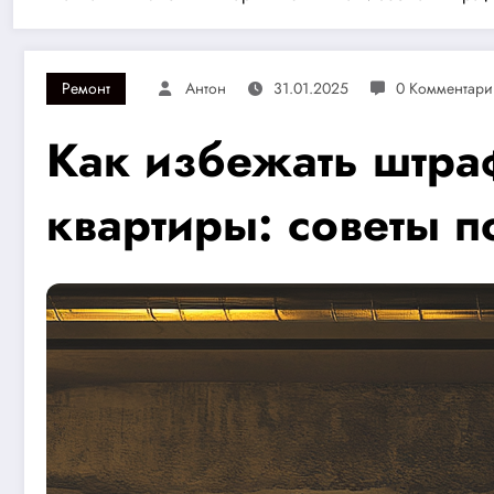
Ремонт
Антон
31.01.2025
0 Комментари
Как избежать штра
квартиры: советы 