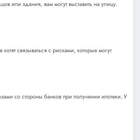
цов или здания, вам могут выставить на улицу.
 хотят связываться с рисками, которые могут
азами со стороны банков при получении ипотеки. У