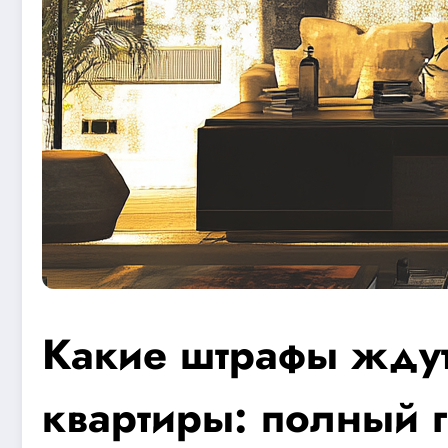
Какие штрафы ждут
квартиры: полный 