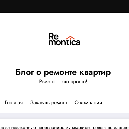
Блог о ремонте квартир
Ремонт — это просто!
Главная
Заказать ремонт
О компании
ов за незаконную перепланировку квартиры: советы по защит