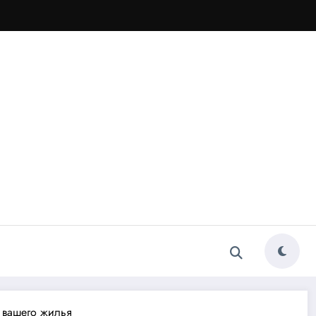
е вашего жилья