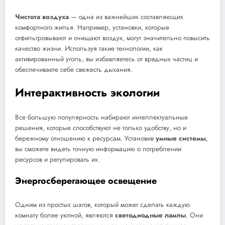
Чистота воздуха
— одна из важнейших составляющих
комфортного жилья. Например, установки, которые
отфильтровывают и очищают воздух, могут значительно повысить
качество жизни. Используя такие технологии, как
активированный уголь, вы избавляетесь от вредных частиц и
обеспечиваете себе свежесть дыхания.
Интерактивность экологии
Все большую популярность набирают интеллектуальные
решения, которые способствуют не только удобству, но и
бережному отношению к ресурсам. Установив
умные системы
,
вы сможете видеть точную информацию о потреблении
ресурсов и регулировать их.
Энергосберегающее освещение
Одним из простых шагов, который может сделать каждую
комнату более уютной, являются
светодиодные лампы
. Они