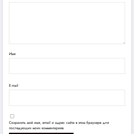
Имя
E-mail
Сохранить моё имя, email и адрес сайта в этом браузере для
последующих моих комментариев.