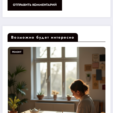
Возможно будет интересно
РЕМОНТ