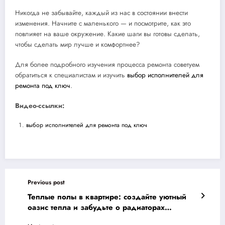
Никогда не забывайте, каждый из нас в состоянии внести
изменения. Начните с маленького — и посмотрите, как это
повлияет на ваше окружение. Какие шаги вы готовы сделать,
чтобы сделать мир лучше и комфортнее?
Для более подробного изучения процесса ремонта советуем
обратиться к специалистам и изучить
выбор исполнителей для
ремонта под ключ
.
Видео-ссылки:
выбор исполнителей для ремонта под ключ
Previous post
Теплые полы в квартире: создайте уютный
оазис тепла и забудьте о радиаторах
навсегда