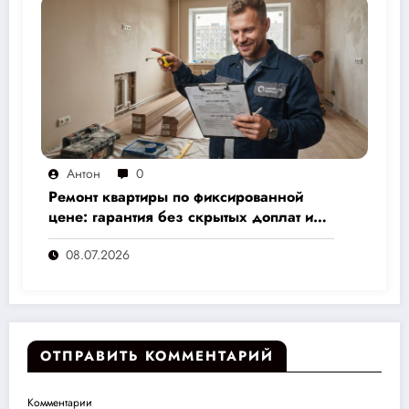
Антон
0
Ремонт квартиры по фиксированной
цене: гарантия без скрытых доплат и
переплат
08.07.2026
ОТПРАВИТЬ КОММЕНТАРИЙ
Комментарии