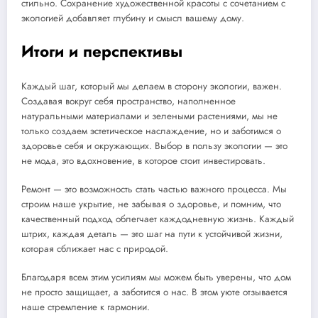
стильно. Сохранение художественной красоты с сочетанием с
экологией добавляет глубину и смысл вашему дому.
Итоги и перспективы
Каждый шаг, который мы делаем в сторону экологии, важен.
Создавая вокруг себя пространство, наполненное
натуральными материалами и зелеными растениями, мы не
только создаем эстетическое наслаждение, но и заботимся о
здоровье себя и окружающих. Выбор в пользу экологии — это
не мода, это вдохновение, в которое стоит инвестировать.
Ремонт — это возможность стать частью важного процесса. Мы
строим наше укрытие, не забывая о здоровье, и помним, что
качественный подход облегчает каждодневную жизнь. Каждый
штрих, каждая деталь — это шаг на пути к устойчивой жизни,
которая сближает нас с природой.
Благодаря всем этим усилиям мы можем быть уверены, что дом
не просто защищает, а заботится о нас. В этом уюте отзывается
наше стремление к гармонии.