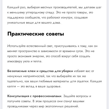
Каждый раз, выбирая местных производителей, мы делаем шаг
к меньшему углеродному следу. Это не просто товары, это
поддержка сообществ, что работают изнутри, создавая
уникальные вещи для вашего дома.
Практические советы
Используйте естественный свет, прислушиваясь к тому, как он
меняет пространство в зависимости от времени суток. Это не
просто экономия энергии, это способ вокруг себя создать
атмосферу уюта и тепла.
Безопасные клеи и средства для уборки
избавят вас от
ненужных неприятностей, так что выбирайте их так же
тщательно, как ваши любимые материалы для отделки. Каждая
капля — это вклад в ваше здоровье.
Консультация с профессионалами
. Задайте вопросы и
получите советы. В этом процессе они станут вашими
проводниками через мир экологичных решений.