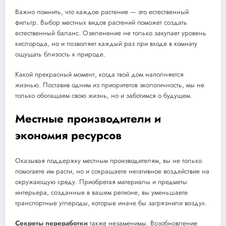
Важно помнить, что каждое растение — это естественный
фильтр. Выбор местных видов растений поможет создать
естественный баланс. Озеленение не только закупает уровень
кислорода, но и позволяет каждый раз при входе в комнату
ощущать близость к природе.
Какой прекрасный момент, когда твой дом наполняется
жизнью. Поставив одним из приоритетов экологичность, мы не
только обогащаем свою жизнь, но и заботимся о будущем.
Местные производители и
экономия ресурсов
Оказывая поддержку местным производителям, вы не только
помогаете им расти, но и сокращаете негативное воздействие на
окружающую среду. Приобретая материалы и предметы
интерьера, созданные в вашем регионе, вы уменьшаете
транспортные углероды, которые иначе бы загрязнили воздух.
Секреты переработки
также незаменимы. Возобновление