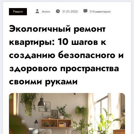
Ремонт
Антон
31.01.2025
0 Комментарии
Экологичный ремонт
квартиры: 10 шагов к
созданию безопасного и
здорового пространства
своими руками