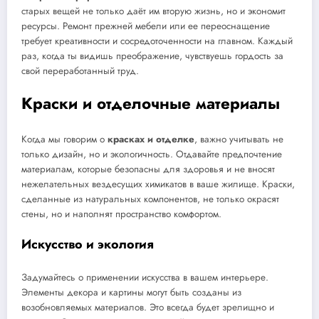
старых вещей не только даёт им вторую жизнь, но и экономит
ресурсы. Ремонт прежней мебели или ее переоснащение
требует креативности и сосредоточенности на главном. Каждый
раз, когда ты видишь преображение, чувствуешь гордость за
свой переработанный труд.
Краски и отделочные материалы
Когда мы говорим о
красках и отделке
, важно учитывать не
только дизайн, но и экологичность. Отдавайте предпочтение
материалам, которые безопасны для здоровья и не вносят
нежелательных вездесущих химикатов в ваше жилище. Краски,
сделанные из натуральных компонентов, не только окрасят
стены, но и наполнят пространство комфортом.
Искусство и экология
Задумайтесь о применении искусства в вашем интерьере.
Элементы декора и картины могут быть созданы из
возобновляемых материалов. Это всегда будет зрелищно и