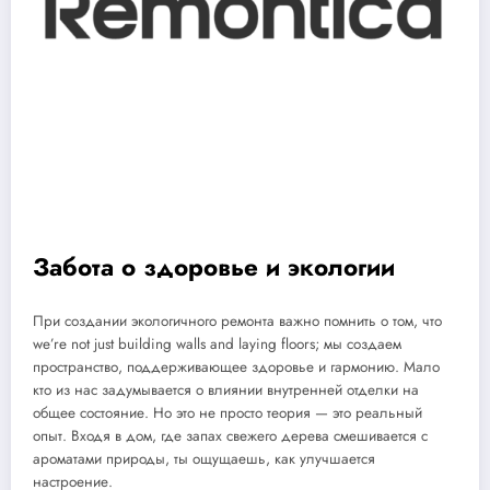
Забота о здоровье и экологии
При создании экологичного ремонта важно помнить о том, что
we’re not just building walls and laying floors; мы создаем
пространство, поддерживающее здоровье и гармонию. Мало
кто из нас задумывается о влиянии внутренней отделки на
общее состояние. Но это не просто теория — это реальный
опыт. Входя в дом, где запах свежего дерева смешивается с
ароматами природы, ты ощущаешь, как улучшается
настроение.