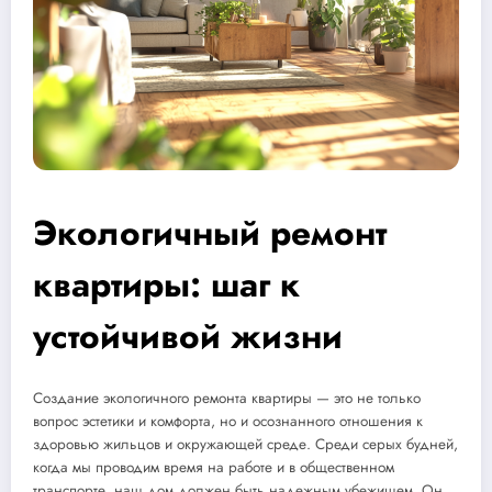
Экологичный ремонт
квартиры: шаг к
устойчивой жизни
Создание экологичного ремонта квартиры — это не только
вопрос эстетики и комфорта, но и осознанного отношения к
здоровью жильцов и окружающей среде. Среди серых будней,
когда мы проводим время на работе и в общественном
транспорте, наш дом должен быть надежным убежищем. Он