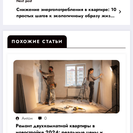
Next post
Снижение энергопотребления в квартире: 10
простых шагов к экологичному образу жизни
и экономии денег
ПОХОЖИЕ СТАТЬИ
Антон
0
Ремонт двухкомнатной квартиры в
новостройке 2024: реальные цены и