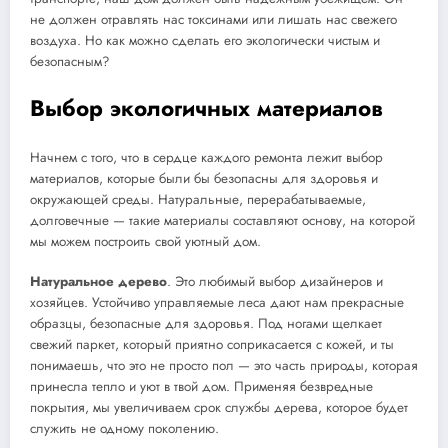
не должен отравлять нас токсинами или лишать нас свежего
воздуха. Но как можно сделать его экологически чистым и
безопасным?
Выбор экологичных материалов
Начнем с того, что в сердце каждого ремонта лежит выбор
материалов, которые были бы безопасны для здоровья и
окружающей среды. Натуральные, перерабатываемые,
долговечные — такие материалы составляют основу, на которой
мы можем построить свой уютный дом.
Натуральное дерево
. Это любимый выбор дизайнеров и
хозяйцев. Устойчиво управляемые леса дают нам прекрасные
образцы, безопасные для здоровья. Под ногами щелкает
свежий паркет, который приятно соприкасается с кожей, и ты
понимаешь, что это не просто пол — это часть природы, которая
принесла тепло и уют в твой дом. Применяя безвредные
покрытия, мы увеличиваем срок службы дерева, которое будет
служить не одному поколению.