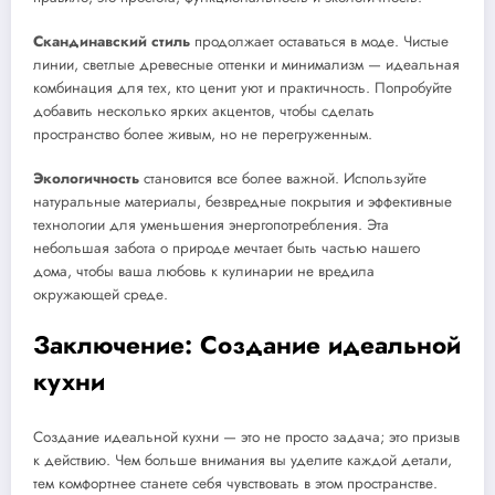
Скандинавский стиль
продолжает оставаться в моде. Чистые
линии, светлые древесные оттенки и минимализм — идеальная
комбинация для тех, кто ценит уют и практичность. Попробуйте
добавить несколько ярких акцентов, чтобы сделать
пространство более живым, но не перегруженным.
Экологичность
становится все более важной. Используйте
натуральные материалы, безвредные покрытия и эффективные
технологии для уменьшения энергопотребления. Эта
небольшая забота о природе мечтает быть частью нашего
дома, чтобы ваша любовь к кулинарии не вредила
окружающей среде.
Заключение: Создание идеальной
кухни
Создание идеальной кухни — это не просто задача; это призыв
к действию. Чем больше внимания вы уделите каждой детали,
тем комфортнее станете себя чувствовать в этом пространстве.