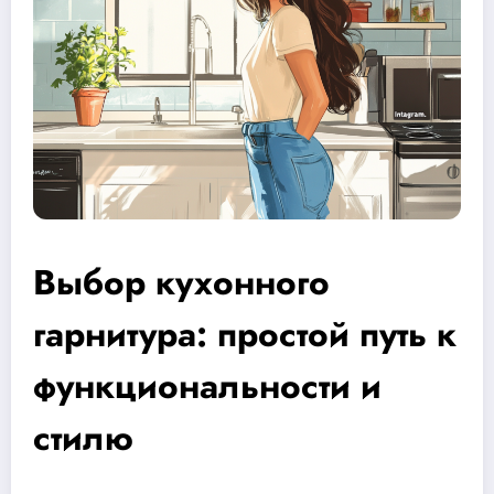
Выбор кухонного
гарнитура: простой путь к
функциональности и
стилю