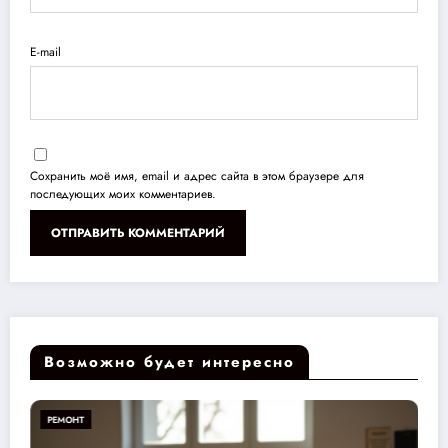
E-mail
Сохранить моё имя, email и адрес сайта в этом браузере для
последующих моих комментариев.
Возможно будет интересно
РЕМОНТ