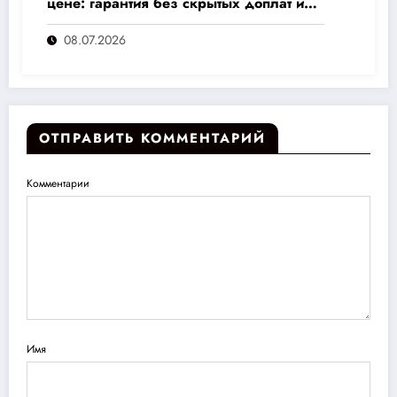
цене: гарантия без скрытых доплат и
переплат
08.07.2026
ОТПРАВИТЬ КОММЕНТАРИЙ
Комментарии
Имя