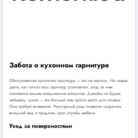
Забота о кухонном гарнитуре
Обслуживание кухонного гарнитура — это не мелочь. На самом
деле, как только ваш гарнитур установлен, уход за ним
становится вашим ежедневным ритуалом. Давайте не будем
забывать: кухня — это больше чем просто место для готовки.
Она требует внимания. Регулярный уход позволит сохранить
внешний вид и продлить срок службы мебели.
Уход за поверхностями