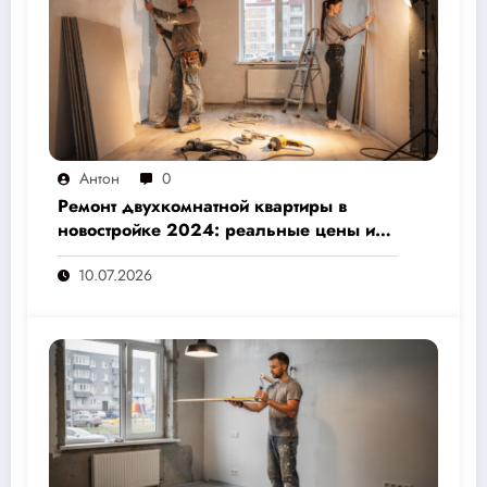
Антон
0
Ремонт двухкомнатной квартиры в
новостройке 2024: реальные цены и
скрытые расходы, которые вам не
10.07.2026
назовут подрядчики