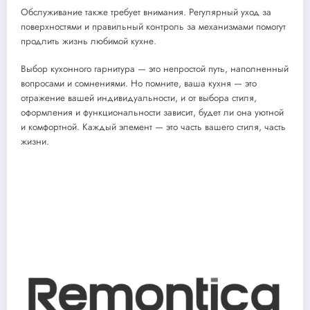
Обслуживание также требует внимания. Регулярный уход за
поверхностями и правильный контроль за механизмами помогут
продлить жизнь любимой кухне.
Выбор кухонного гарнитура — это непростой путь, наполненный
вопросами и сомнениями. Но помните, ваша кухня — это
отражение вашей индивидуальности, и от выбора стиля,
оформления и функциональности зависит, будет ли она уютной
и комфортной. Каждый элемент — это часть вашего стиля, часть
жизни.