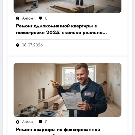
Антон
0
Ремонт однокомнатной квартиры в
новостройке 2025: сколько реально
стоит и как не переплатить — полный
08.07.2026
расчёт от 500 000 рублей
Антон
0
Ремонт квартиры по фиксированной