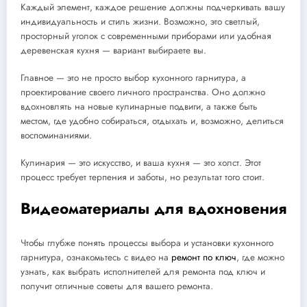
Каждый элемент, каждое решение должны подчеркивать вашу
индивидуальность и стиль жизни. Возможно, это светлый,
просторный уголок с современными приборами или удобная
деревенская кухня — вариант выбираете вы.
Главное — это не просто выбор кухонного гарнитура, а
проектирование своего личного пространства. Оно должно
вдохновлять на новые кулинарные подвиги, а также быть
местом, где удобно собираться, отдыхать и, возможно, делиться
воспоминаниями.
Кулинария — это искусство, и ваша кухня — это холст. Этот
процесс требует терпения и заботы, но результат того стоит.
Видеоматериалы для вдохновения
Чтобы глубже понять процессы выбора и установки кухонного
гарнитура, ознакомьтесь с видео на
ремонт по ключ
, где можно
узнать, как выбрать исполнителей для ремонта под ключ и
получит отличные советы для вашего ремонта.