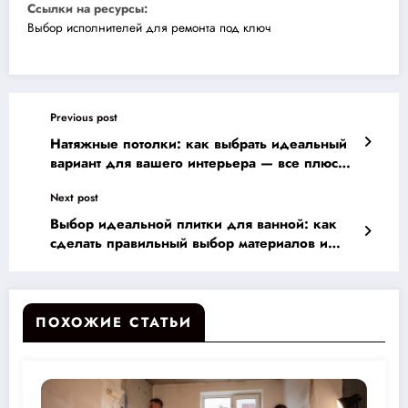
Ссылки на ресурсы:
Выбор исполнителей для ремонта под ключ
Previous post
Натяжные потолки: как выбрать идеальный
вариант для вашего интерьера — все плюсы
и минусы на одном месте!
Next post
Выбор идеальной плитки для ванной: как
сделать правильный выбор материалов и
стилей для максимального комфорта и
долговечности
ПОХОЖИЕ СТАТЬИ