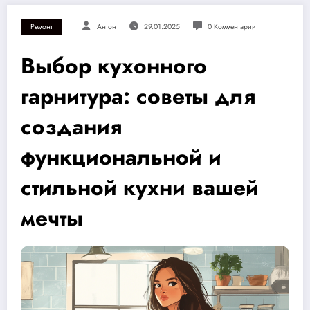
Ремонт
Антон
29.01.2025
0 Комментарии
Выбор кухонного
гарнитура: советы для
создания
функциональной и
стильной кухни вашей
мечты