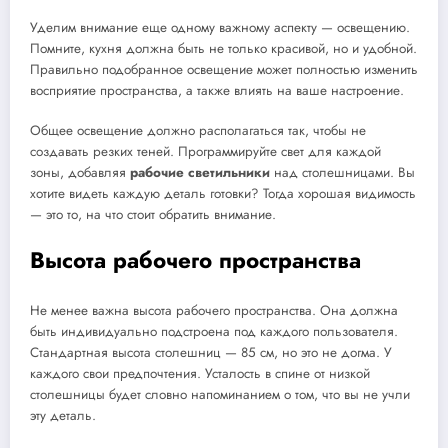
Уделим внимание еще одному важному аспекту — освещению.
Помните, кухня должна быть не только красивой, но и удобной.
Правильно подобранное освещение может полностью изменить
восприятие пространства, а также влиять на ваше настроение.
Общее освещение должно располагаться так, чтобы не
создавать резких теней. Программируйте свет для каждой
зоны, добавляя
рабочие светильники
над столешницами. Вы
хотите видеть каждую деталь готовки? Тогда хорошая видимость
— это то, на что стоит обратить внимание.
Высота рабочего пространства
Не менее важна высота рабочего пространства. Она должна
быть индивидуально подстроена под каждого пользователя.
Стандартная высота столешниц — 85 см, но это не догма. У
каждого свои предпочтения. Усталость в спине от низкой
столешницы будет словно напоминанием о том, что вы не учли
эту деталь.