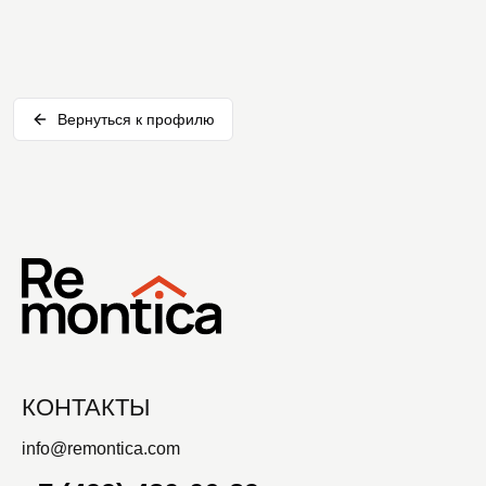
Вернуться к профилю
КОНТАКТЫ
info@remontica.com