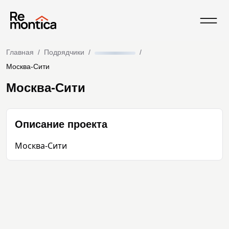
Главная
/
Подрядчики
/
/
Москва-Сити
Москва-Сити
Описание проекта
Москва-Сити