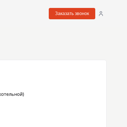
Заказать звонок
котельной)
