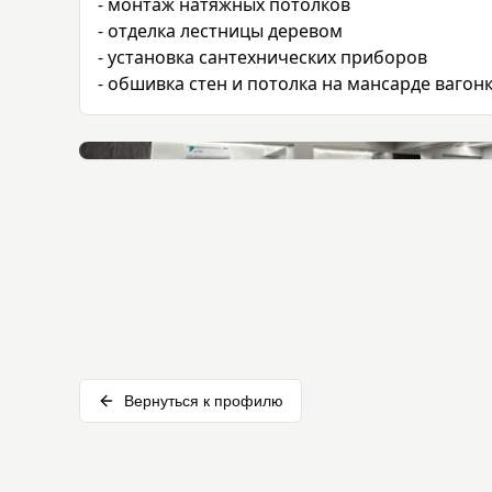
- монтаж натяжных потолков 

- отделка лестницы деревом 

- установка сантехнических приборов

- обшивка стен и потолка на мансарде вагон
Вернуться к профилю