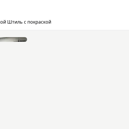
кой Штиль с покраской