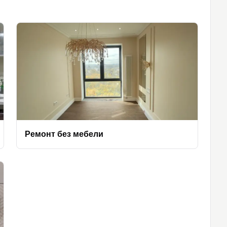
Ремонт без мебели