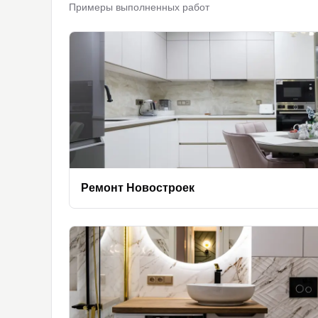
Примеры выполненных работ
Ремонт Новостроек