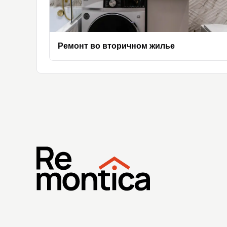
Ремонт во вторичном жилье