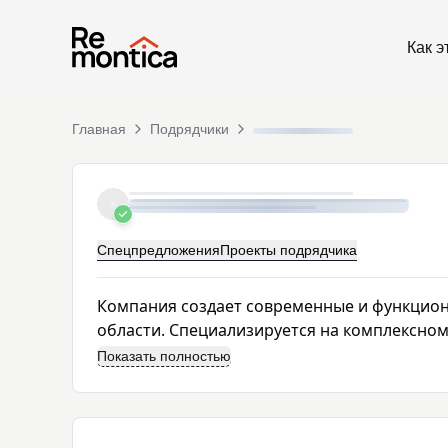
Как э
Главная
Подрядчики
Спецпредложения
Проекты подрядчика
Компания создает современные и функцион
области. Специализируется на комплексном 
Показать полностью