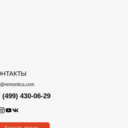
ОНТАКТЫ
o@remontica.com
 (499) 430-06-29
Заказать звонок