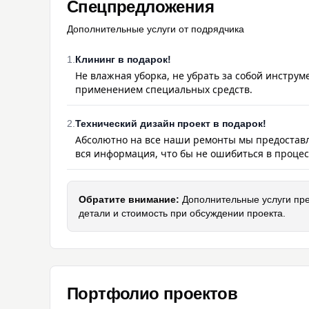
Спецпредложения
Дополнительные услуги от подрядчика
1
.
Клининг в подарок!
Не влажная уборка, не убрать за собой инструм
применением специальных средств.
2
.
Технический дизайн проект в подарок!
Абсолютно на все наши ремонты мы предоставля
вся информация, что бы не ошибиться в процес
Обратите внимание:
Дополнительные услуги пре
детали и стоимость при обсуждении проекта.
Портфолио проектов