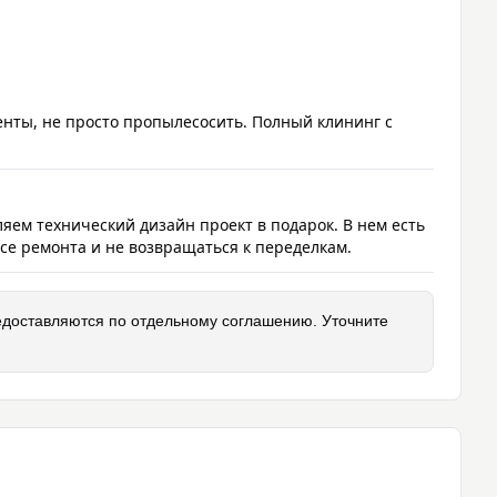
енты, не просто пропылесосить. Полный клининг с 
ем технический дизайн проект в подарок. В нем есть 
се ремонта и не возвращаться к переделкам.
доставляются по отдельному соглашению. Уточните