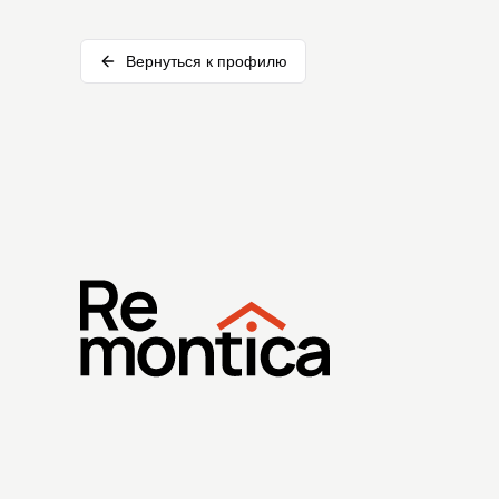
Вернуться к профилю