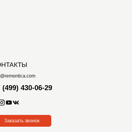
ОНТАКТЫ
o@remontica.com
 (499) 430-06-29
Заказать звонок