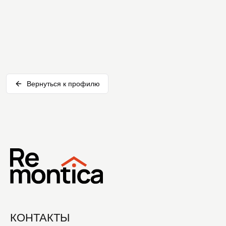
Вернуться к профилю
КОНТАКТЫ