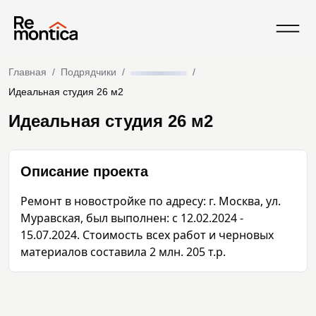
Главная
/
Подрядчики
/
/
Идеальная студия 26 м2
Идеальная студия 26 м2
Описание проекта
Ремонт в новостройке по адресу: г. Москва, ул. 
Муравская, был выполнен: с 12.02.2024 - 
15.07.2024. Стоимость всех работ и черновых 
материалов составила 2 млн. 205 т.р.