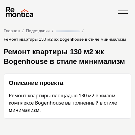
Главная
/
Подрядчики
/
/
Ремонт квартиры 130 м2 жк Bogenhouse в стиле минимализм
Ремонт квартиры 130 м2 жк
Bogenhouse в стиле минимализм
Описание проекта
Ремонт квартиры площадью 130 м2 в жилом 
комплексе Bogenhouse выполненный в стиле 
минимализм.