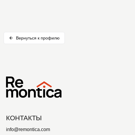
Вернуться к профилю
КОНТАКТЫ
info@remontica.com