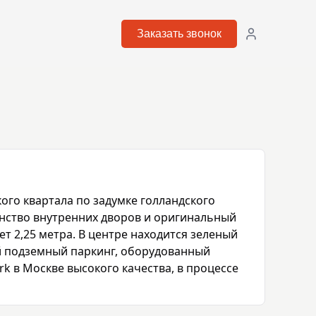
Заказать звонок
ого квартала по задумке голландского 
ство внутренних дворов и оригинальный 
т 2,25 метра. В центре находится зеленый 
й подземный паркинг, оборудованный 
в Москве высокого качества, в процессе 