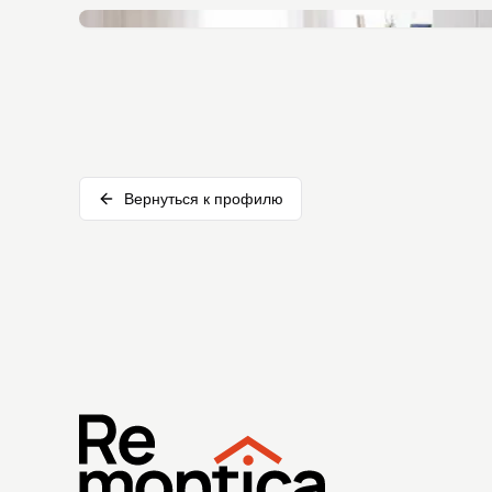
Вернуться к профилю