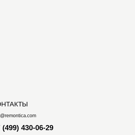
ОНТАКТЫ
o@remontica.com
 (499) 430-06-29